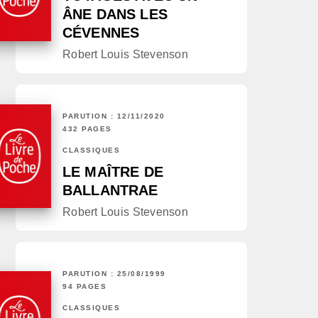
ÂNE DANS LES
CÉVENNES
Robert Louis Stevenson
PARUTION : 12/11/2020
432 PAGES
CLASSIQUES
LE MAÎTRE DE
BALLANTRAE
Robert Louis Stevenson
PARUTION : 25/08/1999
94 PAGES
CLASSIQUES