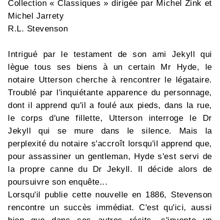
Collection « Classiques » dirigée par Michel Zink et
Michel Jarrety
R.L. Stevenson
Intrigué par le testament de son ami Jekyll qui
lègue tous ses biens à un certain Mr Hyde, le
notaire Utterson cherche à rencontrer le légataire.
Troublé par l'inquiétante apparence du personnage,
dont il apprend qu'il a foulé aux pieds, dans la rue,
le corps d'une fillette, Utterson interroge le Dr
Jekyll qui se mure dans le silence. Mais la
perplexité du notaire s'accroît lorsqu'il apprend que,
pour assassiner un gentleman, Hyde s'est servi de
la propre canne du Dr Jekyll. Il décide alors de
poursuivre son enquête...
Lorsqu'il publie cette nouvelle en 1886, Stevenson
rencontre un succès immédiat. C'est qu'ici, aussi