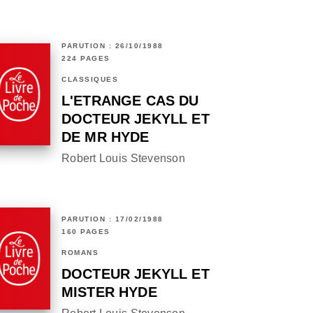
PARUTION : 26/10/1988
224 PAGES
CLASSIQUES
L'ETRANGE CAS DU
DOCTEUR JEKYLL ET
DE MR HYDE
Robert Louis Stevenson
PARUTION : 17/02/1988
160 PAGES
ROMANS
DOCTEUR JEKYLL ET
MISTER HYDE