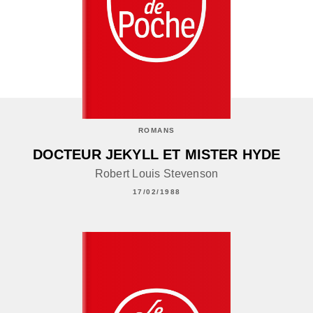
ROMANS
DOCTEUR JEKYLL ET MISTER HYDE
Robert Louis Stevenson
17/02/1988