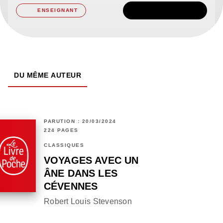
TÉLÉCHARGER
ENSEIGNANT
DU MÊME AUTEUR
PARUTION : 20/03/2024
224 PAGES
CLASSIQUES
VOYAGES AVEC UN
ÂNE DANS LES
CÉVENNES
Robert Louis Stevenson