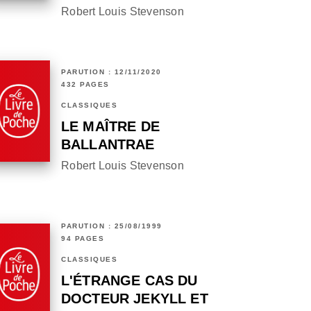
Robert Louis Stevenson
PARUTION : 12/11/2020
432 PAGES
CLASSIQUES
LE MAÎTRE DE
BALLANTRAE
Robert Louis Stevenson
PARUTION : 25/08/1999
94 PAGES
CLASSIQUES
L'ÉTRANGE CAS DU
DOCTEUR JEKYLL ET