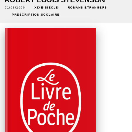
01/09/2000
XIXE SIÈCLE
ROMANS ÉTRANGERS
PRESCRIPTION SCOLAIRE