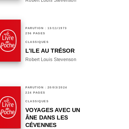
Robert Louis Stevenson
PARUTION : 13/11/1973
256 PAGES
CLASSIQUES
L'ILE AU TRÉSOR
Robert Louis Stevenson
PARUTION : 20/03/2024
224 PAGES
CLASSIQUES
VOYAGES AVEC UN
ÂNE DANS LES
CÉVENNES