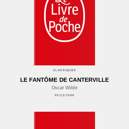
CLASSIQUES
LE FANTÔME DE CANTERVILLE
Oscar Wilde
09/12/1988