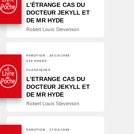
L'ÉTRANGE CAS DU
DOCTEUR JEKYLL ET
DE MR HYDE
Robert Louis Stevenson
PARUTION : 26/10/1988
224 PAGES
CLASSIQUES
L'ETRANGE CAS DU
DOCTEUR JEKYLL ET
DE MR HYDE
Robert Louis Stevenson
PARUTION : 17/02/1988