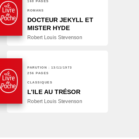
160 PAGES
ROMANS
DOCTEUR JEKYLL ET
MISTER HYDE
Robert Louis Stevenson
PARUTION : 13/11/1973
256 PAGES
CLASSIQUES
L'ILE AU TRÉSOR
Robert Louis Stevenson