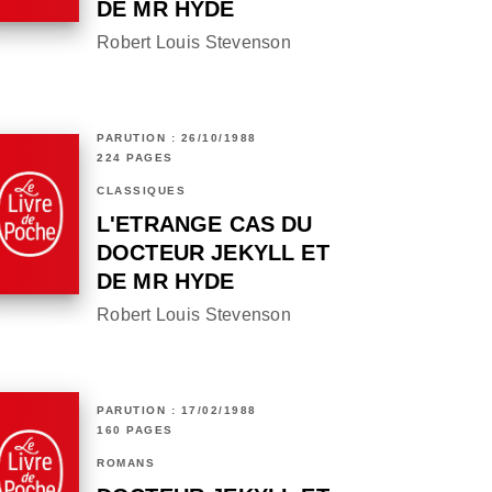
DE MR HYDE
Robert Louis Stevenson
PARUTION : 26/10/1988
224 PAGES
CLASSIQUES
L'ETRANGE CAS DU
DOCTEUR JEKYLL ET
DE MR HYDE
Robert Louis Stevenson
PARUTION : 17/02/1988
160 PAGES
ROMANS