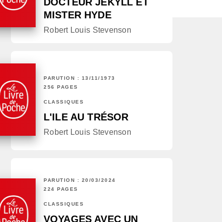
DOCTEUR JEKYLL ET
MISTER HYDE
Robert Louis Stevenson
PARUTION : 13/11/1973
256 PAGES
CLASSIQUES
L'ILE AU TRÉSOR
Robert Louis Stevenson
PARUTION : 20/03/2024
224 PAGES
CLASSIQUES
VOYAGES AVEC UN