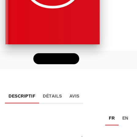
FEUILLETER
DESCRIPTIF
DÉTAILS
AVIS
FR
EN