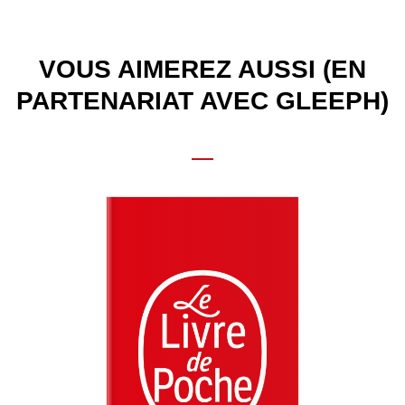
VOUS AIMEREZ AUSSI (EN
PARTENARIAT AVEC GLEEPH)