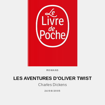
ROMANS
LES AVENTURES D'OLIVER TWIST
Charles Dickens
24/08/2005