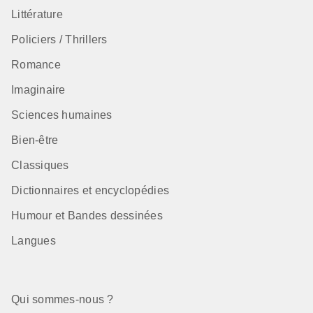
Littérature
Policiers / Thrillers
Romance
Imaginaire
Sciences humaines
Bien-être
Classiques
Dictionnaires et encyclopédies
Humour et Bandes dessinées
Langues
Qui sommes-nous ?