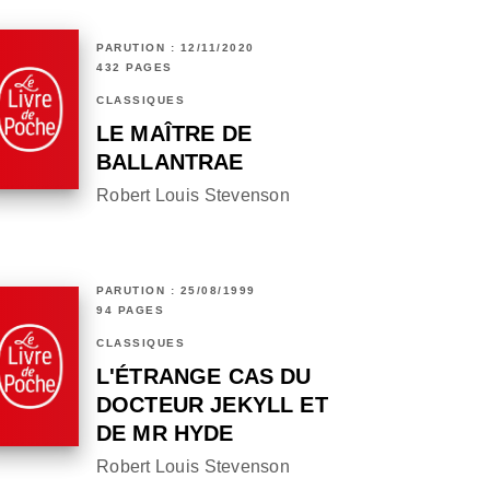
PARUTION : 12/11/2020
432 PAGES
CLASSIQUES
LE MAÎTRE DE
BALLANTRAE
Robert Louis Stevenson
PARUTION : 25/08/1999
94 PAGES
CLASSIQUES
L'ÉTRANGE CAS DU
DOCTEUR JEKYLL ET
DE MR HYDE
Robert Louis Stevenson