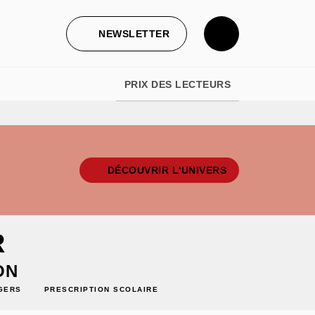
NEWSLETTER
PRIX DES LECTEURS
DÉCOUVRIR L'UNIVERS
R
ON
GERS
PRESCRIPTION SCOLAIRE