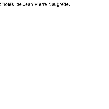
et notes de Jean-Pierre Naugrette.