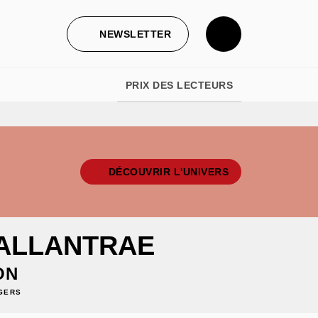
NEWSLETTER
PRIX DES LECTEURS
DÉCOUVRIR L'UNIVERS
BALLANTRAE
ON
GERS