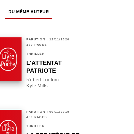
DU MÊME AUTEUR
PARUTION : 12/11/2020
480 PAGES
THRILLER
L'ATTENTAT
PATRIOTE
Robert Ludlum
Kyle Mills
PARUTION : 06/11/2019
480 PAGES
THRILLER