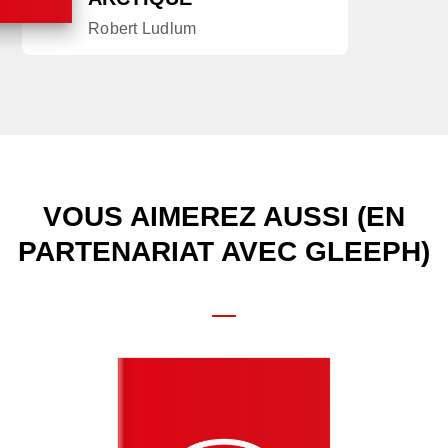
Robert Ludlum
VOUS AIMEREZ AUSSI (EN
PARTENARIAT AVEC GLEEPH)