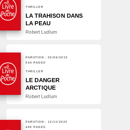
THRILLER
LA TRAHISON DANS
LA PEAU
Robert Ludlum
PARUTION : 02/06/2010
544 PAGES
THRILLER
LE DANGER
ARCTIQUE
Robert Ludlum
PARUTION : 12/11/2020
480 PAGES