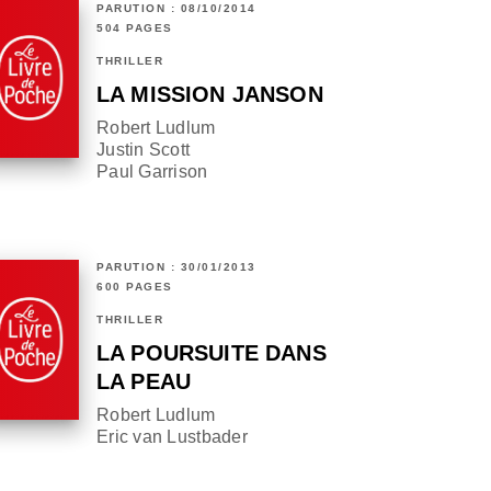
PARUTION : 08/10/2014
504 PAGES
THRILLER
LA MISSION JANSON
Robert Ludlum
Justin Scott
Paul Garrison
PARUTION : 30/01/2013
600 PAGES
THRILLER
LA POURSUITE DANS
LA PEAU
Robert Ludlum
Eric van Lustbader