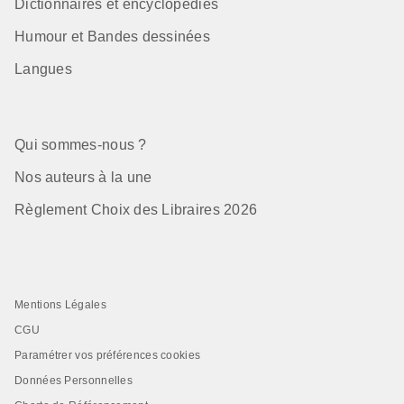
Dictionnaires et encyclopédies
Humour et Bandes dessinées
Langues
Qui sommes-nous ?
Nos auteurs à la une
Règlement Choix des Libraires 2026
Mentions Légales
CGU
Paramétrer vos préférences cookies
Données Personnelles