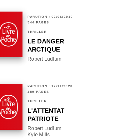
PARUTION : 02/06/2010
544 PAGES
THRILLER
LE DANGER
ARCTIQUE
Robert Ludlum
PARUTION : 12/11/2020
480 PAGES
THRILLER
L'ATTENTAT
PATRIOTE
Robert Ludlum
Kyle Mills