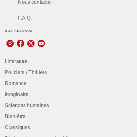
Nous contacter
F.A.Q.
NOS RÉSEAUX
Littérature
Policiers / Thrillers
Romance
Imaginaire
Sciences humaines
Bien-être
Classiques