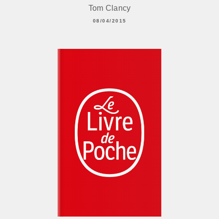
Tom Clancy
08/04/2015