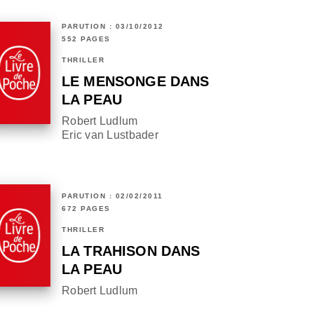
PARUTION : 03/10/2012
552 PAGES
THRILLER
LE MENSONGE DANS
LA PEAU
Robert Ludlum
Eric van Lustbader
PARUTION : 02/02/2011
672 PAGES
THRILLER
LA TRAHISON DANS
LA PEAU
Robert Ludlum