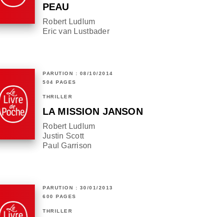
PEAU
Robert Ludlum
Eric van Lustbader
PARUTION : 08/10/2014
504 PAGES
THRILLER
LA MISSION JANSON
Robert Ludlum
Justin Scott
Paul Garrison
PARUTION : 30/01/2013
600 PAGES
THRILLER