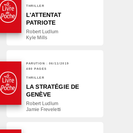
THRILLER
L'ATTENTAT
PATRIOTE
Robert Ludlum
Kyle Mills
PARUTION : 06/11/2019
480 PAGES
THRILLER
LA STRATÉGIE DE
GENÈVE
Robert Ludlum
Jamie Freveletti