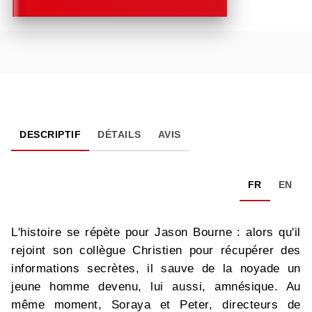
DESCRIPTIF
DÉTAILS
AVIS
FR
EN
L'histoire se répète pour Jason Bourne : alors qu'il
rejoint son collègue Christien pour récupérer des
informations secrètes, il sauve de la noyade un
jeune homme devenu, lui aussi, amnésique. Au
même moment, Soraya et Peter, directeurs de