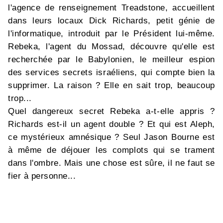
l'agence de renseignement Treadstone, accueillent
dans leurs locaux Dick Richards, petit génie de
l'informatique, introduit par le Président lui-même.
Rebeka, l'agent du Mossad, découvre qu'elle est
recherchée par le Babylonien, le meilleur espion
des services secrets israéliens, qui compte bien la
supprimer. La raison ? Elle en sait trop, beaucoup
trop...
Quel dangereux secret Rebeka a-t-elle appris ?
Richards est-il un agent double ? Et qui est Aleph,
ce mystérieux amnésique ? Seul Jason Bourne est
à même de déjouer les complots qui se trament
dans l'ombre. Mais une chose est sûre, il ne faut se
fier à personne...