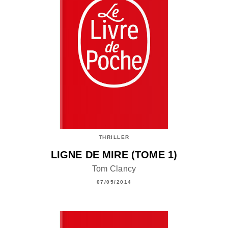
THRILLER
LIGNE DE MIRE (TOME 1)
Tom Clancy
07/05/2014