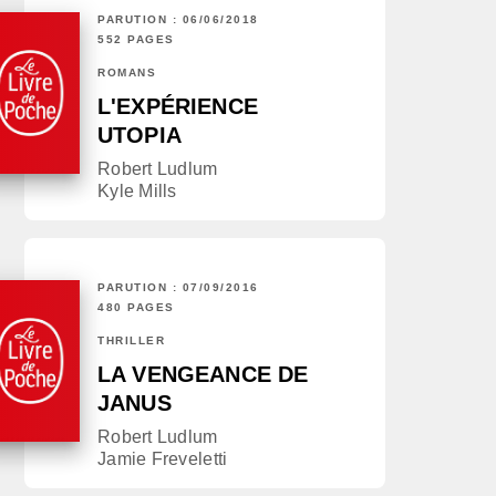
PARUTION : 06/06/2018
552 PAGES
ROMANS
L'EXPÉRIENCE
UTOPIA
Robert Ludlum
Kyle Mills
PARUTION : 07/09/2016
480 PAGES
THRILLER
LA VENGEANCE DE
JANUS
Robert Ludlum
Jamie Freveletti