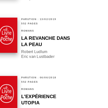
PARUTION : 13/02/2019
552 PAGES
ROMANS
LA REVANCHE DANS
LA PEAU
Robert Ludlum
Eric van Lustbader
PARUTION : 06/06/2018
552 PAGES
ROMANS
L'EXPÉRIENCE
UTOPIA