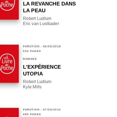
LA REVANCHE DANS
LA PEAU
Robert Ludlum
Eric van Lustbader
PARUTION : 06/06/2018
552 PAGES
ROMANS
L'EXPÉRIENCE
UTOPIA
Robert Ludlum
Kyle Mills
PARUTION : 07/09/2016
480 PAGES