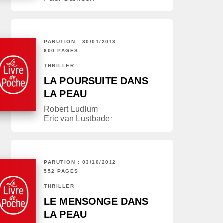
PARUTION : 30/01/2013
600 PAGES
THRILLER
LA POURSUITE DANS
LA PEAU
Robert Ludlum
Eric van Lustbader
PARUTION : 03/10/2012
552 PAGES
THRILLER
LE MENSONGE DANS
LA PEAU