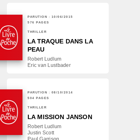
PARUTION : 10/06/2015
576 PAGES
THRILLER
LA TRAQUE DANS LA
PEAU
Robert Ludlum
Eric van Lustbader
PARUTION : 08/10/2014
504 PAGES
THRILLER
LA MISSION JANSON
Robert Ludlum
Justin Scott
Paul Garrison