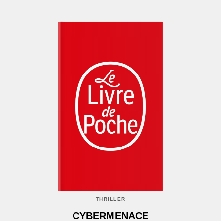
THRILLER
CYBERMENACE