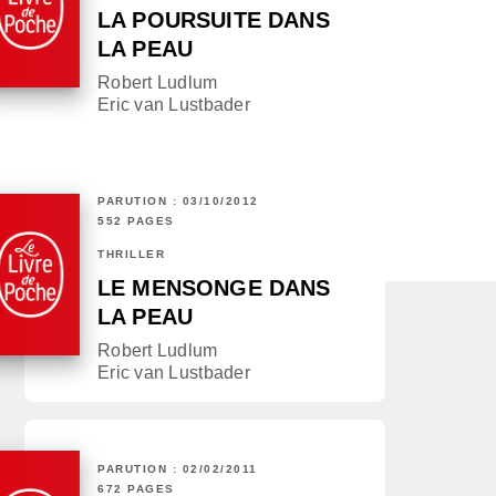
LA POURSUITE DANS
LA PEAU
Robert Ludlum
Eric van Lustbader
PARUTION : 03/10/2012
552 PAGES
THRILLER
LE MENSONGE DANS
LA PEAU
Robert Ludlum
Eric van Lustbader
PARUTION : 02/02/2011
672 PAGES