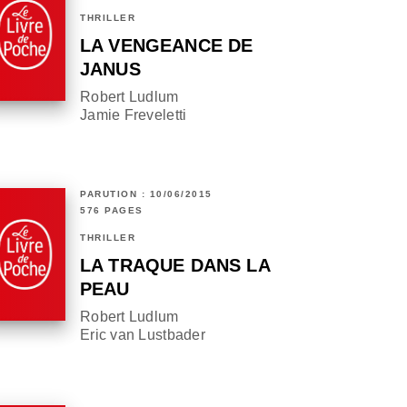
THRILLER
LA VENGEANCE DE
JANUS
Robert Ludlum
Jamie Freveletti
PARUTION : 10/06/2015
576 PAGES
THRILLER
LA TRAQUE DANS LA
PEAU
Robert Ludlum
Eric van Lustbader