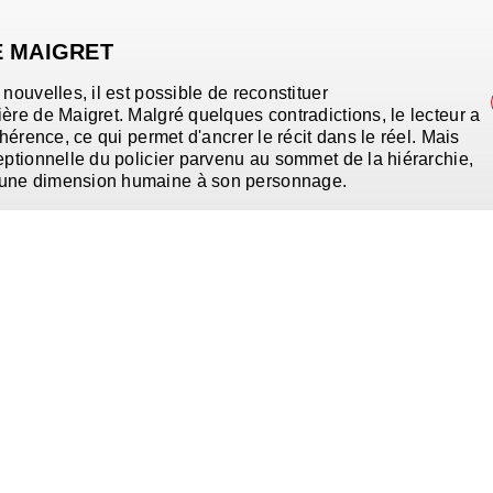
E MAIGRET
nouvelles, il est possible de reconstituer
ère de Maigret. Malgré quelques contradictions, le lecteur a
ohérence, ce qui permet d'ancrer le récit dans le réel. Mais
eptionnelle du policier parvenu au sommet de la hiérarchie,
 une dimension humaine à son personnage.