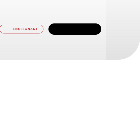
TÉLÉCHARGER
ENSEIGNANT