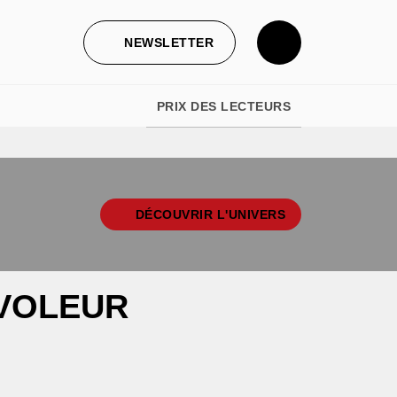
NEWSLETTER
PRIX DES LECTEURS
DÉCOUVRIR L'UNIVERS
 VOLEUR