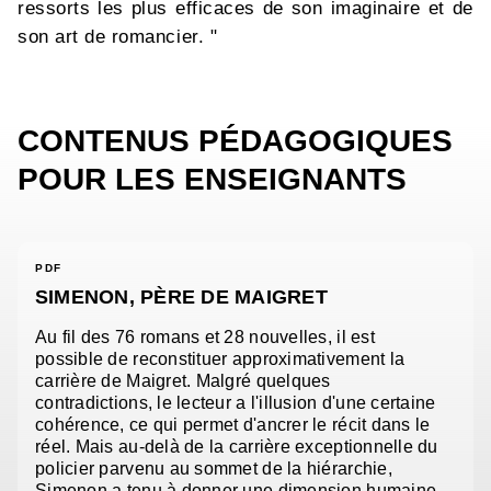
ressorts les plus efficaces de son imaginaire et de
son art de romancier. "
CONTENUS PÉDAGOGIQUES
POUR LES ENSEIGNANTS
PDF
SIMENON, PÈRE DE MAIGRET
Au fil des 76 romans et 28 nouvelles, il est
possible de reconstituer approximativement la
carrière de Maigret. Malgré quelques
contradictions, le lecteur a l'illusion d'une certaine
cohérence, ce qui permet d'ancrer le récit dans le
réel. Mais au-delà de la carrière exceptionnelle du
policier parvenu au sommet de la hiérarchie,
Simenon a tenu à donner une dimension humaine