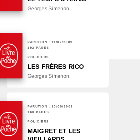
Georges Simenon
PARUTION : 11/02/2009
192 PAGES
POLICIERS
LES FRÈRES RICO
Georges Simenon
PARUTION : 10/09/2008
160 PAGES
POLICIERS
MAIGRET ET LES
VIEILLARDS