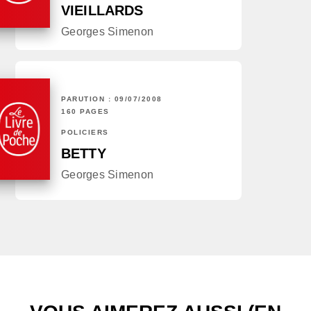
VIEILLARDS
Georges Simenon
PARUTION : 09/07/2008
160 PAGES
POLICIERS
BETTY
Georges Simenon