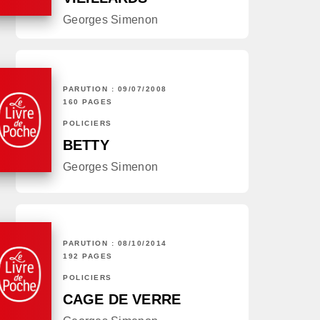
Georges Simenon
PARUTION : 09/07/2008
160 PAGES
POLICIERS
BETTY
Georges Simenon
PARUTION : 08/10/2014
192 PAGES
POLICIERS
CAGE DE VERRE