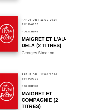
PARUTION : 11/06/2014
312 PAGES
POLICIERS
MAIGRET ET L'AU-
DELÀ (2 TITRES)
Georges Simenon
PARUTION : 12/02/2014
384 PAGES
POLICIERS
MAIGRET ET
COMPAGNIE (2
TITRES)