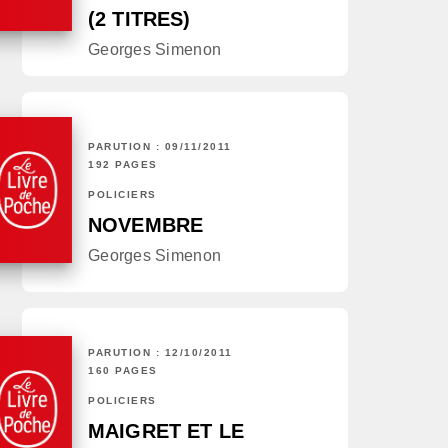
(2 TITRES)
Georges Simenon
PARUTION : 09/11/2011
192 PAGES
POLICIERS
NOVEMBRE
Georges Simenon
PARUTION : 12/10/2011
160 PAGES
POLICIERS
MAIGRET ET LE