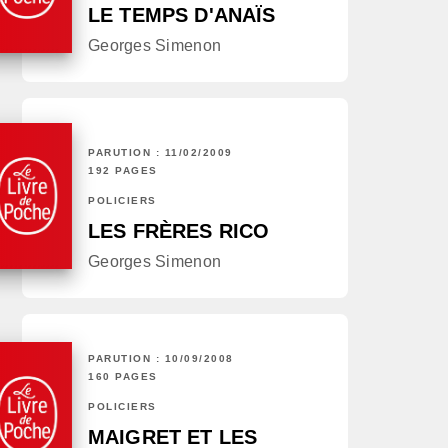
LE TEMPS D'ANAÏS
Georges Simenon
PARUTION : 11/02/2009
192 PAGES
POLICIERS
LES FRÈRES RICO
Georges Simenon
PARUTION : 10/09/2008
160 PAGES
POLICIERS
MAIGRET ET LES