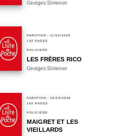
Georges Simenon
PARUTION : 11/02/2009
192 PAGES
POLICIERS
LES FRÈRES RICO
Georges Simenon
PARUTION : 10/09/2008
160 PAGES
POLICIERS
MAIGRET ET LES
VIEILLARDS