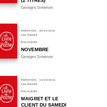
(2 TITRES)
Georges Simenon
PARUTION : 09/11/2011
192 PAGES
POLICIERS
NOVEMBRE
Georges Simenon
PARUTION : 12/10/2011
160 PAGES
POLICIERS
MAIGRET ET LE
CLIENT DU SAMEDI