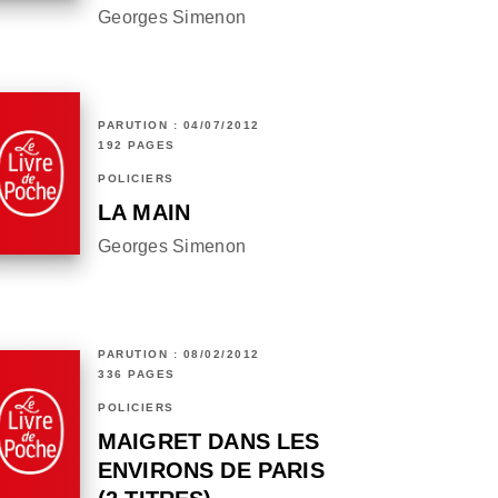
Georges Simenon
PARUTION : 04/07/2012
192 PAGES
POLICIERS
LA MAIN
Georges Simenon
PARUTION : 08/02/2012
336 PAGES
POLICIERS
MAIGRET DANS LES
ENVIRONS DE PARIS