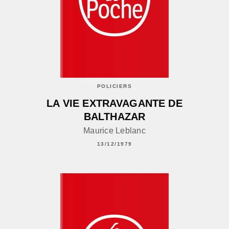
POLICIERS
LA VIE EXTRAVAGANTE DE
BALTHAZAR
Maurice Leblanc
13/12/1979