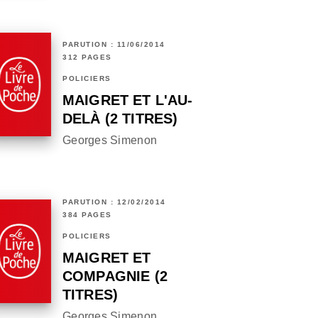
PARUTION : 11/06/2014
312 PAGES
POLICIERS
MAIGRET ET L'AU-
DELÀ (2 TITRES)
Georges Simenon
PARUTION : 12/02/2014
384 PAGES
POLICIERS
MAIGRET ET
COMPAGNIE (2
TITRES)
Georges Simenon