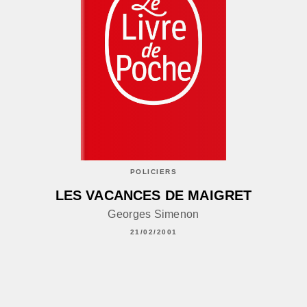
POLICIERS
LES VACANCES DE MAIGRET
Georges Simenon
21/02/2001