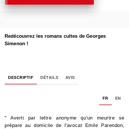
Redécouvrez les romans cultes de Georges
Simenon !
DESCRIPTIF
DÉTAILS
AVIS
FR
EN
" Averti par lettre anonyme qu'un meurtre se
prépare au domicile de l'avocat Emile Parendon,