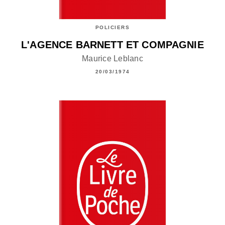
POLICIERS
L'AGENCE BARNETT ET COMPAGNIE
Maurice Leblanc
20/03/1974