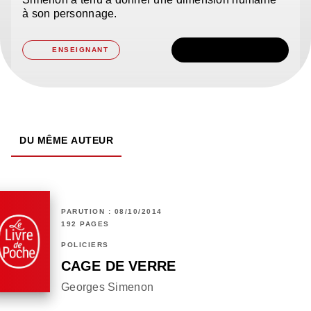
à son personnage.
TÉLÉCHARGER
ENSEIGNANT
DU MÊME AUTEUR
PARUTION : 08/10/2014
192 PAGES
POLICIERS
CAGE DE VERRE
Georges Simenon