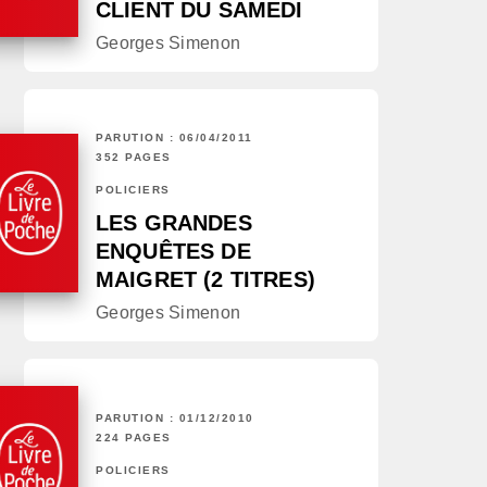
CLIENT DU SAMEDI
Georges Simenon
PARUTION : 06/04/2011
352 PAGES
POLICIERS
LES GRANDES
ENQUÊTES DE
MAIGRET (2 TITRES)
Georges Simenon
PARUTION : 01/12/2010
224 PAGES
POLICIERS