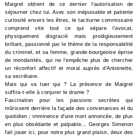
Maigret obtient de ce dernier l'autorisation de
séjourner chez lui. Avec son inépuisable et patiente
curiosité envers les êtres, le taciturne commissaire
comprend vite tout ce qui sépare l'avocat,
physiquement disgracié mais prodigieusement
brillant, passionné par le thème de la responsabilité
du criminel, et sa femme, grande-bourgeoise éprise
de mondanités, qui ne l'empêche plus de chercher
un réconfort affectif et moral auprès d'Antoinette,
sa secrétaire.
Mais qui va tuer qui ? La présence de Maigret
suffira-t-elle à conjurer le drame ?
Fascination pour les passions secrètes qui
mûrissent derrière la façade des convenances et du
quotidien ; imminence d'une mort annoncée, de plus
en plus obsédante et palpable... Georges Simenon
fait jouer ici, pour notre plus grand plaisir, deux des