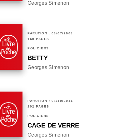
Georges Simenon
PARUTION : 09/07/2008
160 PAGES
POLICIERS
BETTY
Georges Simenon
PARUTION : 08/10/2014
192 PAGES
POLICIERS
CAGE DE VERRE
Georges Simenon