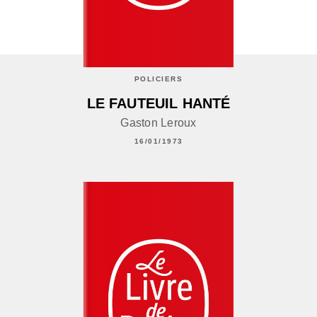
POLICIERS
LE FAUTEUIL HANTÉ
Gaston Leroux
16/01/1973