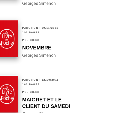
Georges Simenon
PARUTION : 09/11/2011
192 PAGES
POLICIERS
NOVEMBRE
Georges Simenon
PARUTION : 12/10/2011
160 PAGES
POLICIERS
MAIGRET ET LE
CLIENT DU SAMEDI