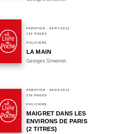
PARUTION : 04/07/2012
192 PAGES
POLICIERS
LA MAIN
Georges Simenon
PARUTION : 08/02/2012
336 PAGES
POLICIERS
MAIGRET DANS LES
ENVIRONS DE PARIS
(2 TITRES)