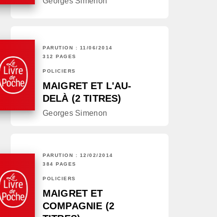
Georges Simenon
PARUTION : 11/06/2014
312 PAGES
POLICIERS
MAIGRET ET L'AU-
DELÀ (2 TITRES)
Georges Simenon
PARUTION : 12/02/2014
384 PAGES
POLICIERS
MAIGRET ET
COMPAGNIE (2