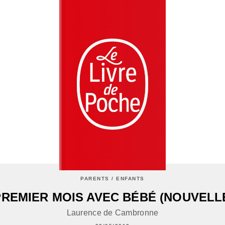
PARENTS / ENFANTS
REMIER MOIS AVEC BÉBÉ (NOUVELL
Laurence de Cambronne