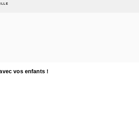
ILLE
avec vos enfants !