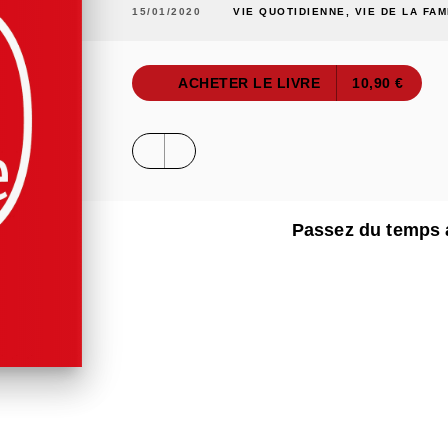
15/01/2020
VIE QUOTIDIENNE, VIE DE LA FAM
ACHETER LE LIVRE
10,90 €
Passez du temps 