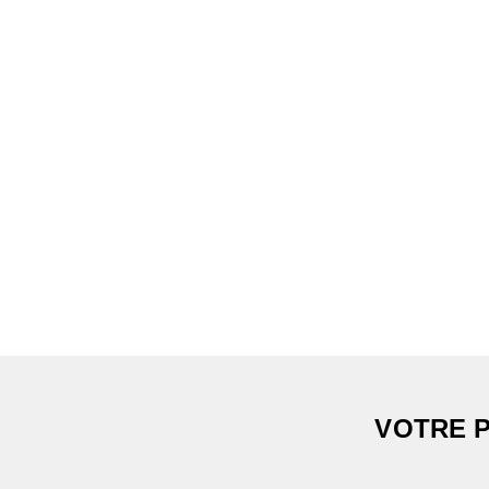
VOTRE P