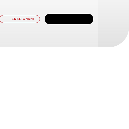
TÉLÉCHARGER
ENSEIGNANT