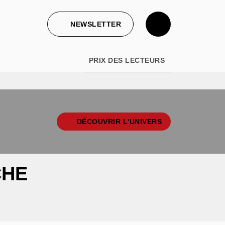
NEWSLETTER
PRIX DES LECTEURS
DÉCOUVRIR L'UNIVERS
CHE