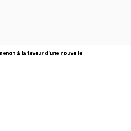
enon à la faveur d'une nouvelle