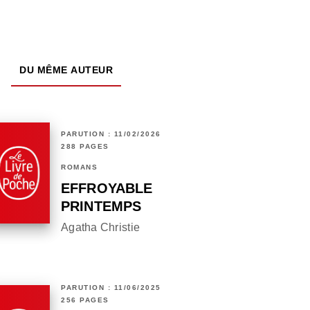
DU MÊME AUTEUR
PARUTION : 11/02/2026
288 PAGES
ROMANS
EFFROYABLE
PRINTEMPS
Agatha Christie
PARUTION : 11/06/2025
256 PAGES