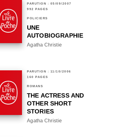
PARUTION : 05/09/2007
992 PAGES
POLICIERS
UNE
AUTOBIOGRAPHIE
Agatha Christie
PARUTION : 11/10/2006
160 PAGES
ROMANS
THE ACTRESS AND
OTHER SHORT
STORIES
Agatha Christie