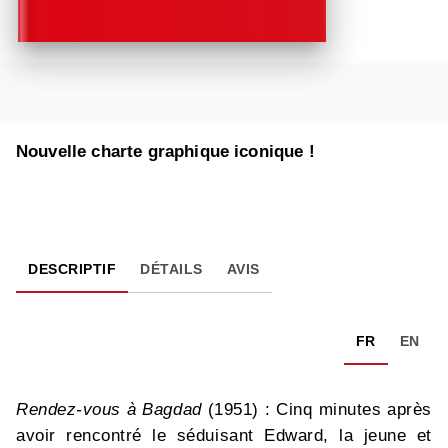
Nouvelle charte graphique iconique !
DESCRIPTIF
DÉTAILS
AVIS
FR
EN
Rendez-vous à Bagdad
(1951) : Cinq minutes après
avoir rencontré le séduisant Edward, la jeune et