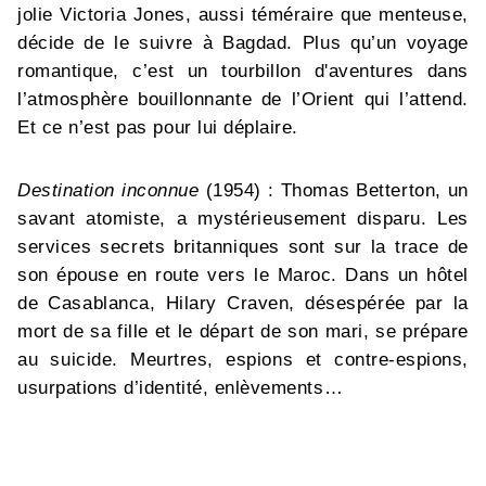
jolie Victoria Jones, aussi téméraire que menteuse,
décide de le suivre à Bagdad. Plus qu’un voyage
romantique, c’est un tourbillon d'aventures dans
l’atmosphère bouillonnante de l’Orient qui l’attend.
Et ce n’est pas pour lui déplaire.
Destination inconnue
(1954) : Thomas Betterton, un
savant atomiste, a mystérieusement disparu. Les
services secrets britanniques sont sur la trace de
son épouse en route vers le Maroc. Dans un hôtel
de Casablanca, Hilary Craven, désespérée par la
mort de sa fille et le départ de son mari, se prépare
au suicide. Meurtres, espions et contre-espions,
usurpations d’identité, enlèvements…