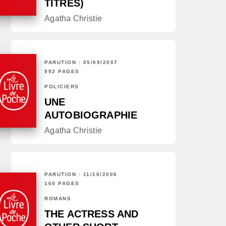
TITRES)
Agatha Christie
PARUTION : 05/09/2007
992 PAGES
POLICIERS
UNE
AUTOBIOGRAPHIE
Agatha Christie
PARUTION : 11/10/2006
160 PAGES
ROMANS
THE ACTRESS AND