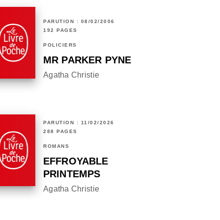
PARUTION : 08/02/2006
192 PAGES
POLICIERS
MR PARKER PYNE
Agatha Christie
PARUTION : 11/02/2026
288 PAGES
ROMANS
EFFROYABLE
PRINTEMPS
Agatha Christie