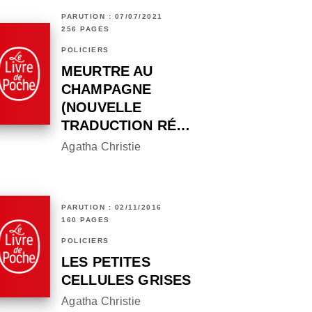
PARUTION : 07/07/2021
256 PAGES
POLICIERS
MEURTRE AU
CHAMPAGNE
(NOUVELLE
TRADUCTION RÉ…
Agatha Christie
PARUTION : 02/11/2016
160 PAGES
POLICIERS
LES PETITES
CELLULES GRISES
Agatha Christie