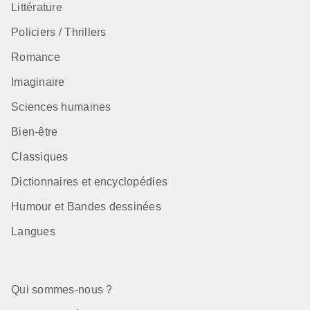
Littérature
Policiers / Thrillers
Romance
Imaginaire
Sciences humaines
Bien-être
Classiques
Dictionnaires et encyclopédies
Humour et Bandes dessinées
Langues
Qui sommes-nous ?