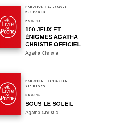
PARUTION : 11/06/2025
256 PAGES
ROMANS
100 JEUX ET
ÉNIGMES AGATHA
CHRISTIE OFFICIEL
Agatha Christie
PARUTION : 04/06/2025
320 PAGES
ROMANS
SOUS LE SOLEIL
Agatha Christie