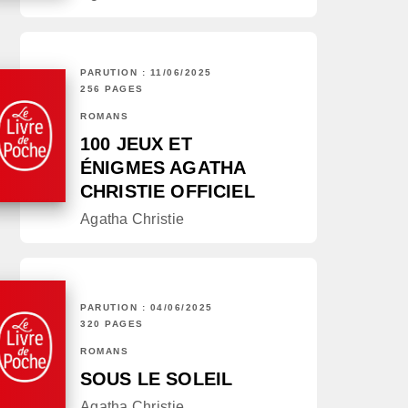
PARUTION : 11/06/2025
256 PAGES
ROMANS
100 JEUX ET
ÉNIGMES AGATHA
CHRISTIE OFFICIEL
Agatha Christie
PARUTION : 04/06/2025
320 PAGES
ROMANS
SOUS LE SOLEIL
Agatha Christie