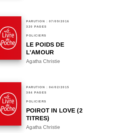
PARUTION : 07/09/2016
320 PAGES
POLICIERS
LE POIDS DE
L'AMOUR
Agatha Christie
PARUTION : 04/02/2015
384 PAGES
POLICIERS
POIROT IN LOVE (2
TITRES)
Agatha Christie