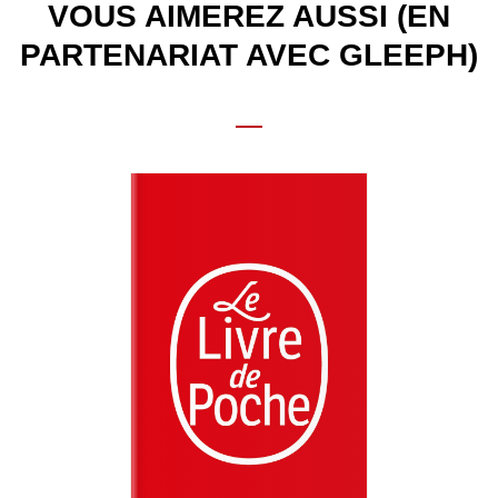
VOUS AIMEREZ AUSSI (EN
PARTENARIAT AVEC GLEEPH)