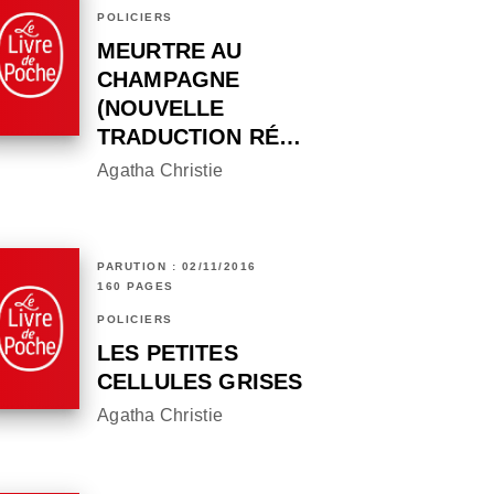
POLICIERS
MEURTRE AU
CHAMPAGNE
(NOUVELLE
TRADUCTION RÉ…
Agatha Christie
PARUTION : 02/11/2016
160 PAGES
POLICIERS
LES PETITES
CELLULES GRISES
Agatha Christie