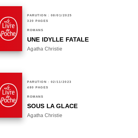
PARUTION : 08/01/2025
320 PAGES
ROMANS
UNE IDYLLE FATALE
Agatha Christie
PARUTION : 02/11/2023
480 PAGES
ROMANS
SOUS LA GLACE
Agatha Christie