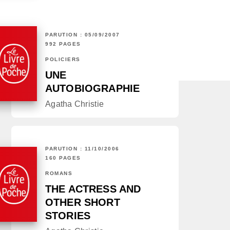
PARUTION : 05/09/2007
992 PAGES
POLICIERS
UNE
AUTOBIOGRAPHIE
Agatha Christie
PARUTION : 11/10/2006
160 PAGES
ROMANS
THE ACTRESS AND
OTHER SHORT
STORIES