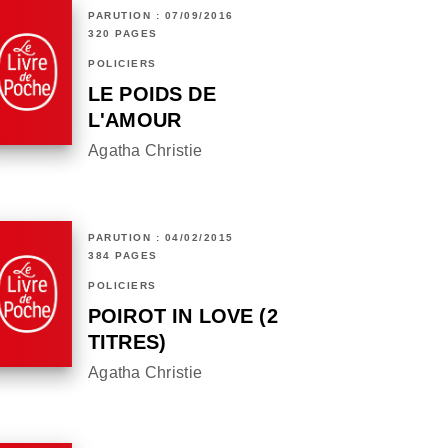
PARUTION : 07/09/2016
320 PAGES
POLICIERS
LE POIDS DE
L'AMOUR
Agatha Christie
PARUTION : 04/02/2015
384 PAGES
POLICIERS
POIROT IN LOVE (2
TITRES)
Agatha Christie