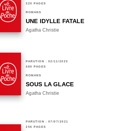
320 PAGES
ROMANS
UNE IDYLLE FATALE
Agatha Christie
PARUTION : 02/11/2023
480 PAGES
ROMANS
SOUS LA GLACE
Agatha Christie
PARUTION : 07/07/2021
256 PAGES