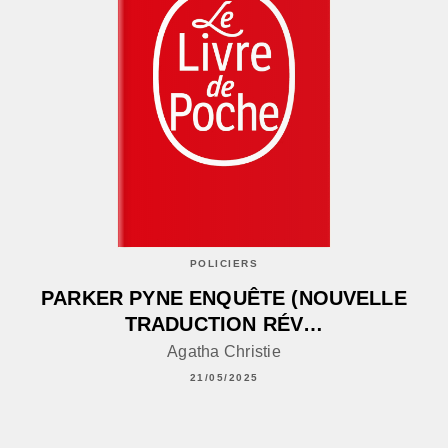
POLICIERS
PARKER PYNE ENQUÊTE (NOUVELLE
TRADUCTION RÉV…
Agatha Christie
21/05/2025