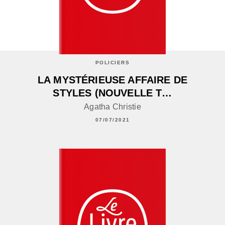
POLICIERS
LA MYSTÉRIEUSE AFFAIRE DE
STYLES (NOUVELLE T…
Agatha Christie
07/07/2021