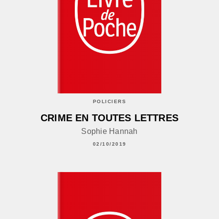
POLICIERS
CRIME EN TOUTES LETTRES
Sophie Hannah
02/10/2019