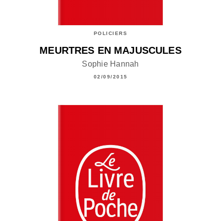
POLICIERS
MEURTRES EN MAJUSCULES
Sophie Hannah
02/09/2015