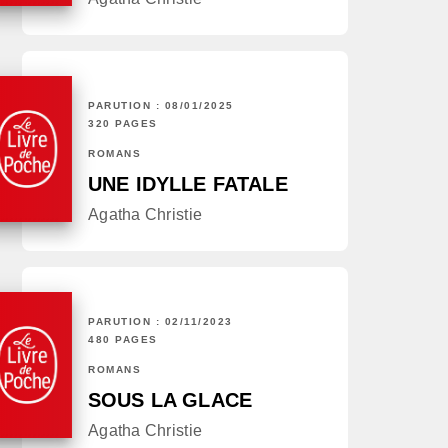
PARUTION : 08/01/2025
320 PAGES
ROMANS
UNE IDYLLE FATALE
Agatha Christie
PARUTION : 02/11/2023
480 PAGES
ROMANS
SOUS LA GLACE
Agatha Christie