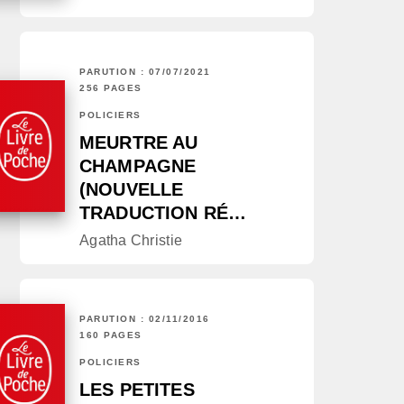
PARUTION : 07/07/2021
256 PAGES
POLICIERS
MEURTRE AU
CHAMPAGNE
(NOUVELLE
TRADUCTION RÉ…
Agatha Christie
PARUTION : 02/11/2016
160 PAGES
POLICIERS
LES PETITES