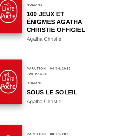
ROMANS
100 JEUX ET
ÉNIGMES AGATHA
CHRISTIE OFFICIEL
Agatha Christie
PARUTION : 04/06/2025
320 PAGES
ROMANS
SOUS LE SOLEIL
Agatha Christie
PARUTION : 08/01/2025