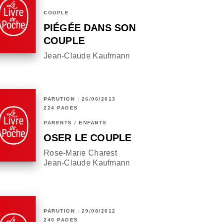
COUPLE
PIÉGÉE DANS SON
COUPLE
Jean-Claude Kaufmann
PARUTION : 26/06/2013
224 PAGES
PARENTS / ENFANTS
OSER LE COUPLE
Rose-Marie Charest
Jean-Claude Kaufmann
PARUTION : 29/08/2012
240 PAGES