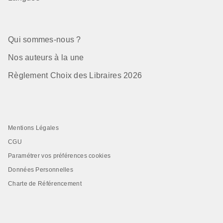
Qui sommes-nous ?
Nos auteurs à la une
Règlement Choix des Libraires 2026
Mentions Légales
CGU
Paramétrer vos préférences cookies
Données Personnelles
Charte de Référencement