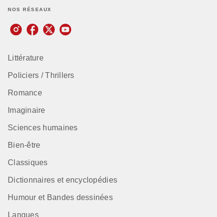
NOS RÉSEAUX
Littérature
Policiers / Thrillers
Romance
Imaginaire
Sciences humaines
Bien-être
Classiques
Dictionnaires et encyclopédies
Humour et Bandes dessinées
Langues