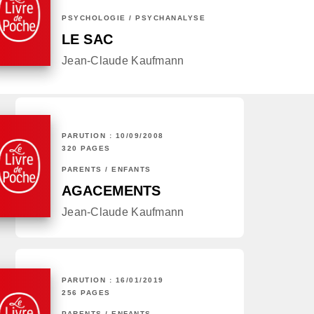
PSYCHOLOGIE / PSYCHANALYSE
LE SAC
Jean-Claude Kaufmann
PARUTION : 10/09/2008
320 PAGES
PARENTS / ENFANTS
AGACEMENTS
Jean-Claude Kaufmann
PARUTION : 16/01/2019
256 PAGES
PARENTS / ENFANTS