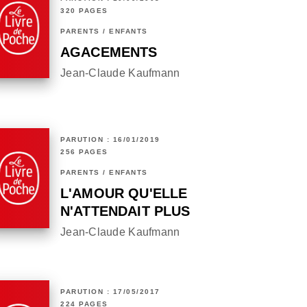
320 PAGES
PARENTS / ENFANTS
AGACEMENTS
Jean-Claude Kaufmann
PARUTION : 16/01/2019
256 PAGES
PARENTS / ENFANTS
L'AMOUR QU'ELLE
N'ATTENDAIT PLUS
Jean-Claude Kaufmann
PARUTION : 17/05/2017
224 PAGES