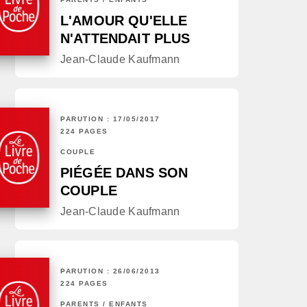
L'AMOUR QU'ELLE
N'ATTENDAIT PLUS
Jean-Claude Kaufmann
PARUTION : 17/05/2017
224 PAGES
COUPLE
PIÉGÉE DANS SON
COUPLE
Jean-Claude Kaufmann
PARUTION : 26/06/2013
224 PAGES
PARENTS / ENFANTS