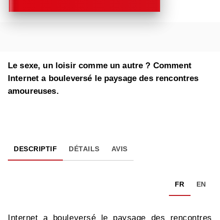
Le sexe, un loisir comme un autre ? Comment
Internet a bouleversé le paysage des rencontres
amoureuses.
DESCRIPTIF
DÉTAILS
AVIS
FR
EN
Internet a bouleversé le paysage des rencontres