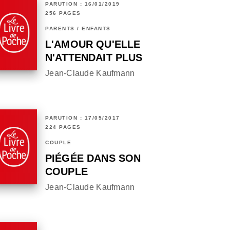
PARUTION : 16/01/2019
256 PAGES
PARENTS / ENFANTS
L'AMOUR QU'ELLE
N'ATTENDAIT PLUS
Jean-Claude Kaufmann
PARUTION : 17/05/2017
224 PAGES
COUPLE
PIÉGÉE DANS SON
COUPLE
Jean-Claude Kaufmann