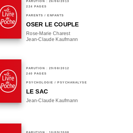
PARUTION : 26/06/2013
224 PAGES
PARENTS / ENFANTS
OSER LE COUPLE
Rose-Marie Charest
Jean-Claude Kaufmann
PARUTION : 29/08/2012
240 PAGES
PSYCHOLOGIE / PSYCHANALYSE
LE SAC
Jean-Claude Kaufmann
PARUTION : 10/09/2008