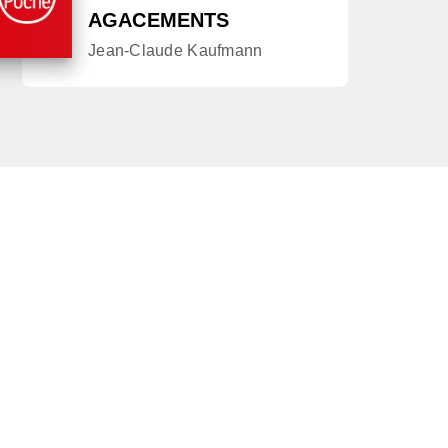
AGACEMENTS
Jean-Claude Kaufmann