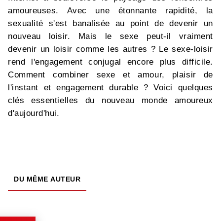
amoureuses. Avec une étonnante rapidité, la
sexualité s'est banalisée au point de devenir un
nouveau loisir. Mais le sexe peut-il vraiment
devenir un loisir comme les autres ? Le sexe-loisir
rend l'engagement conjugal encore plus difficile.
Comment combiner sexe et amour, plaisir de
l'instant et engagement durable ? Voici quelques
clés essentielles du nouveau monde amoureux
d'aujourd'hui.
DU MÊME AUTEUR