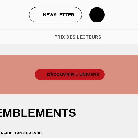
NEWSLETTER
PRIX DES LECTEURS
DÉCOUVRIR L'UNIVERS
REMBLEMENTS
ESCRIPTION SCOLAIRE