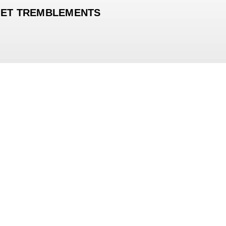
 ET TREMBLEMENTS
OUR