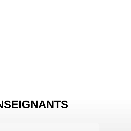
NSEIGNANTS