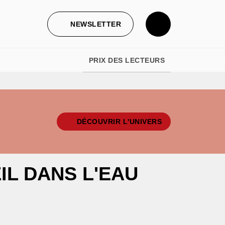
NEWSLETTER
PRIX DES LECTEURS
DÉCOUVRIR L'UNIVERS
IL DANS L'EAU