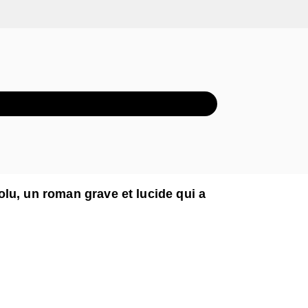
XTRAIT AUDIO
lu, un roman grave et lucide qui a