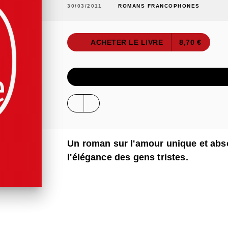
30/03/2011
ROMANS FRANCOPHONES
ACHETER LE LIVRE
8,70 €
ÉCOUTER UN E
Un roman sur l'amour unique et abso
l'élégance des gens tristes.