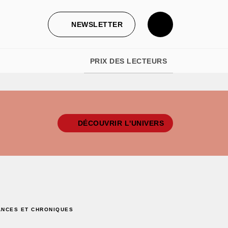
NEWSLETTER
PRIX DES LECTEURS
DÉCOUVRIR L'UNIVERS
ANCES ET CHRONIQUES