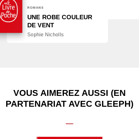
ROMANS
UNE ROBE COULEUR
DE VENT
Sophie Nicholls
VOUS AIMEREZ AUSSI (EN
PARTENARIAT AVEC GLEEPH)