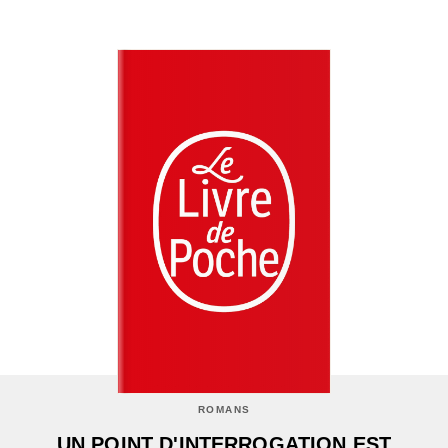
ROMANS
UN POINT D'INTERROGATION EST