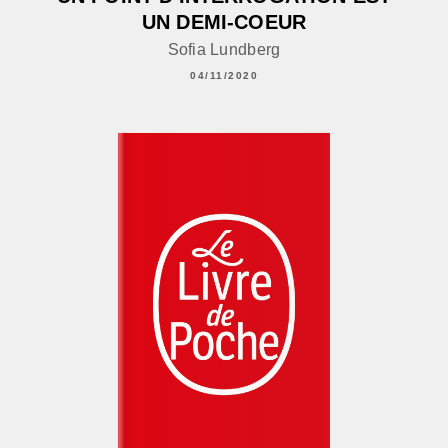
UN DEMI-COEUR
Sofia Lundberg
04/11/2020