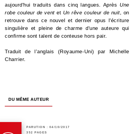
aujourd'hui traduits dans cinq langues. Après
Une
robe couleur de vent
et
Un rêve couleur de nuit
, on
retrouve dans ce nouvel et dernier opus l'écriture
singulière et pleine de charme d'une auteure qui
confirme sont talent de conteuse hors pair.
Traduit de l’anglais (Royaume-Uni) par Michelle
Charrier.
DU MÊME AUTEUR
PARUTION : 04/10/2017
352 PAGES