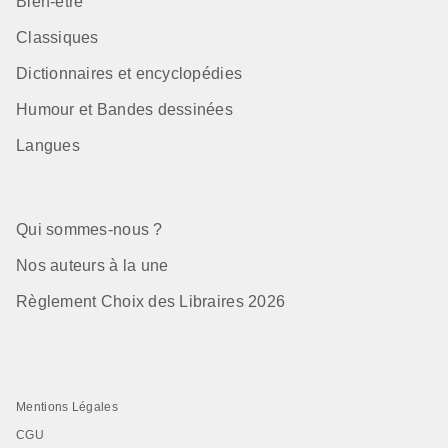
Bien-être
Classiques
Dictionnaires et encyclopédies
Humour et Bandes dessinées
Langues
Qui sommes-nous ?
Nos auteurs à la une
Règlement Choix des Libraires 2026
Mentions Légales
CGU