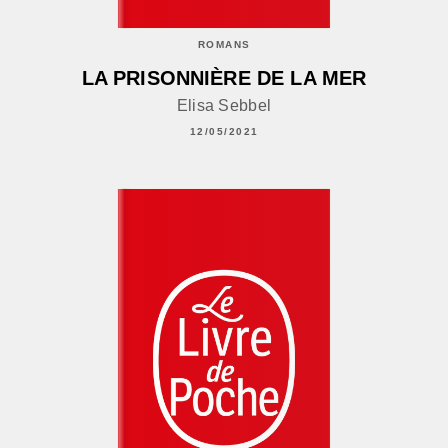
ROMANS
LA PRISONNIÈRE DE LA MER
Elisa Sebbel
12/05/2021