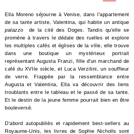
Ella Moreno séjourne à Venise, dans l'appartement
de sa tante artiste, Valentina, qui habite un antique
palazzo
de la cité des Doges. Tandis qu'elle se
promène à travers le dédale des ruelles et explore
les multiples cafés et églises de la ville, elle trouve
dans une boutique un mystérieux portrait
représentant Augusta Franzi, fille d'un marchand de
café du XVIIe siècle, et Luca Verzilini, un souffleur
de verre. Frappée par la ressemblance entre
Augusta et Valentina, Ella va découvrir des liens
troublants entre le tableau et le passé de sa tante.
Et le destin de la jeune femme pourrait bien en être
bouleversé.
D'abord autopubliés et rapidement best-sellers au
Royaume-Unis, les livres de Sophie Nicholls sont