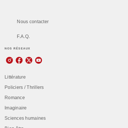
Nous contacter
F.A.Q.
NOS RÉSEAUX
Littérature
Policiers / Thrillers
Romance
Imaginaire
Sciences humaines