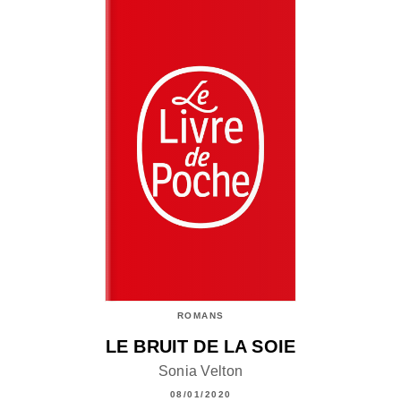
ROMANS
LE BRUIT DE LA SOIE
Sonia Velton
08/01/2020