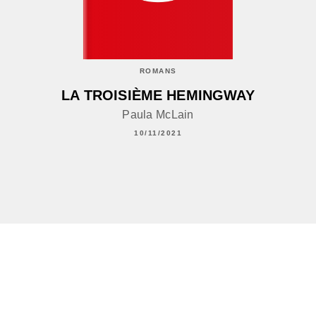
ROMANS
LA TROISIÈME HEMINGWAY
Paula McLain
10/11/2021