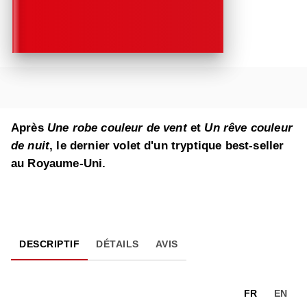
Après
Une robe couleur de vent
et
Un rêve couleur
de nuit
, le dernier volet d'un tryptique best-seller
au Royaume-Uni.
DESCRIPTIF
DÉTAILS
AVIS
FR
EN