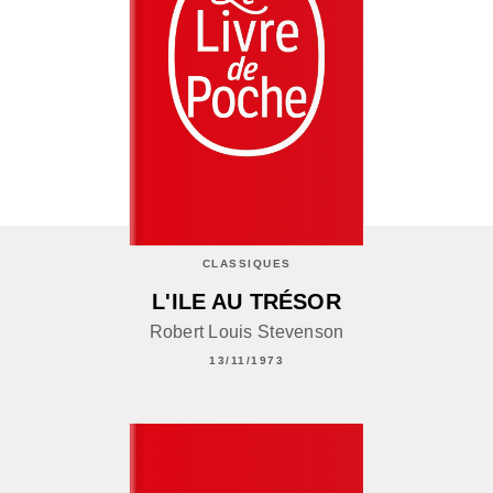
CLASSIQUES
L'ILE AU TRÉSOR
Robert Louis Stevenson
13/11/1973