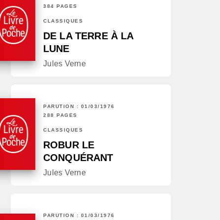
384 PAGES
CLASSIQUES
DE LA TERRE À LA
LUNE
Jules Verne
PARUTION : 01/03/1976
288 PAGES
CLASSIQUES
ROBUR LE
CONQUÉRANT
Jules Verne
PARUTION : 01/03/1976