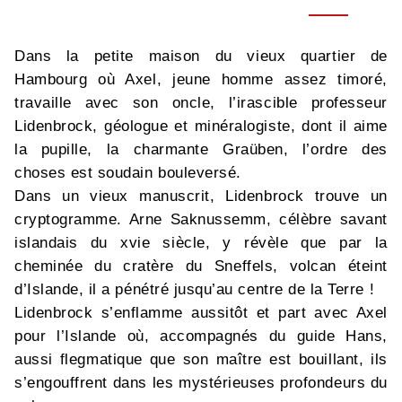
Dans la petite maison du vieux quartier de
Hambourg où Axel, jeune homme assez timoré,
travaille avec son oncle, l’irascible professeur
Lidenbrock, géologue et minéralogiste, dont il aime
la pupille, la charmante Graüben, l’ordre des
choses est soudain bouleversé.
Dans un vieux manuscrit, Lidenbrock trouve un
cryptogramme. Arne Saknussemm, célèbre savant
islandais du xvie siècle, y révèle que par la
cheminée du cratère du Sneffels, volcan éteint
d’Islande, il a pénétré jusqu’au centre de la Terre !
Lidenbrock s’enflamme aussitôt et part avec Axel
pour l’Islande où, accompagnés du guide Hans,
aussi flegmatique que son maître est bouillant, ils
s’engouffrent dans les mystérieuses profondeurs du