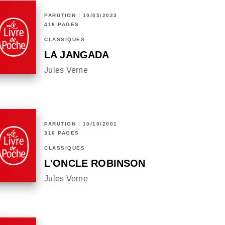
PARUTION : 10/05/2023
416 PAGES
CLASSIQUES
LA JANGADA
Jules Verne
PARUTION : 10/10/2001
316 PAGES
CLASSIQUES
L'ONCLE ROBINSON
Jules Verne