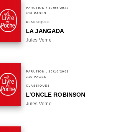
PARUTION : 10/05/2023
416 PAGES
CLASSIQUES
LA JANGADA
Jules Verne
PARUTION : 10/10/2001
316 PAGES
CLASSIQUES
L'ONCLE ROBINSON
Jules Verne