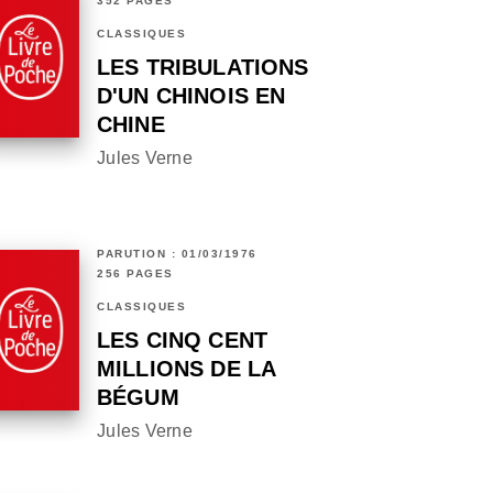
352 PAGES
CLASSIQUES
LES TRIBULATIONS
D'UN CHINOIS EN
CHINE
Jules Verne
PARUTION : 01/03/1976
256 PAGES
CLASSIQUES
LES CINQ CENT
MILLIONS DE LA
BÉGUM
Jules Verne