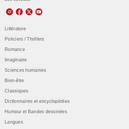
Littérature
Policiers / Thrillers
Romance
Imaginaire
Sciences humaines
Bien-être
Classiques
Dictionnaires et encyclopédies
Humour et Bandes dessinées
Langues