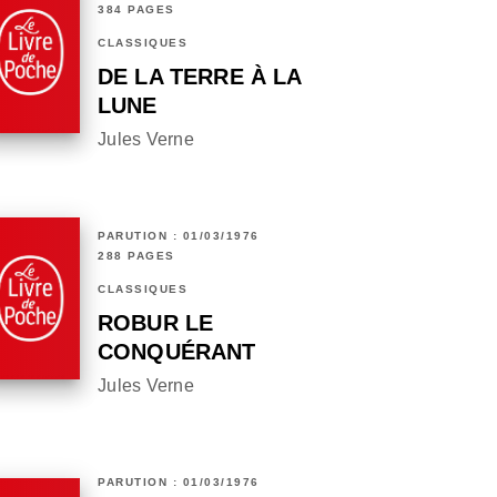
384 PAGES
CLASSIQUES
DE LA TERRE À LA
LUNE
Jules Verne
PARUTION : 01/03/1976
288 PAGES
CLASSIQUES
ROBUR LE
CONQUÉRANT
Jules Verne
PARUTION : 01/03/1976