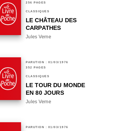
256 PAGES
CLASSIQUES
LE CHÂTEAU DES
CARPATHES
Jules Verne
PARUTION : 01/03/1976
352 PAGES
CLASSIQUES
LE TOUR DU MONDE
EN 80 JOURS
Jules Verne
PARUTION : 01/03/1976