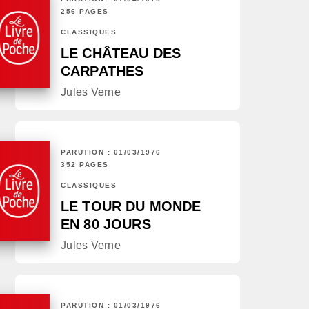
256 PAGES
CLASSIQUES
LE CHÂTEAU DES
CARPATHES
Jules Verne
PARUTION : 01/03/1976
352 PAGES
CLASSIQUES
LE TOUR DU MONDE
EN 80 JOURS
Jules Verne
PARUTION : 01/03/1976