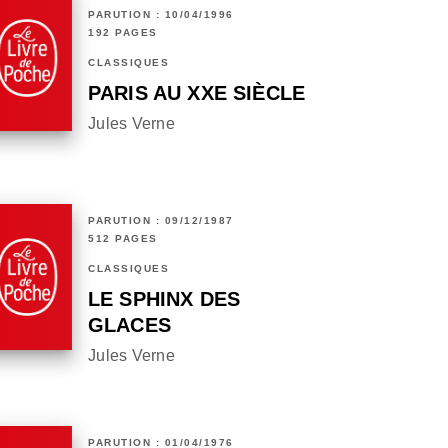
PARUTION : 10/04/1996
192 PAGES
CLASSIQUES
PARIS AU XXE SIÈCLE
Jules Verne
PARUTION : 09/12/1987
512 PAGES
CLASSIQUES
LE SPHINX DES
GLACES
Jules Verne
PARUTION : 01/04/1976