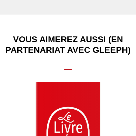
VOUS AIMEREZ AUSSI (EN
PARTENARIAT AVEC GLEEPH)