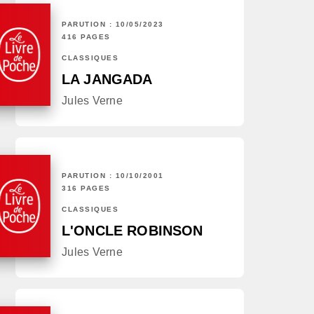
PARUTION : 10/05/2023
416 PAGES
CLASSIQUES
LA JANGADA
Jules Verne
PARUTION : 10/10/2001
316 PAGES
CLASSIQUES
L'ONCLE ROBINSON
Jules Verne