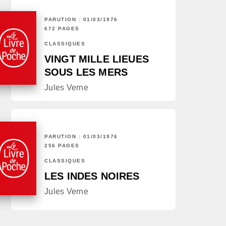
PARUTION : 01/03/1976
672 PAGES
CLASSIQUES
VINGT MILLE LIEUES
SOUS LES MERS
Jules Verne
PARUTION : 01/03/1976
256 PAGES
CLASSIQUES
LES INDES NOIRES
Jules Verne