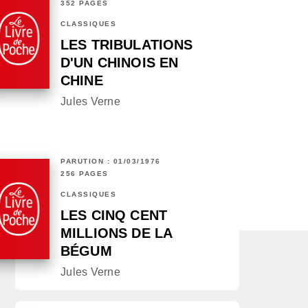
352 PAGES
CLASSIQUES
LES TRIBULATIONS
D'UN CHINOIS EN
CHINE
Jules Verne
PARUTION : 01/03/1976
256 PAGES
CLASSIQUES
LES CINQ CENT
MILLIONS DE LA
BÉGUM
Jules Verne