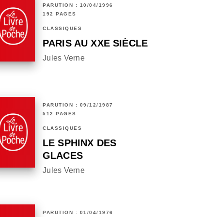
PARUTION : 10/04/1996
192 PAGES
CLASSIQUES
PARIS AU XXE SIÈCLE
Jules Verne
PARUTION : 09/12/1987
512 PAGES
CLASSIQUES
LE SPHINX DES
GLACES
Jules Verne
PARUTION : 01/04/1976