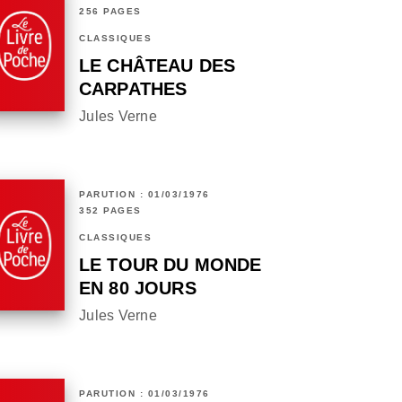
256 PAGES
CLASSIQUES
LE CHÂTEAU DES
CARPATHES
Jules Verne
PARUTION : 01/03/1976
352 PAGES
CLASSIQUES
LE TOUR DU MONDE
EN 80 JOURS
Jules Verne
PARUTION : 01/03/1976