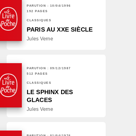
PARUTION : 10/04/1996
192 PAGES
CLASSIQUES
PARIS AU XXE SIÈCLE
Jules Verne
PARUTION : 09/12/1987
512 PAGES
CLASSIQUES
LE SPHINX DES
GLACES
Jules Verne
PARUTION : 01/04/1976