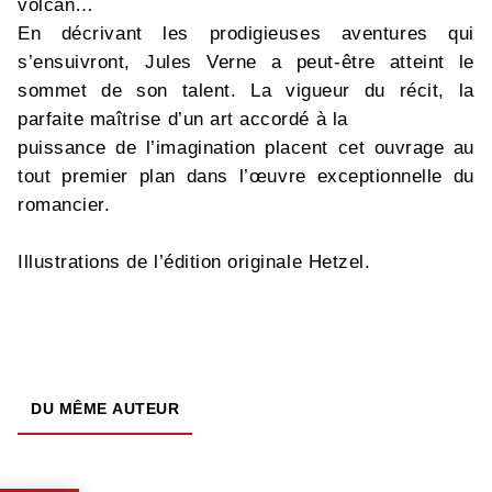
volcan…
En décrivant les prodigieuses aventures qui
s’ensuivront, Jules Verne a peut-être atteint le
sommet de son talent. La vigueur du récit, la
parfaite maîtrise d’un art accordé à la
puissance de l’imagination placent cet ouvrage au
tout premier plan dans l’œuvre exceptionnelle du
romancier.
Illustrations de l’édition originale Hetzel.
DU MÊME AUTEUR