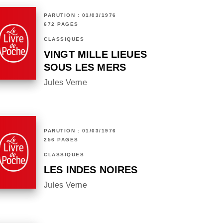
PARUTION : 01/03/1976
672 PAGES
CLASSIQUES
VINGT MILLE LIEUES
SOUS LES MERS
Jules Verne
PARUTION : 01/03/1976
256 PAGES
CLASSIQUES
LES INDES NOIRES
Jules Verne