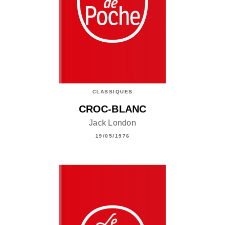
CLASSIQUES
CROC-BLANC
Jack London
19/05/1976