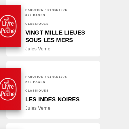
PARUTION : 01/03/1976
672 PAGES
CLASSIQUES
VINGT MILLE LIEUES
SOUS LES MERS
Jules Verne
PARUTION : 01/03/1976
256 PAGES
CLASSIQUES
LES INDES NOIRES
Jules Verne