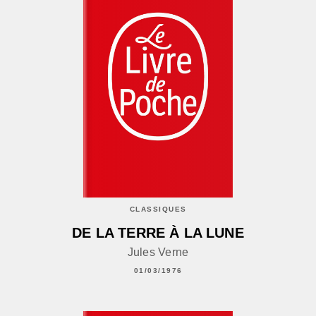
CLASSIQUES
DE LA TERRE À LA LUNE
Jules Verne
01/03/1976