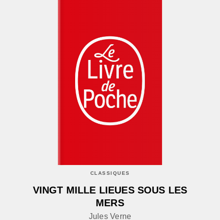
CLASSIQUES
VINGT MILLE LIEUES SOUS LES
MERS
Jules Verne