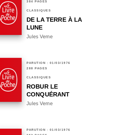
384 PAGES
CLASSIQUES
DE LA TERRE À LA
LUNE
Jules Verne
PARUTION : 01/03/1976
288 PAGES
CLASSIQUES
ROBUR LE
CONQUÉRANT
Jules Verne
PARUTION : 01/03/1976