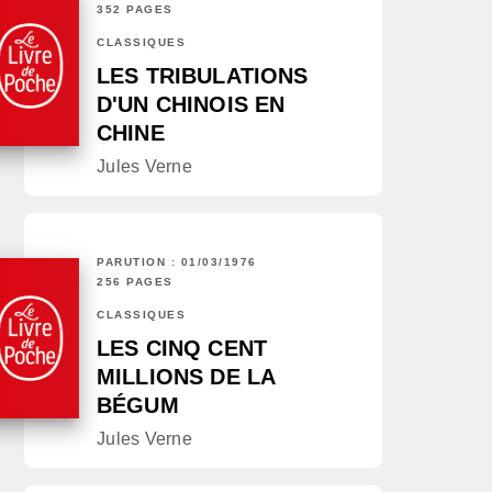
352 PAGES
CLASSIQUES
LES TRIBULATIONS
D'UN CHINOIS EN
CHINE
Jules Verne
PARUTION : 01/03/1976
256 PAGES
CLASSIQUES
LES CINQ CENT
MILLIONS DE LA
BÉGUM
Jules Verne