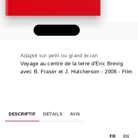
FEUILLETER
Adapté sur petit ou grand écran
Voyage au centre de la terre d'Eric Brevig
avec B. Fraser et J. Hutcherson - 2008 - Film
DESCRIPTIF
DÉTAILS
AVIS
FR
EN