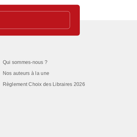
Qui sommes-nous ?
Nos auteurs à la une
Règlement Choix des Libraires 2026