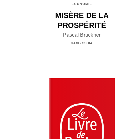
ECONOMIE
MISÈRE DE LA
PROSPÉRITÉ
Pascal Bruckner
04/02/2004