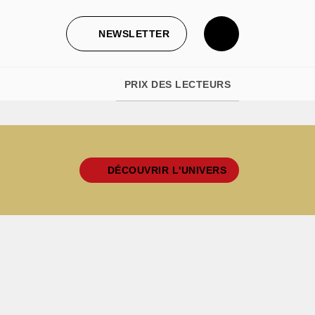
NEWSLETTER
PRIX DES LECTEURS
DÉCOUVRIR L'UNIVERS