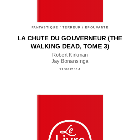
FANTASTIQUE / TERREUR / EPOUVANTE
LA CHUTE DU GOUVERNEUR (THE
WALKING DEAD, TOME 3)
Robert Kirkman
Jay Bonansinga
11/06/2014