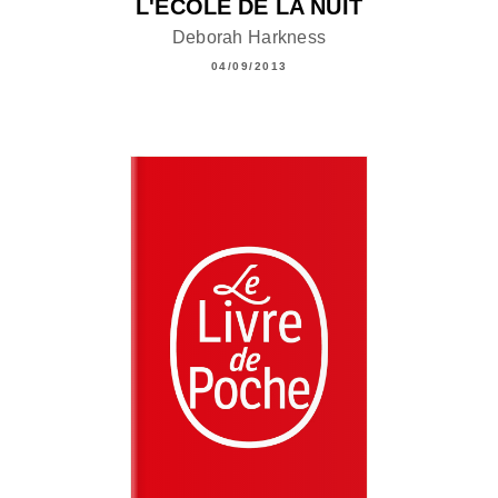
L'ÉCOLE DE LA NUIT
Deborah Harkness
04/09/2013