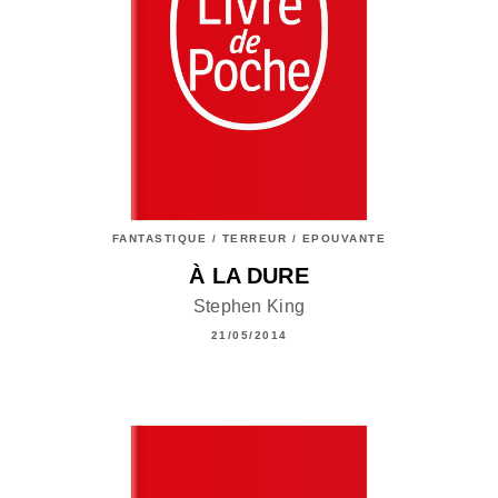
FANTASTIQUE / TERREUR / EPOUVANTE
À LA DURE
Stephen King
21/05/2014