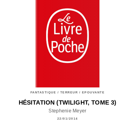
FANTASTIQUE / TERREUR / EPOUVANTE
HÉSITATION (TWILIGHT, TOME 3)
Stephenie Meyer
22/01/2014