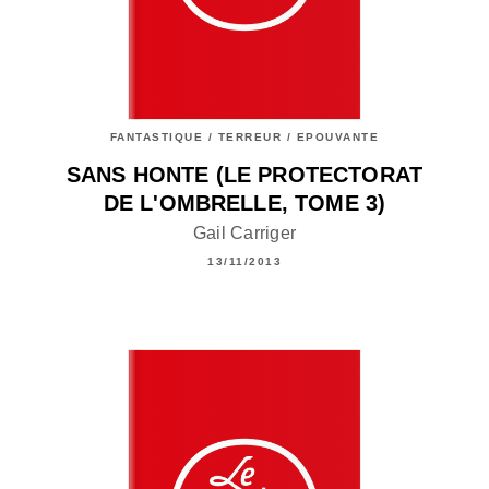
FANTASTIQUE / TERREUR / EPOUVANTE
SANS HONTE (LE PROTECTORAT
DE L'OMBRELLE, TOME 3)
Gail Carriger
13/11/2013