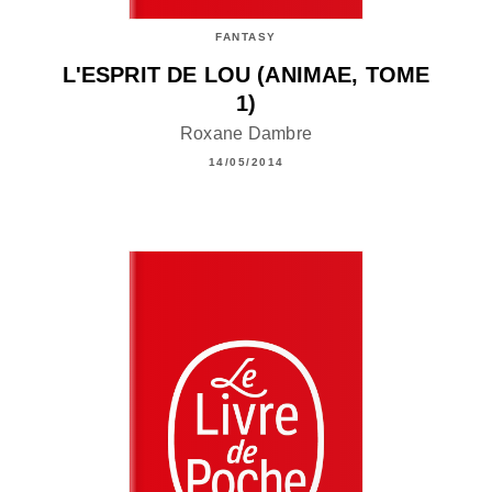
FANTASY
L'ESPRIT DE LOU (ANIMAE, TOME
1)
Roxane Dambre
14/05/2014