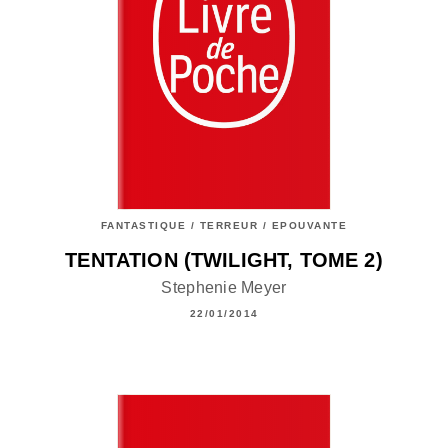
FANTASTIQUE / TERREUR / EPOUVANTE
TENTATION (TWILIGHT, TOME 2)
Stephenie Meyer
22/01/2014