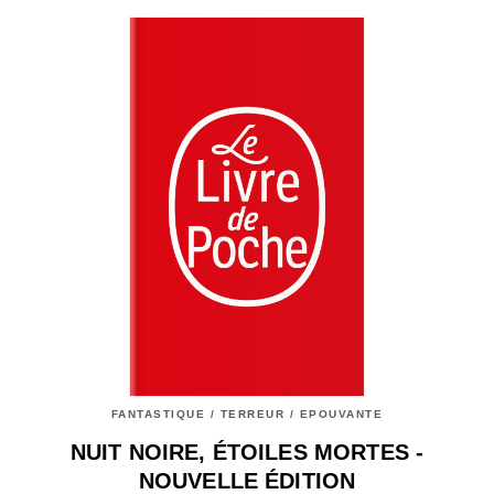
FANTASTIQUE / TERREUR / EPOUVANTE
NUIT NOIRE, ÉTOILES MORTES -
NOUVELLE ÉDITION