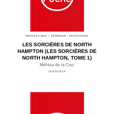
FANTASTIQUE / TERREUR / EPOUVANTE
LES SORCIÈRES DE NORTH
HAMPTON (LES SORCIÈRES DE
NORTH HAMPTON, TOME 1)
Melissa de la Cruz
14/05/2014