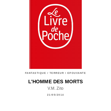
FANTASTIQUE / TERREUR / EPOUVANTE
L'HOMME DES MORTS
V.M. Zito
21/05/2014