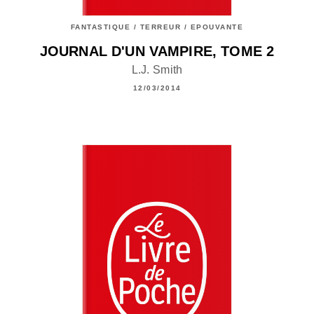
FANTASTIQUE / TERREUR / EPOUVANTE
JOURNAL D'UN VAMPIRE, TOME 2
L.J. Smith
12/03/2014