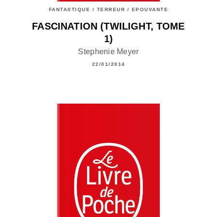
FANTASTIQUE / TERREUR / EPOUVANTE
FASCINATION (TWILIGHT, TOME
1)
Stephenie Meyer
22/01/2014