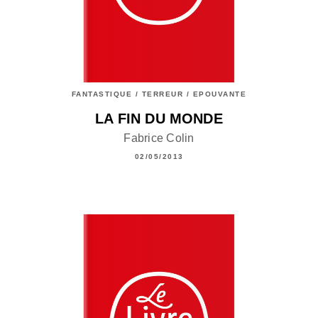
FANTASTIQUE / TERREUR / EPOUVANTE
LA FIN DU MONDE
Fabrice Colin
02/05/2013