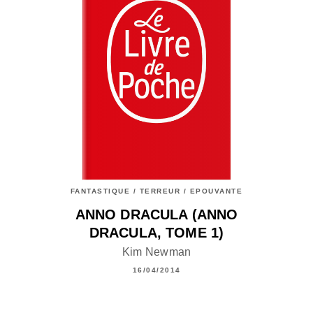
FANTASTIQUE / TERREUR / EPOUVANTE
ANNO DRACULA (ANNO
DRACULA, TOME 1)
Kim Newman
16/04/2014