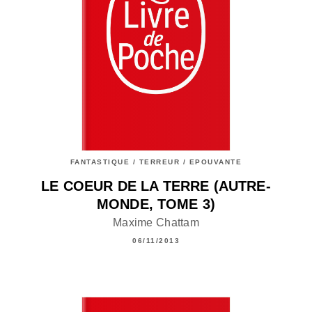
FANTASTIQUE / TERREUR / EPOUVANTE
LE COEUR DE LA TERRE (AUTRE-
MONDE, TOME 3)
Maxime Chattam
06/11/2013