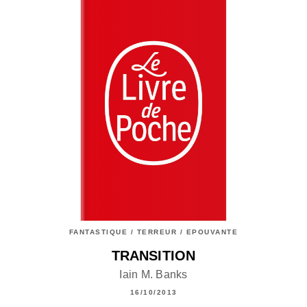
FANTASTIQUE / TERREUR / EPOUVANTE
TRANSITION
Iain M. Banks
16/10/2013