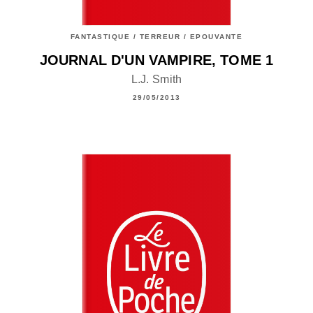
FANTASTIQUE / TERREUR / EPOUVANTE
JOURNAL D'UN VAMPIRE, TOME 1
L.J. Smith
29/05/2013