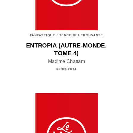
FANTASTIQUE / TERREUR / EPOUVANTE
ENTROPIA (AUTRE-MONDE,
TOME 4)
Maxime Chattam
05/03/2014