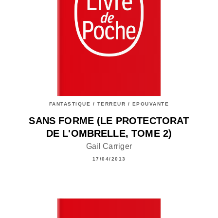
FANTASTIQUE / TERREUR / EPOUVANTE
SANS FORME (LE PROTECTORAT
DE L'OMBRELLE, TOME 2)
Gail Carriger
17/04/2013