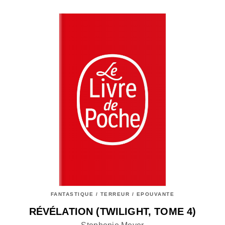
FANTASTIQUE / TERREUR / EPOUVANTE
RÉVÉLATION (TWILIGHT, TOME 4)