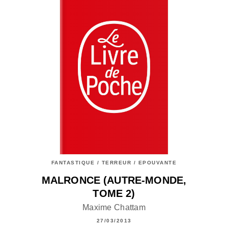
FANTASTIQUE / TERREUR / EPOUVANTE
MALRONCE (AUTRE-MONDE,
TOME 2)
Maxime Chattam
27/03/2013