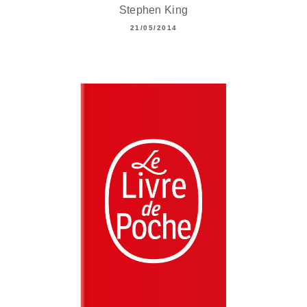
Stephen King
21/05/2014