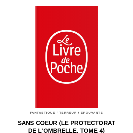
FANTASTIQUE / TERREUR / EPOUVANTE
SANS COEUR (LE PROTECTORAT
DE L'OMBRELLE, TOME 4)