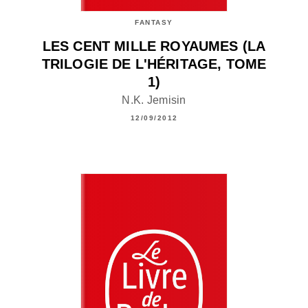
FANTASY
LES CENT MILLE ROYAUMES (LA
TRILOGIE DE L'HÉRITAGE, TOME
1)
N.K. Jemisin
12/09/2012