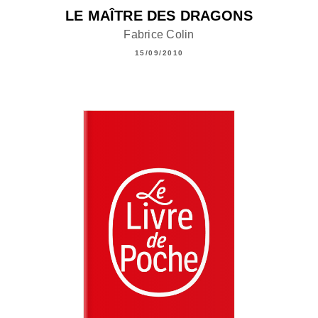
LE MAÎTRE DES DRAGONS
Fabrice Colin
15/09/2010