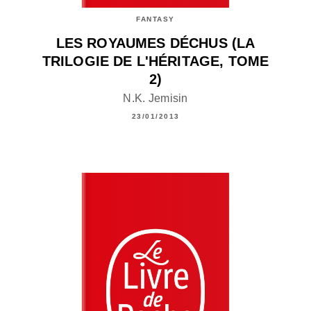
FANTASY
LES ROYAUMES DÉCHUS (LA
TRILOGIE DE L'HÉRITAGE, TOME
2)
N.K. Jemisin
23/01/2013