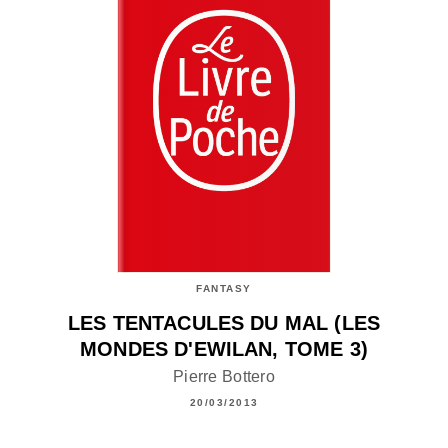
FANTASY
LES TENTACULES DU MAL (LES
MONDES D'EWILAN, TOME 3)
Pierre Bottero
20/03/2013