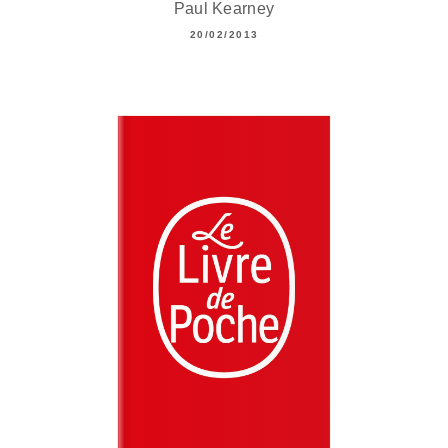
Paul Kearney
20/02/2013