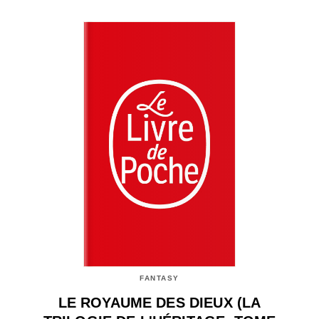
FANTASY
LE ROYAUME DES DIEUX (LA