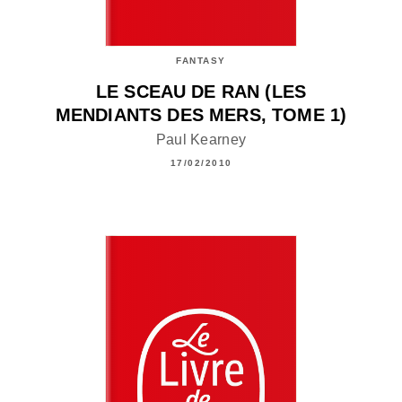
FANTASY
LE SCEAU DE RAN (LES
MENDIANTS DES MERS, TOME 1)
Paul Kearney
17/02/2010