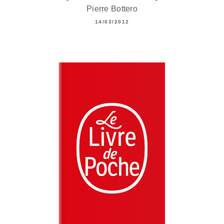
Pierre Bottero
14/03/2012