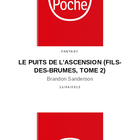
FANTASY
LE PUITS DE L'ASCENSION (FILS-
DES-BRUMES, TOME 2)
Brandon Sanderson
11/04/2012