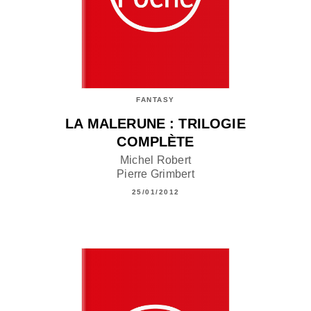
FANTASY
LA MALERUNE : TRILOGIE
COMPLÈTE
Michel Robert
Pierre Grimbert
25/01/2012