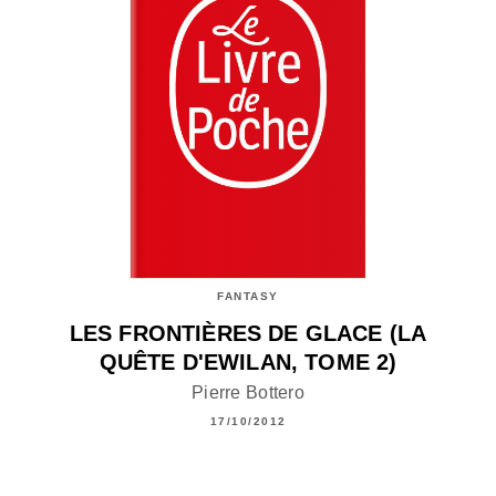
FANTASY
LES FRONTIÈRES DE GLACE (LA
QUÊTE D'EWILAN, TOME 2)
Pierre Bottero
17/10/2012