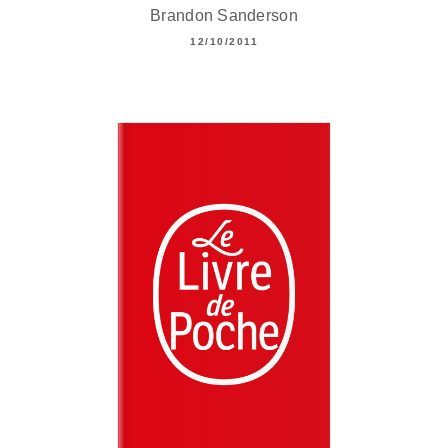
Brandon Sanderson
12/10/2011