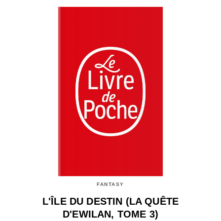
FANTASY
L'ÎLE DU DESTIN (LA QUÊTE
D'EWILAN, TOME 3)