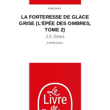
FANTASY
LA FORTERESSE DE GLACE
GRISE (L'ÉPÉE DES OMBRES,
TOME 2)
J.V. Jones
14/09/2011