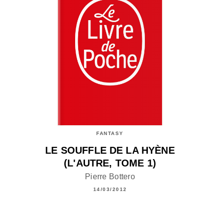
FANTASY
LE SOUFFLE DE LA HYÈNE
(L'AUTRE, TOME 1)
Pierre Bottero
14/03/2012