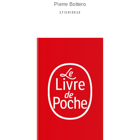
Pierre Bottero
17/10/2012