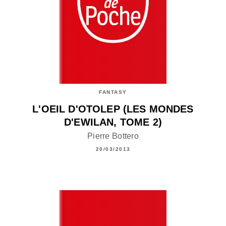
FANTASY
L'OEIL D'OTOLEP (LES MONDES
D'EWILAN, TOME 2)
Pierre Bottero
20/03/2013