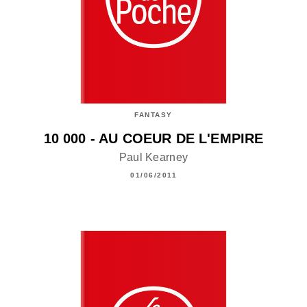
FANTASY
10 000 - AU COEUR DE L'EMPIRE
Paul Kearney
01/06/2011