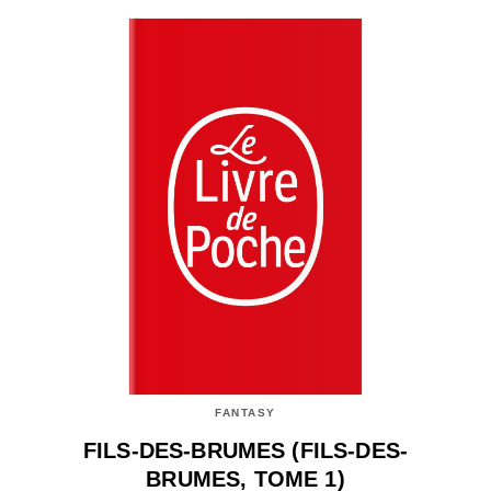
FANTASY
FILS-DES-BRUMES (FILS-DES-
BRUMES, TOME 1)