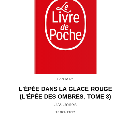
FANTASY
L'ÉPÉE DANS LA GLACE ROUGE
(L'ÉPÉE DES OMBRES, TOME 3)
J.V. Jones
18/01/2012