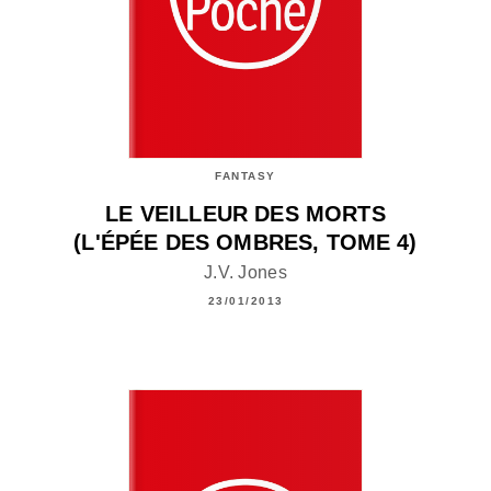
FANTASY
LE VEILLEUR DES MORTS
(L'ÉPÉE DES OMBRES, TOME 4)
J.V. Jones
23/01/2013