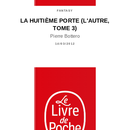
FANTASY
LA HUITIÈME PORTE (L'AUTRE,
TOME 3)
Pierre Bottero
14/03/2012