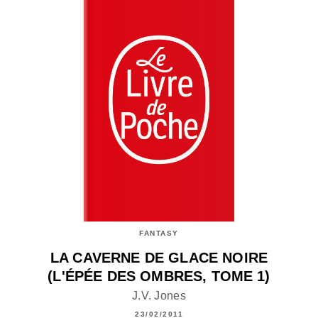
FANTASY
LA CAVERNE DE GLACE NOIRE
(L'ÉPÉE DES OMBRES, TOME 1)
J.V. Jones
23/02/2011