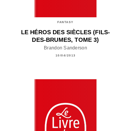
FANTASY
LE HÉROS DES SIÈCLES (FILS-
DES-BRUMES, TOME 3)
Brandon Sanderson
10/04/2013