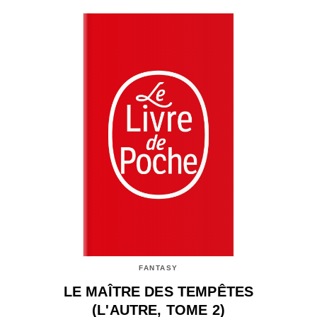
FANTASY
LE MAÎTRE DES TEMPÊTES
(L'AUTRE, TOME 2)