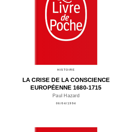
HISTOIRE
LA CRISE DE LA CONSCIENCE
EUROPÉENNE 1680-1715
Paul Hazard
06/04/1994