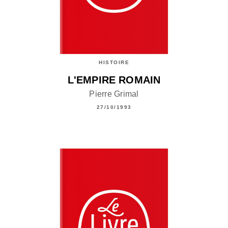
HISTOIRE
L'EMPIRE ROMAIN
Pierre Grimal
27/10/1993