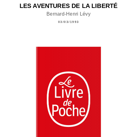
LES AVENTURES DE LA LIBERTÉ
Bernard-Henri Lévy
03/03/1993