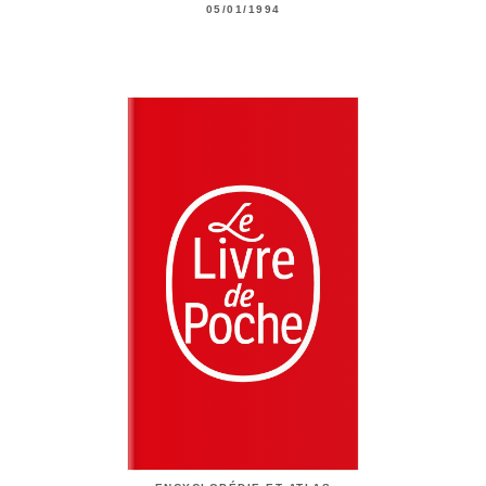
05/01/1994