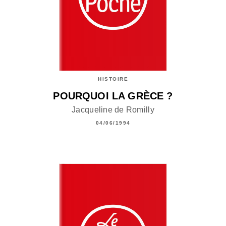
HISTOIRE
POURQUOI LA GRÈCE ?
Jacqueline de Romilly
04/06/1994