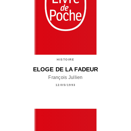
HISTOIRE
ELOGE DE LA FADEUR
François Jullien
12/05/1993