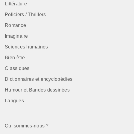
Littérature
Policiers / Thrillers
Romance
Imaginaire
Sciences humaines
Bien-être
Classiques
Dictionnaires et encyclopédies
Humour et Bandes dessinées
Langues
Qui sommes-nous ?