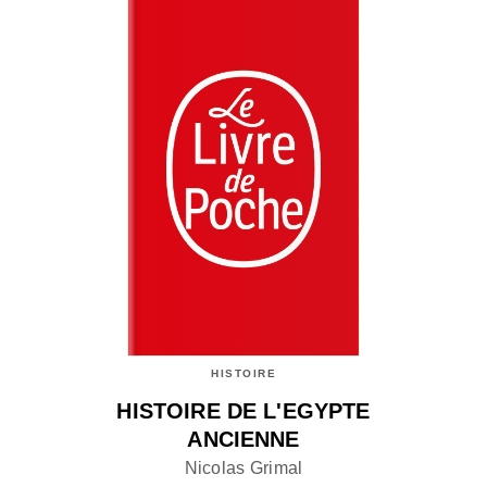
HISTOIRE
HISTOIRE DE L'EGYPTE
ANCIENNE
Nicolas Grimal