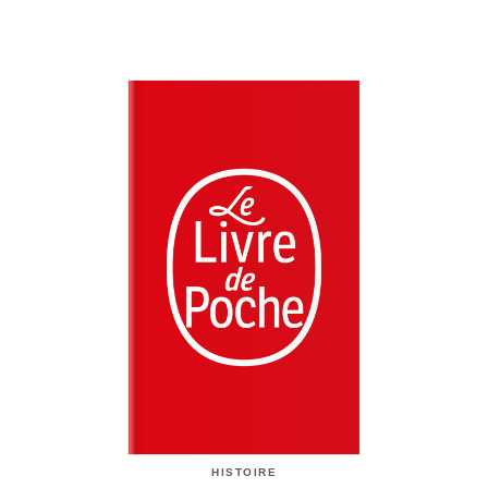
HISTOIRE