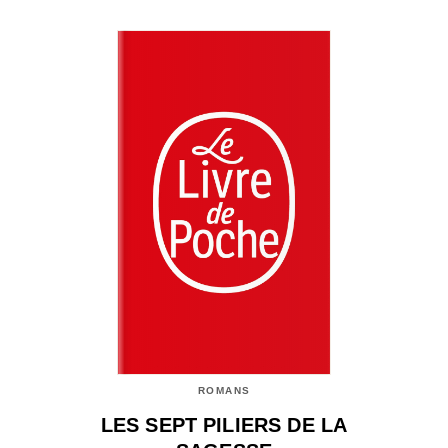
ROMANS
LES SEPT PILIERS DE LA