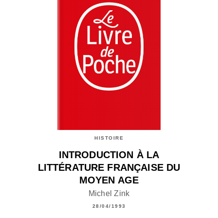
HISTOIRE
INTRODUCTION À LA
LITTÉRATURE FRANÇAISE DU
MOYEN AGE
Michel Zink
28/04/1993