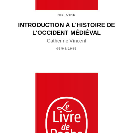
HISTOIRE
INTRODUCTION À L'HISTOIRE DE
L'OCCIDENT MÉDIÉVAL
Catherine Vincent
05/04/1995