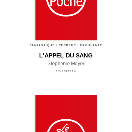
FANTASTIQUE / TERREUR / EPOUVANTE
L'APPEL DU SANG
Stephenie Meyer
17/09/2014