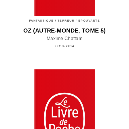
FANTASTIQUE / TERREUR / EPOUVANTE
OZ (AUTRE-MONDE, TOME 5)
Maxime Chattam
29/10/2014