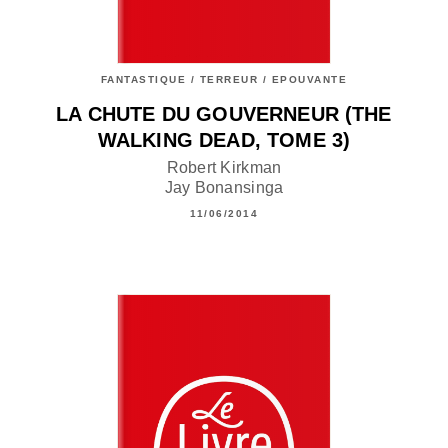
FANTASTIQUE / TERREUR / EPOUVANTE
LA CHUTE DU GOUVERNEUR (THE
WALKING DEAD, TOME 3)
Robert Kirkman
Jay Bonansinga
11/06/2014