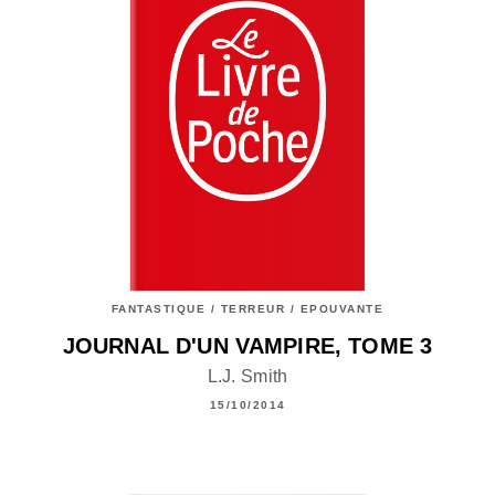
FANTASTIQUE / TERREUR / EPOUVANTE
JOURNAL D'UN VAMPIRE, TOME 3
L.J. Smith
15/10/2014