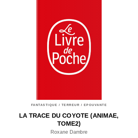
FANTASTIQUE / TERREUR / EPOUVANTE
LA TRACE DU COYOTE (ANIMAE,
TOME2)
Roxane Dambre