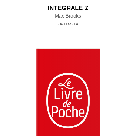
INTÉGRALE Z
Max Brooks
05/11/2014