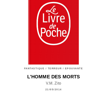
FANTASTIQUE / TERREUR / EPOUVANTE
L'HOMME DES MORTS
V.M. Zito
21/05/2014