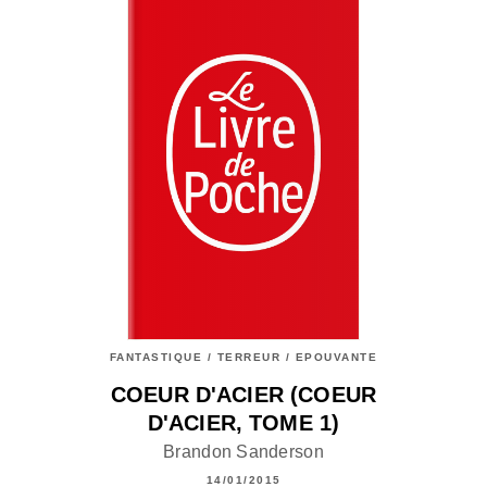
FANTASTIQUE / TERREUR / EPOUVANTE
COEUR D'ACIER (COEUR
D'ACIER, TOME 1)
Brandon Sanderson
14/01/2015