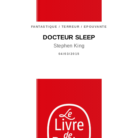
FANTASTIQUE / TERREUR / EPOUVANTE
DOCTEUR SLEEP
Stephen King
04/03/2015