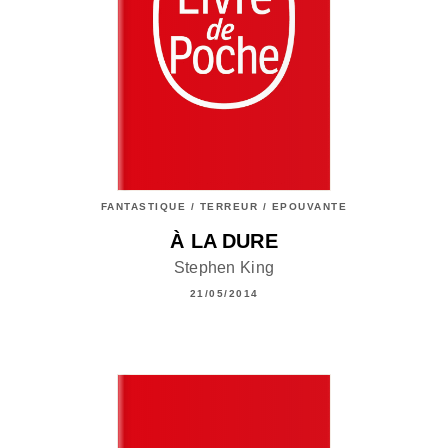
FANTASTIQUE / TERREUR / EPOUVANTE
À LA DURE
Stephen King
21/05/2014