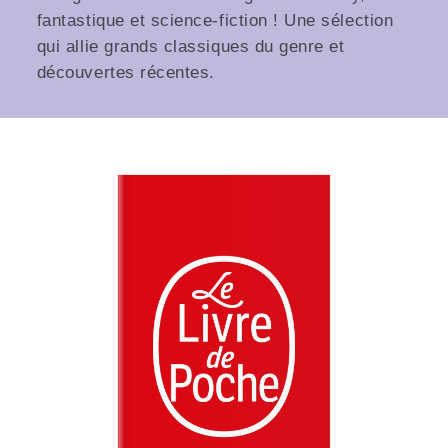
fantastique et science-fiction ! Une sélection
qui allie grands classiques du genre et
découvertes récentes.