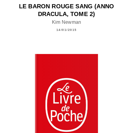
LE BARON ROUGE SANG (ANNO
DRACULA, TOME 2)
Kim Newman
14/01/2015