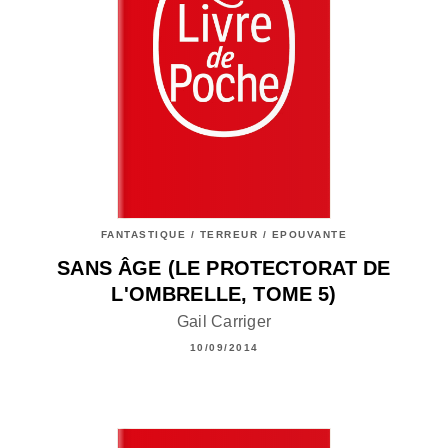
FANTASTIQUE / TERREUR / EPOUVANTE
SANS ÂGE (LE PROTECTORAT DE
L'OMBRELLE, TOME 5)
Gail Carriger
10/09/2014