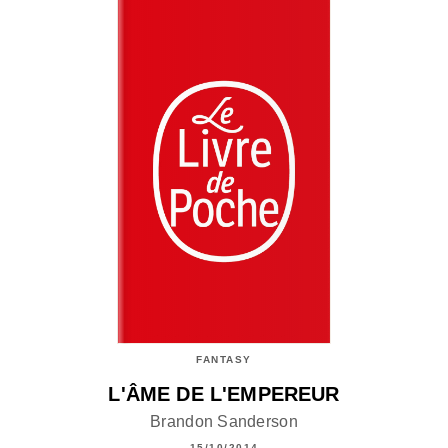
FANTASY
L'ÂME DE L'EMPEREUR
Brandon Sanderson
15/10/2014