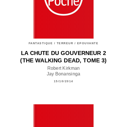
FANTASTIQUE / TERREUR / EPOUVANTE
LA CHUTE DU GOUVERNEUR 2
(THE WALKING DEAD, TOME 3)
Robert Kirkman
Jay Bonansinga
15/10/2014