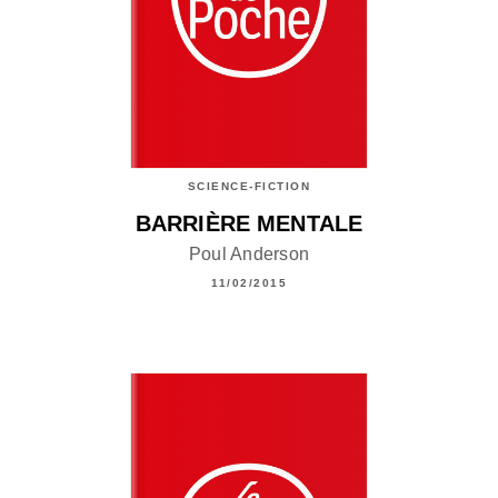
SCIENCE-FICTION
BARRIÈRE MENTALE
Poul Anderson
11/02/2015