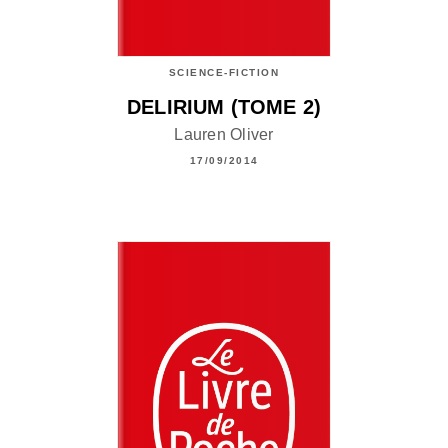
SCIENCE-FICTION
DELIRIUM (TOME 2)
Lauren Oliver
17/09/2014