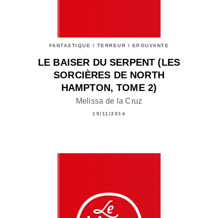
FANTASTIQUE / TERREUR / EPOUVANTE
LE BAISER DU SERPENT (LES
SORCIÈRES DE NORTH
HAMPTON, TOME 2)
Melissa de la Cruz
19/11/2014