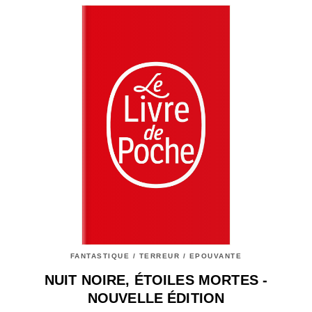
FANTASTIQUE / TERREUR / EPOUVANTE
NUIT NOIRE, ÉTOILES MORTES -
NOUVELLE ÉDITION