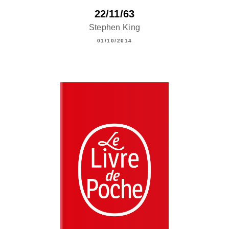
22/11/63
Stephen King
01/10/2014