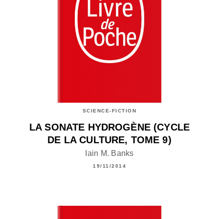
SCIENCE-FICTION
LA SONATE HYDROGÈNE (CYCLE
DE LA CULTURE, TOME 9)
Iain M. Banks
19/11/2014