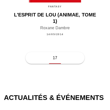
FANTASY
L'ESPRIT DE LOU (ANIMAE, TOME
1)
Roxane Dambre
14/05/2014
17
ACTUALITÉS & ÉVÉNEMENTS