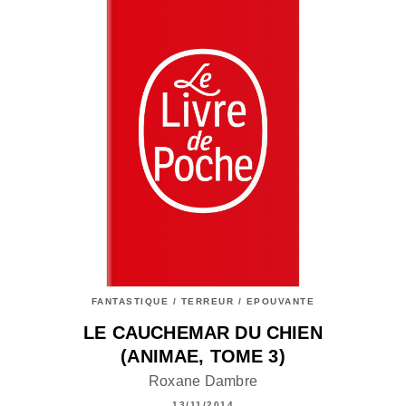
FANTASTIQUE / TERREUR / EPOUVANTE
LE CAUCHEMAR DU CHIEN
(ANIMAE, TOME 3)
Roxane Dambre
13/11/2014