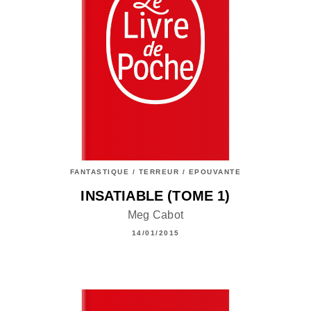
FANTASTIQUE / TERREUR / EPOUVANTE
INSATIABLE (TOME 1)
Meg Cabot
14/01/2015