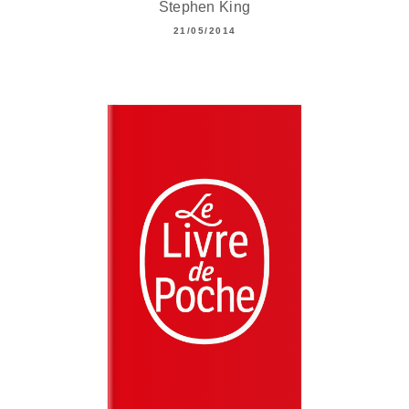
Stephen King
21/05/2014