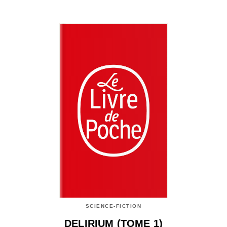
SCIENCE-FICTION
DELIRIUM (TOME 1)