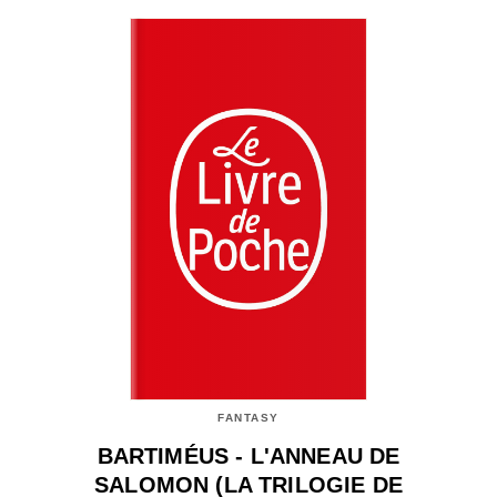
FANTASY
BARTIMÉUS - L'ANNEAU DE
SALOMON (LA TRILOGIE DE