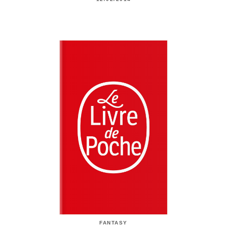
FANTASY