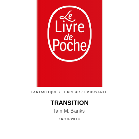
FANTASTIQUE / TERREUR / EPOUVANTE
TRANSITION
Iain M. Banks
16/10/2013