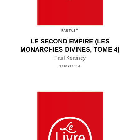
FANTASY
LE SECOND EMPIRE (LES
MONARCHIES DIVINES, TOME 4)
Paul Kearney
12/02/2014