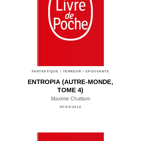
FANTASTIQUE / TERREUR / EPOUVANTE
ENTROPIA (AUTRE-MONDE,
TOME 4)
Maxime Chattam
05/03/2014