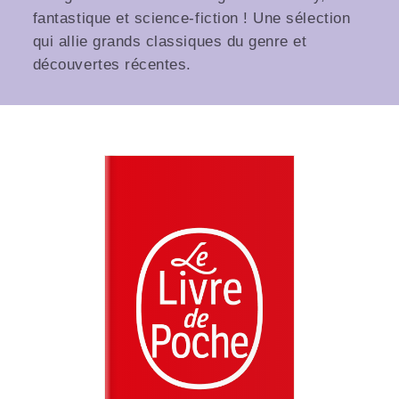
fantastique et science-fiction ! Une sélection
qui allie grands classiques du genre et
découvertes récentes.