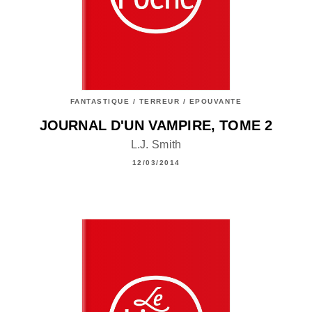
FANTASTIQUE / TERREUR / EPOUVANTE
JOURNAL D'UN VAMPIRE, TOME 2
L.J. Smith
12/03/2014