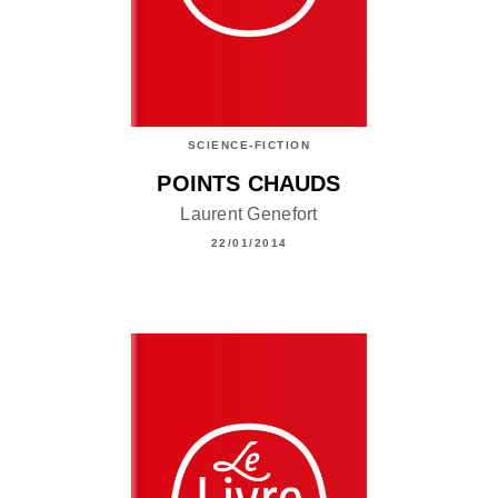
SCIENCE-FICTION
POINTS CHAUDS
Laurent Genefort
22/01/2014