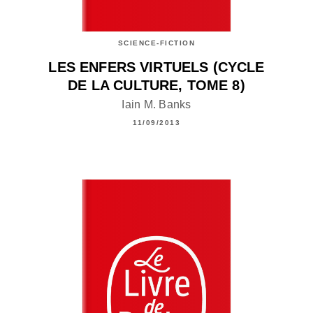
SCIENCE-FICTION
LES ENFERS VIRTUELS (CYCLE
DE LA CULTURE, TOME 8)
Iain M. Banks
11/09/2013