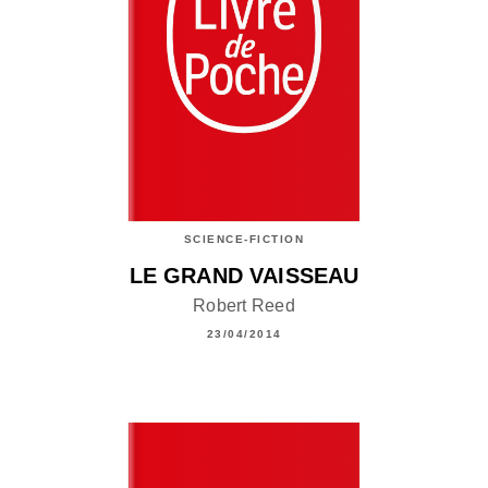
SCIENCE-FICTION
LE GRAND VAISSEAU
Robert Reed
23/04/2014