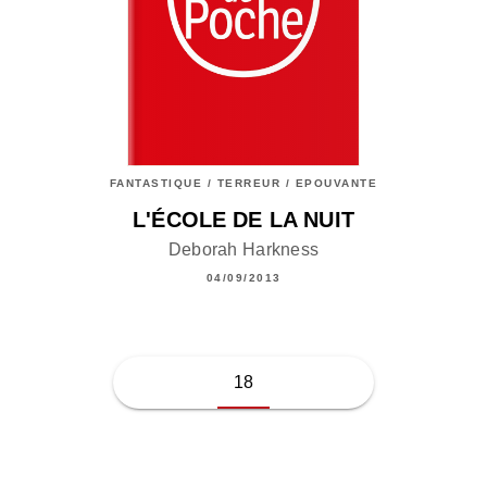
FANTASTIQUE / TERREUR / EPOUVANTE
L'ÉCOLE DE LA NUIT
Deborah Harkness
04/09/2013
18