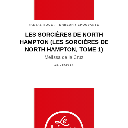
FANTASTIQUE / TERREUR / EPOUVANTE
LES SORCIÈRES DE NORTH
HAMPTON (LES SORCIÈRES DE
NORTH HAMPTON, TOME 1)
Melissa de la Cruz
14/05/2014