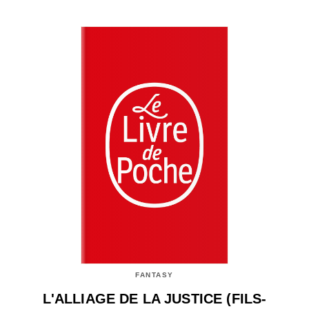
FANTASY
L'ALLIAGE DE LA JUSTICE (FILS-