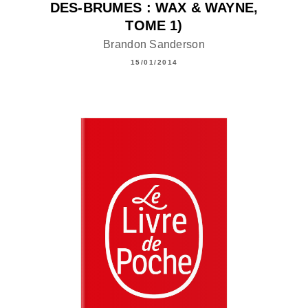
DES-BRUMES : WAX & WAYNE,
TOME 1)
Brandon Sanderson
15/01/2014