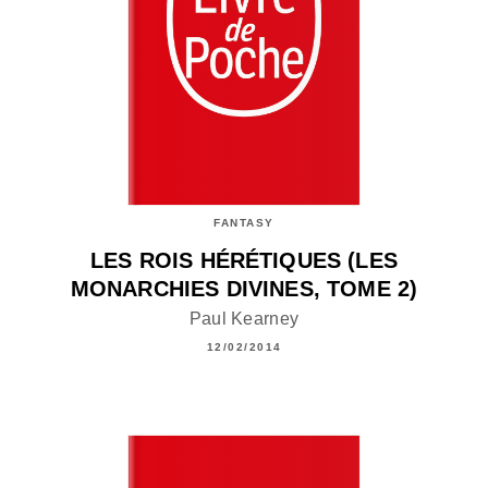
FANTASY
LES ROIS HÉRÉTIQUES (LES
MONARCHIES DIVINES, TOME 2)
Paul Kearney
12/02/2014