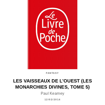
FANTASY
LES VAISSEAUX DE L'OUEST (LES
MONARCHIES DIVINES, TOME 5)
Paul Kearney
12/02/2014