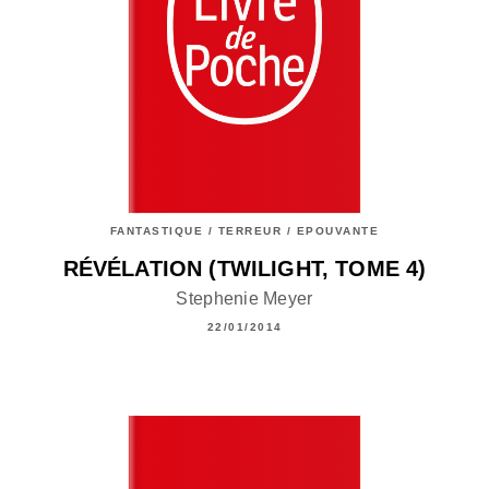
FANTASTIQUE / TERREUR / EPOUVANTE
RÉVÉLATION (TWILIGHT, TOME 4)
Stephenie Meyer
22/01/2014