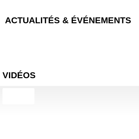
ACTUALITÉS & ÉVÉNEMENTS
VIDÉOS