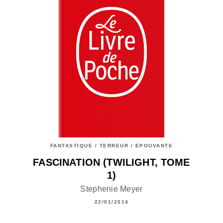
FANTASTIQUE / TERREUR / EPOUVANTE
FASCINATION (TWILIGHT, TOME
1)
Stephenie Meyer
22/01/2014