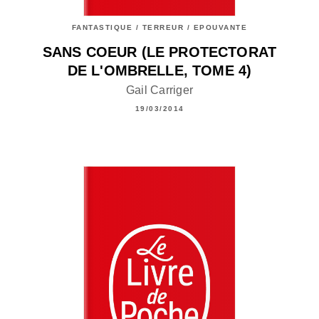
FANTASTIQUE / TERREUR / EPOUVANTE
SANS COEUR (LE PROTECTORAT
DE L'OMBRELLE, TOME 4)
Gail Carriger
19/03/2014