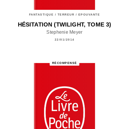
FANTASTIQUE / TERREUR / EPOUVANTE
HÉSITATION (TWILIGHT, TOME 3)
Stephenie Meyer
22/01/2014
RÉCOMPENSÉ