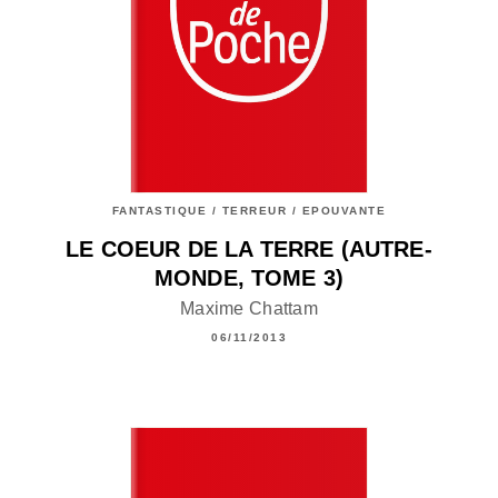
FANTASTIQUE / TERREUR / EPOUVANTE
LE COEUR DE LA TERRE (AUTRE-
MONDE, TOME 3)
Maxime Chattam
06/11/2013