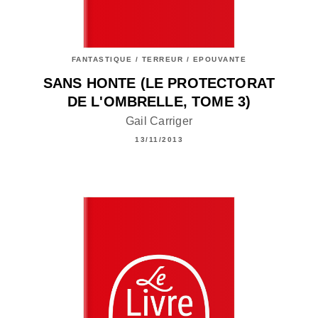
FANTASTIQUE / TERREUR / EPOUVANTE
SANS HONTE (LE PROTECTORAT
DE L'OMBRELLE, TOME 3)
Gail Carriger
13/11/2013