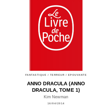
FANTASTIQUE / TERREUR / EPOUVANTE
ANNO DRACULA (ANNO
DRACULA, TOME 1)
Kim Newman
16/04/2014