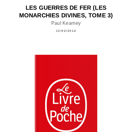
LES GUERRES DE FER (LES
MONARCHIES DIVINES, TOME 3)
Paul Kearney
12/02/2014