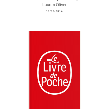
Lauren Oliver
19/03/2014