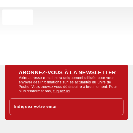
ABONNEZ-VOUS À LA NEWSLETTER
Votre adresse e-mail sera uniquement utilisée pour vous
envoyer des informations sur les actualités du Livre de
Poche. Vous pouvez vous désinscrire à tout moment. Pour
plus d’informations,
cliquez ici
.
Indiquez votre email