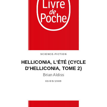
SCIENCE-FICTION
HELLICONIA, L'ÉTÉ (CYCLE
D'HELLICONIA, TOME 2)
Brian Aldiss
03/05/1989