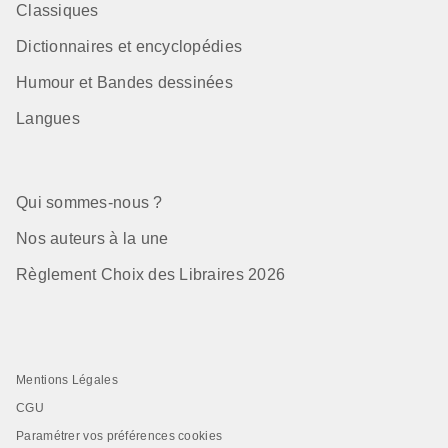
Classiques
Dictionnaires et encyclopédies
Humour et Bandes dessinées
Langues
Qui sommes-nous ?
Nos auteurs à la une
Règlement Choix des Libraires 2026
Mentions Légales
CGU
Paramétrer vos préférences cookies