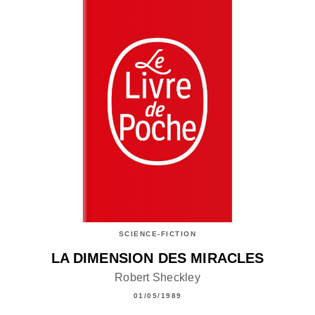
SCIENCE-FICTION
LA DIMENSION DES MIRACLES
Robert Sheckley
01/05/1989