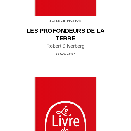
SCIENCE-FICTION
LES PROFONDEURS DE LA
TERRE
Robert Silverberg
28/10/1987