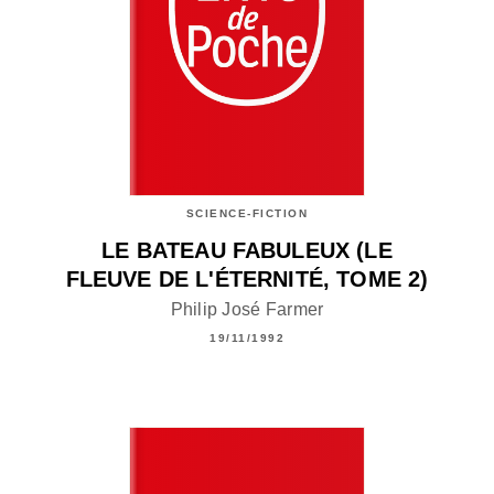
SCIENCE-FICTION
LE BATEAU FABULEUX (LE
FLEUVE DE L'ÉTERNITÉ, TOME 2)
Philip José Farmer
19/11/1992