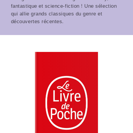
fantastique et science-fiction ! Une sélection
qui allie grands classiques du genre et
découvertes récentes.