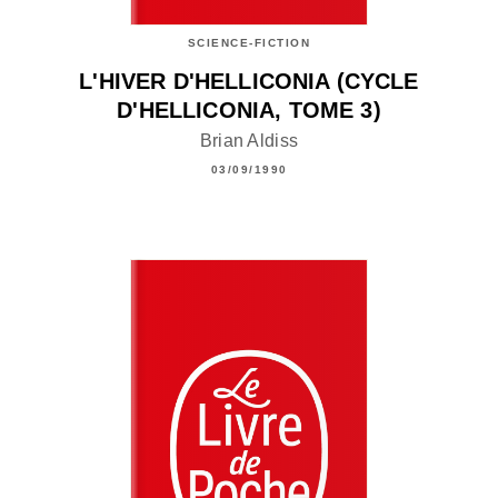
SCIENCE-FICTION
L'HIVER D'HELLICONIA (CYCLE
D'HELLICONIA, TOME 3)
Brian Aldiss
03/09/1990