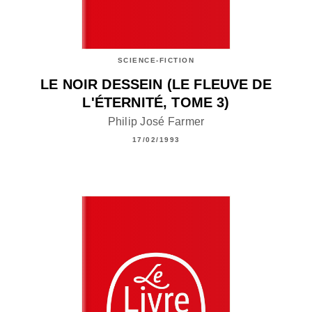
SCIENCE-FICTION
LE NOIR DESSEIN (LE FLEUVE DE
L'ÉTERNITÉ, TOME 3)
Philip José Farmer
17/02/1993