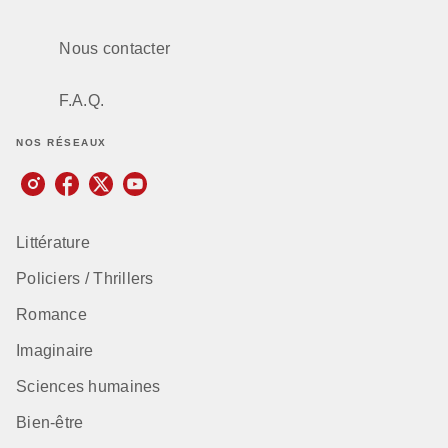
Nous contacter
F.A.Q.
NOS RÉSEAUX
Littérature
Policiers / Thrillers
Romance
Imaginaire
Sciences humaines
Bien-être