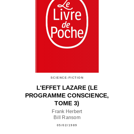
SCIENCE-FICTION
L'EFFET LAZARE (LE
PROGRAMME CONSCIENCE,
TOME 3)
Frank Herbert
Bill Ransom
05/02/1989