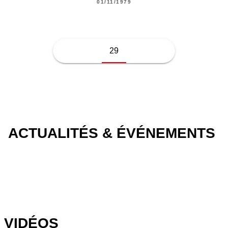
01/11/1979
29
ACTUALITÉS & ÉVÉNEMENTS
VIDÉOS