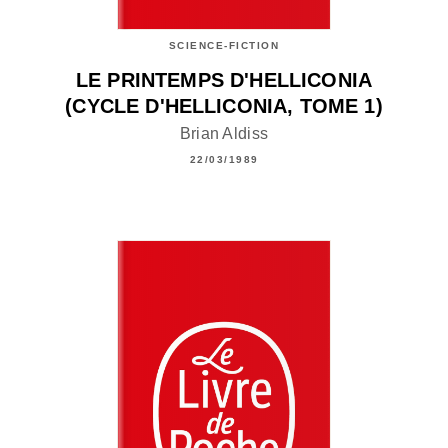
SCIENCE-FICTION
LE PRINTEMPS D'HELLICONIA
(CYCLE D'HELLICONIA, TOME 1)
Brian Aldiss
22/03/1989