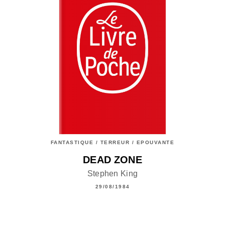
FANTASTIQUE / TERREUR / EPOUVANTE
DEAD ZONE
Stephen King
29/08/1984