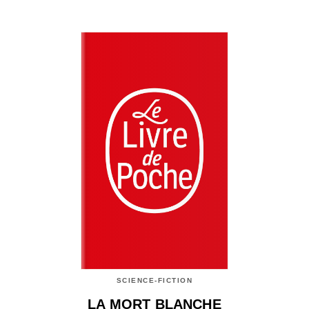
SCIENCE-FICTION
LA MORT BLANCHE