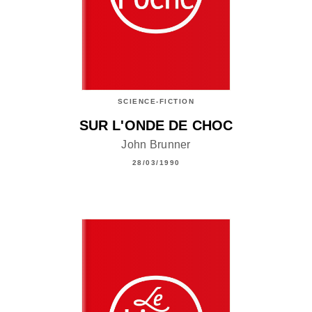
SCIENCE-FICTION
SUR L'ONDE DE CHOC
John Brunner
28/03/1990