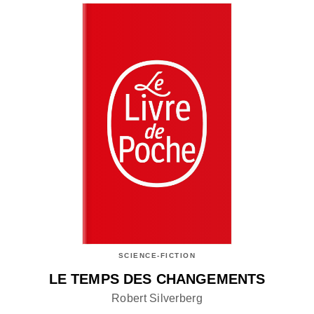
SCIENCE-FICTION
LE TEMPS DES CHANGEMENTS
Robert Silverberg