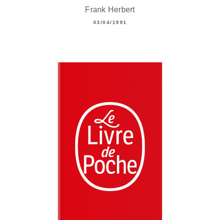
Frank Herbert
03/04/1991