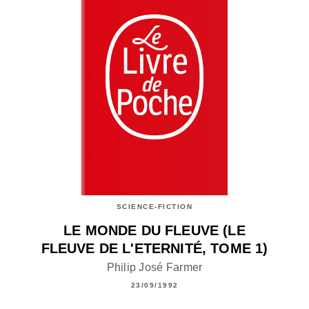
SCIENCE-FICTION
LE MONDE DU FLEUVE (LE
FLEUVE DE L'ETERNITÉ, TOME 1)
Philip José Farmer
23/09/1992