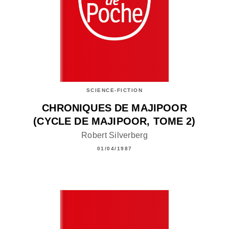
SCIENCE-FICTION
CHRONIQUES DE MAJIPOOR
(CYCLE DE MAJIPOOR, TOME 2)
Robert Silverberg
01/04/1987