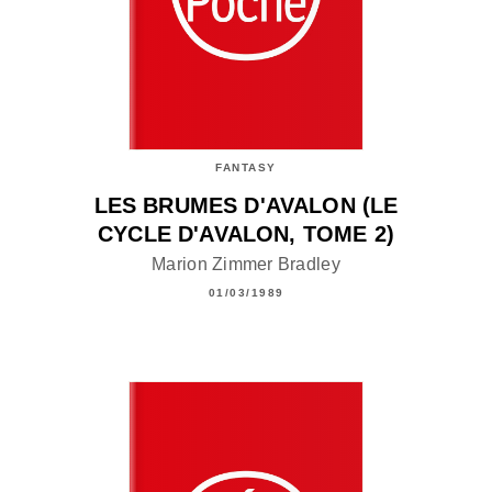
FANTASY
LES BRUMES D'AVALON (LE
CYCLE D'AVALON, TOME 2)
Marion Zimmer Bradley
01/03/1989