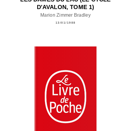
D'AVALON, TOME 1)
Marion Zimmer Bradley
13/01/1988