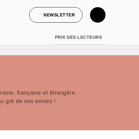
NEWSLETTER
PRIX DES LECTEURS
aine, française et étrangère.
u gré de vos envies !