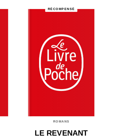
RÉCOMPENSÉ
ROMANS
LE REVENANT