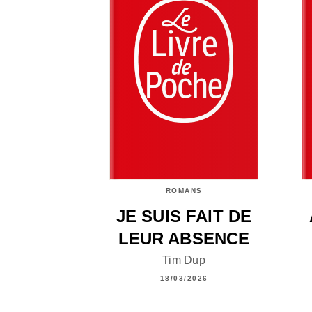
ROMANS
JE SUIS FAIT DE
LEUR ABSENCE
Tim Dup
18/03/2026