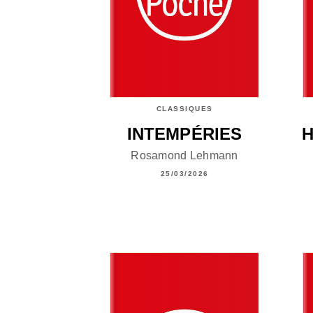
CLASSIQUES
INTEMPÉRIES
Rosamond Lehmann
25/03/2026