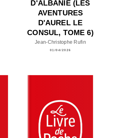
D'ALBANIE (LES
AVENTURES
D'AUREL LE
CONSUL, TOME 6)
Jean-Christophe Rufin
01/04/2026