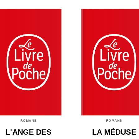
ROMANS
ROMANS
L'ANGE DES
LA MÉDUSE