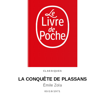
CLASSIQUES
LA CONQUÊTE DE PLASSANS
Émile Zola
03/10/1971