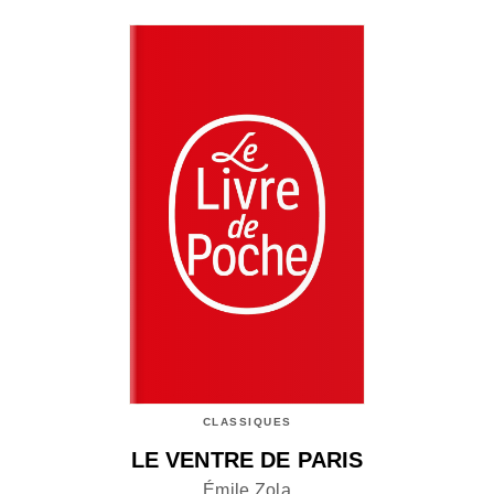
CLASSIQUES
LE VENTRE DE PARIS
Émile Zola