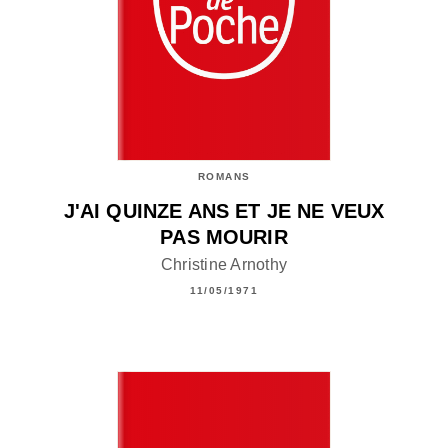
ROMANS
J'AI QUINZE ANS ET JE NE VEUX
PAS MOURIR
Christine Arnothy
11/05/1971