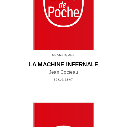
CLASSIQUES
LA MACHINE INFERNALE
Jean Cocteau
30/10/1967