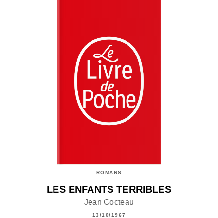
ROMANS
LES ENFANTS TERRIBLES
Jean Cocteau
13/10/1967