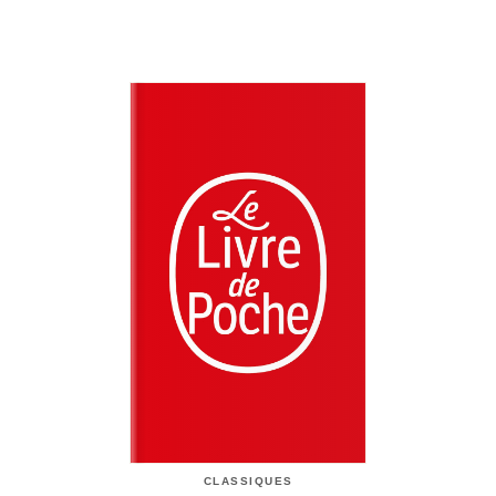
CLASSIQUES