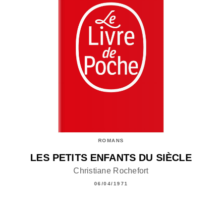
ROMANS
LES PETITS ENFANTS DU SIÈCLE
Christiane Rochefort
06/04/1971