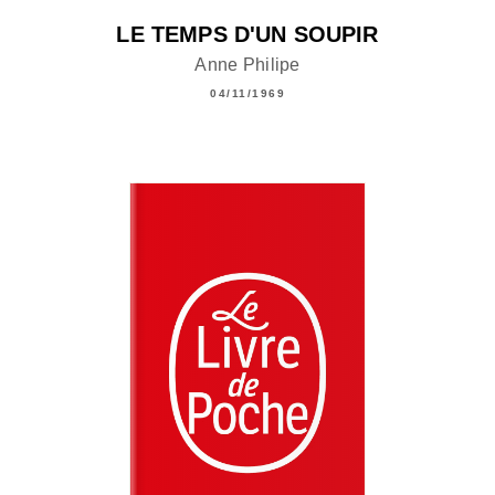
LE TEMPS D'UN SOUPIR
Anne Philipe
04/11/1969