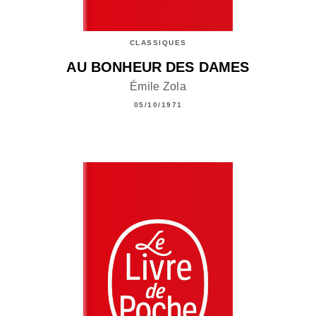
CLASSIQUES
AU BONHEUR DES DAMES
Émile Zola
05/10/1971