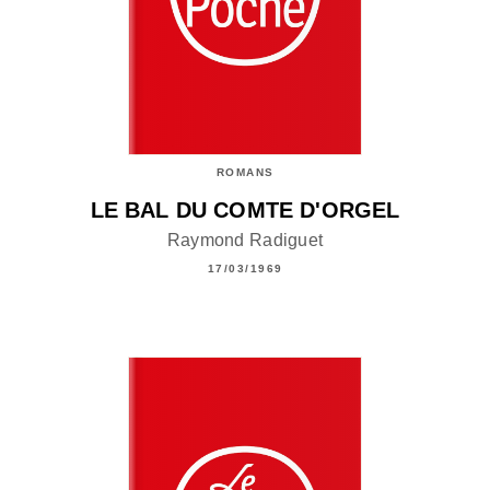
ROMANS
LE BAL DU COMTE D'ORGEL
Raymond Radiguet
17/03/1969