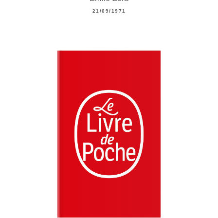
21/09/1971