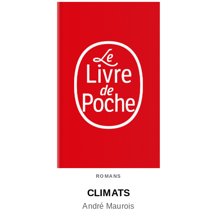
ROMANS
CLIMATS
André Maurois