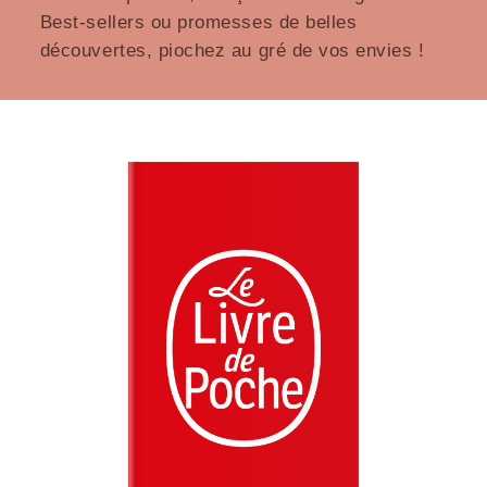
Best-sellers ou promesses de belles
découvertes, piochez au gré de vos envies !