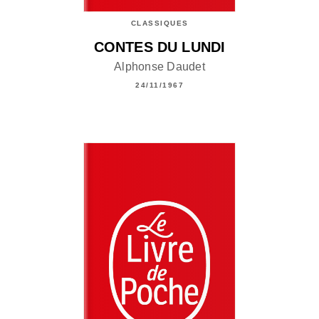
CLASSIQUES
CONTES DU LUNDI
Alphonse Daudet
24/11/1967