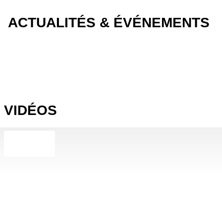
ACTUALITÉS & ÉVÉNEMENTS
VIDÉOS