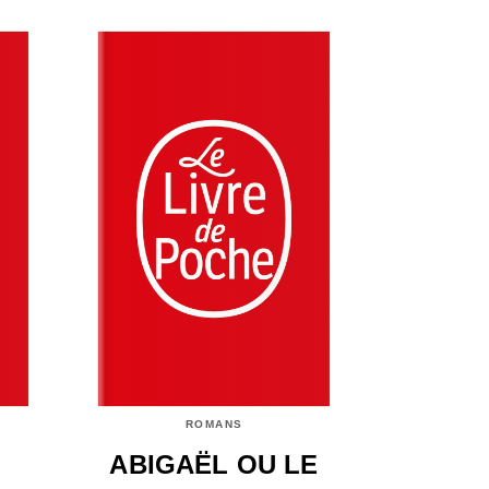
ROMANS
ABIGAËL OU LE