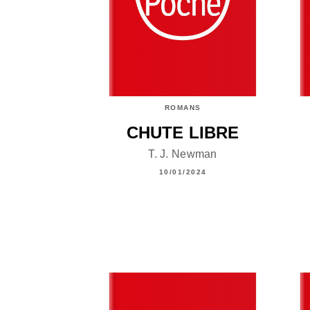
ROMANS
CHUTE LIBRE
T. J. Newman
10/01/2024