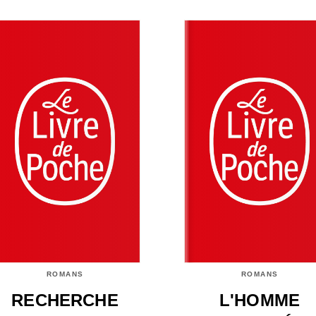
ROMANS
ROMANS
RECHERCHE
L'HOMME