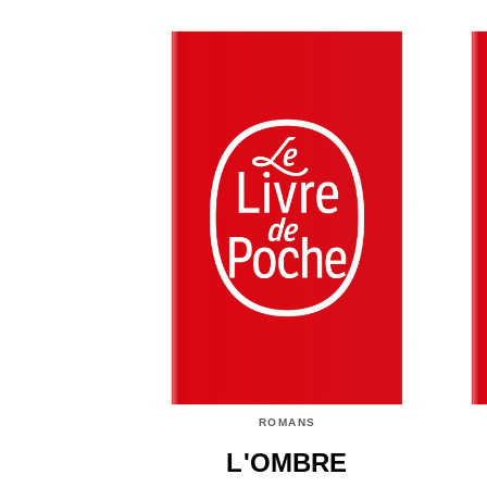
ROMANS
L'OMBRE