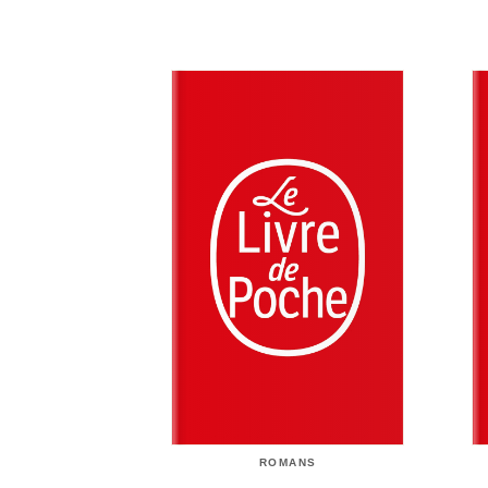
ROMANS