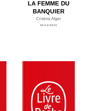
LA FEMME DU
BANQUIER
Cristina Alger
06/12/2023