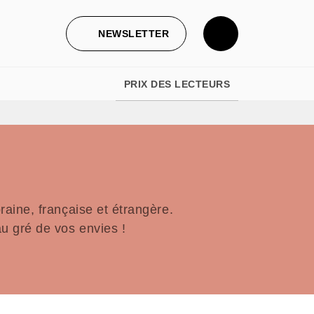
NEWSLETTER
PRIX DES LECTEURS
aine, française et étrangère.
u gré de vos envies !