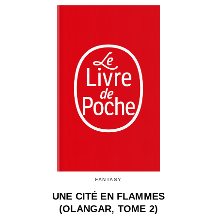
FANTASY
UNE CITÉ EN FLAMMES
(OLANGAR, TOME 2)