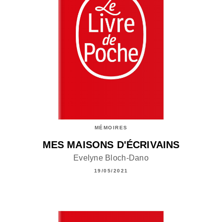
MÉMOIRES
MES MAISONS D'ÉCRIVAINS
Evelyne Bloch-Dano
19/05/2021