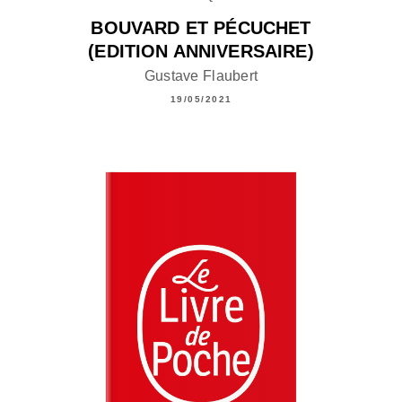
BOUVARD ET PÉCUCHET
(EDITION ANNIVERSAIRE)
Gustave Flaubert
19/05/2021