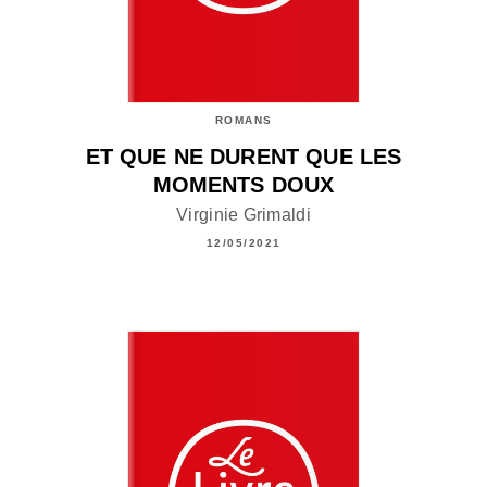
ROMANS
ET QUE NE DURENT QUE LES
MOMENTS DOUX
Virginie Grimaldi
12/05/2021