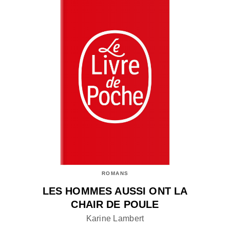
ROMANS
LES HOMMES AUSSI ONT LA
CHAIR DE POULE
Karine Lambert