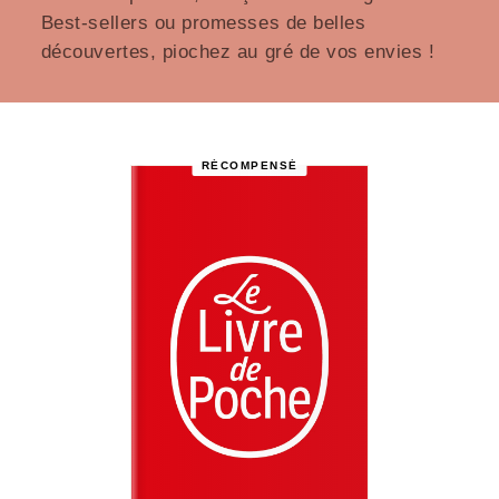
Best-sellers ou promesses de belles
découvertes, piochez au gré de vos envies !
RÉCOMPENSÉ