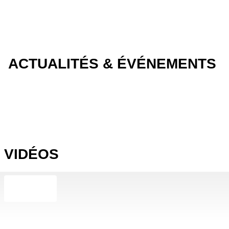
ACTUALITÉS & ÉVÉNEMENTS
VIDÉOS