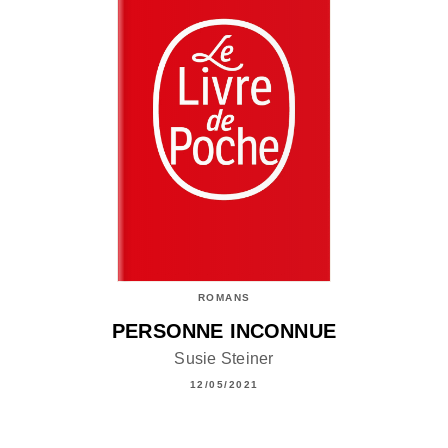
ROMANS
PERSONNE INCONNUE
Susie Steiner
12/05/2021