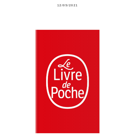
12/05/2021