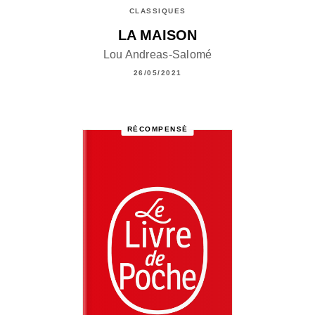
CLASSIQUES
LA MAISON
Lou Andreas-Salomé
26/05/2021
RÉCOMPENSÉ