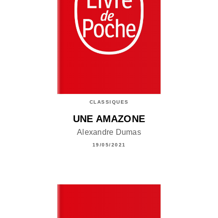
CLASSIQUES
UNE AMAZONE
Alexandre Dumas
19/05/2021