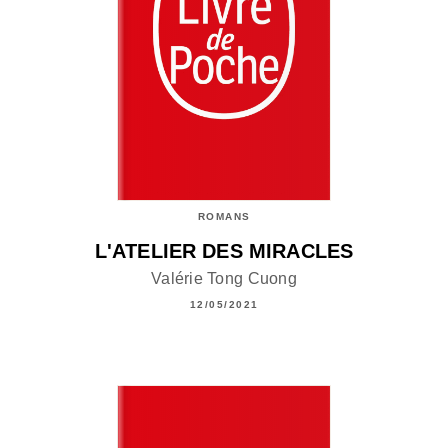
ROMANS
L'ATELIER DES MIRACLES
Valérie Tong Cuong
12/05/2021