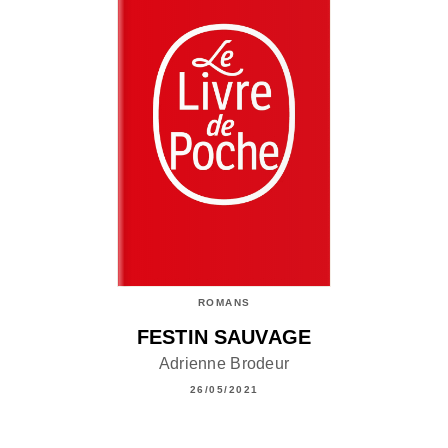
ROMANS
FESTIN SAUVAGE
Adrienne Brodeur
26/05/2021