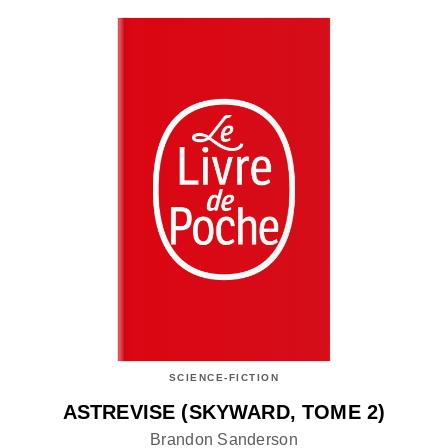
SCIENCE-FICTION
ASTREVISE (SKYWARD, TOME 2)
Brandon Sanderson