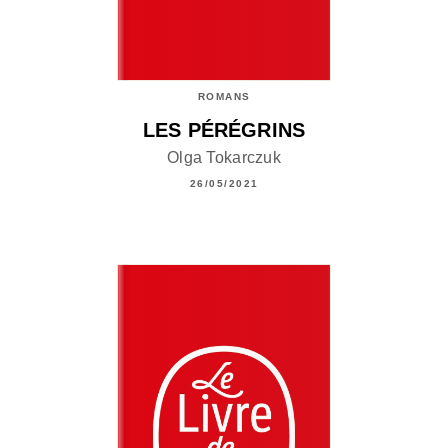
ROMANS
LES PÉRÉGRINS
Olga Tokarczuk
26/05/2021