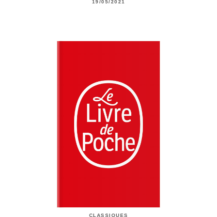
19/05/2021
CLASSIQUES