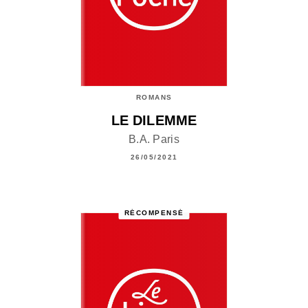
ROMANS
LE DILEMME
B.A. Paris
26/05/2021
RÉCOMPENSÉ