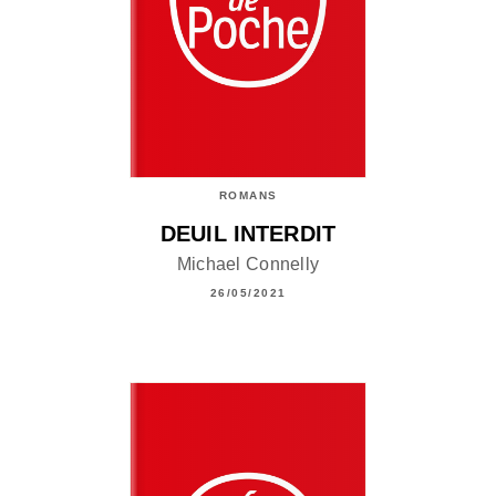
ROMANS
DEUIL INTERDIT
Michael Connelly
26/05/2021