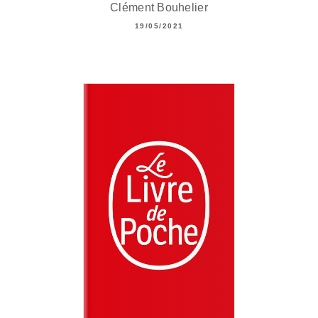
Clément Bouhelier
19/05/2021