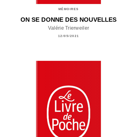
MÉMOIRES
ON SE DONNE DES NOUVELLES
Valérie Trierweiler
12/05/2021