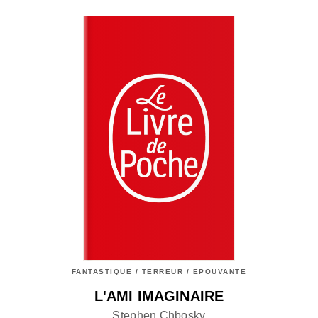
FANTASTIQUE / TERREUR / EPOUVANTE
L'AMI IMAGINAIRE
Stephen Chbosky