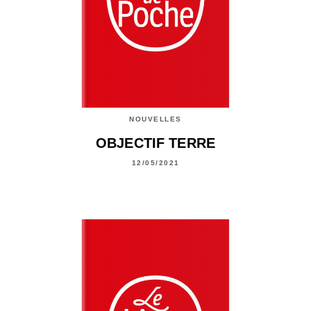
NOUVELLES
OBJECTIF TERRE
12/05/2021