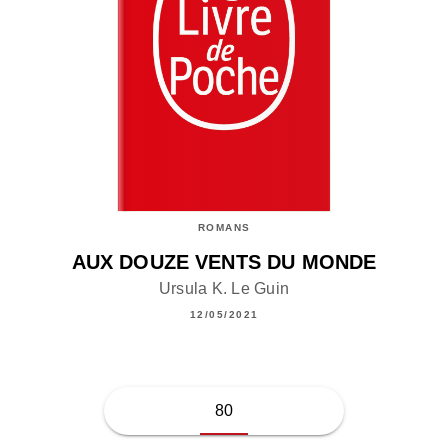
ROMANS
AUX DOUZE VENTS DU MONDE
Ursula K. Le Guin
12/05/2021
80