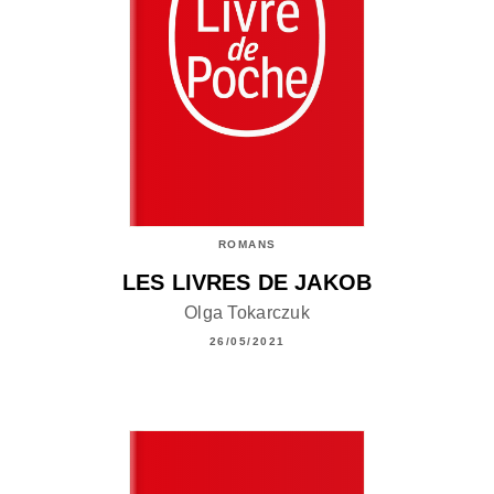
ROMANS
LES LIVRES DE JAKOB
Olga Tokarczuk
26/05/2021