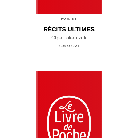
ROMANS
RÉCITS ULTIMES
Olga Tokarczuk
26/05/2021