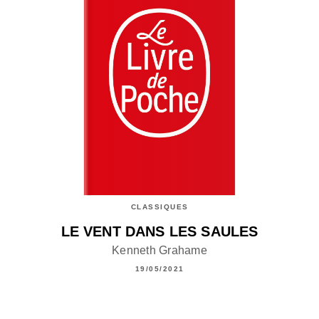
CLASSIQUES
LE VENT DANS LES SAULES
Kenneth Grahame
19/05/2021