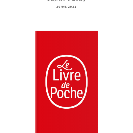
26/05/2021