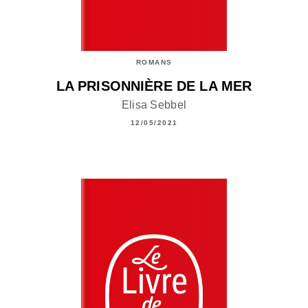
ROMANS
LA PRISONNIÈRE DE LA MER
Elisa Sebbel
12/05/2021