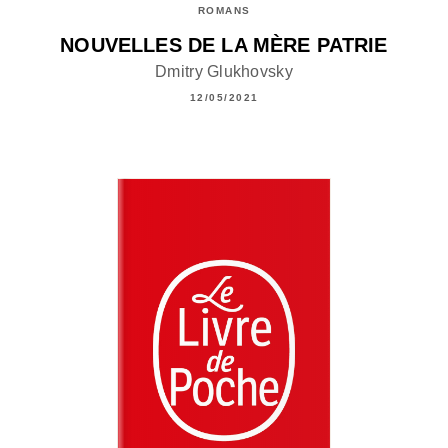
ROMANS
NOUVELLES DE LA MÈRE PATRIE
Dmitry Glukhovsky
12/05/2021