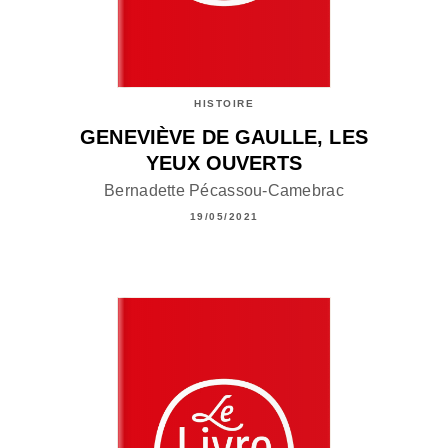
HISTOIRE
GENEVIÈVE DE GAULLE, LES
YEUX OUVERTS
Bernadette Pécassou-Camebrac
19/05/2021