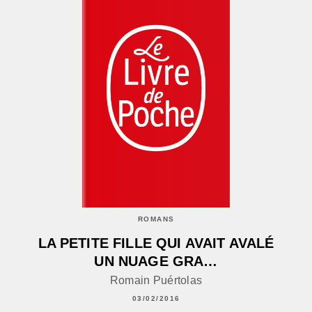
ROMANS
LA PETITE FILLE QUI AVAIT AVALÉ
UN NUAGE GRA…
Romain Puértolas
03/02/2016