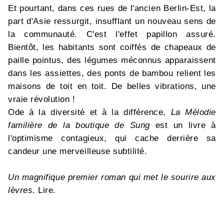
Et pourtant, dans ces rues de l'ancien Berlin-Est, la
part d'Asie ressurgit, insufflant un nouveau sens de
la communauté. C'est l'effet papillon assuré.
Bientôt, les habitants sont coiffés de chapeaux de
paille pointus, des légumes méconnus apparaissent
dans les assiettes, des ponts de bambou relient les
maisons de toit en toit. De belles vibrations, une
vraie révolution !
Ode à la diversité et à la différence,
La Mélodie
familière de la boutique de Sung
est un livre à
l'optimisme contagieux, qui cache derrière sa
candeur une merveilleuse subtilité.
Un magnifique premier roman qui met le sourire aux
lèvres.
Lire.