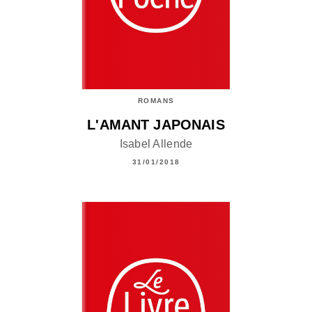
ROMANS
L'AMANT JAPONAIS
Isabel Allende
31/01/2018