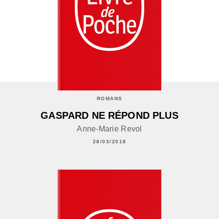
ROMANS
GASPARD NE RÉPOND PLUS
Anne-Marie Revol
28/03/2018