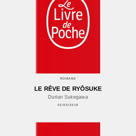
ROMANS
LE RÊVE DE RYÔSUKE
Durian Sukegawa
02/05/2018