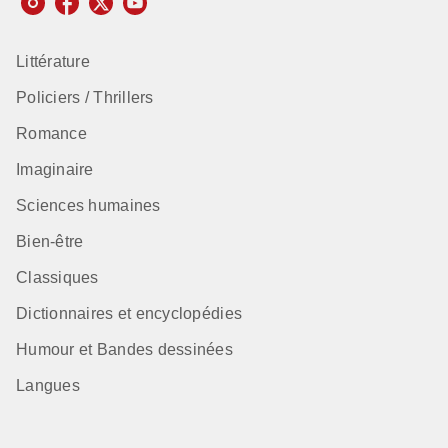
Littérature
Policiers / Thrillers
Romance
Imaginaire
Sciences humaines
Bien-être
Classiques
Dictionnaires et encyclopédies
Humour et Bandes dessinées
Langues