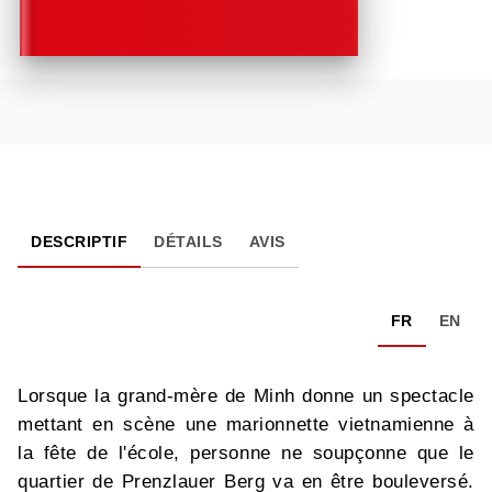
DESCRIPTIF
DÉTAILS
AVIS
FR
EN
Lorsque la grand-mère de Minh donne un spectacle
mettant en scène une marionnette vietnamienne à
la fête de l'école, personne ne soupçonne que le
quartier de Prenzlauer Berg va en être bouleversé.