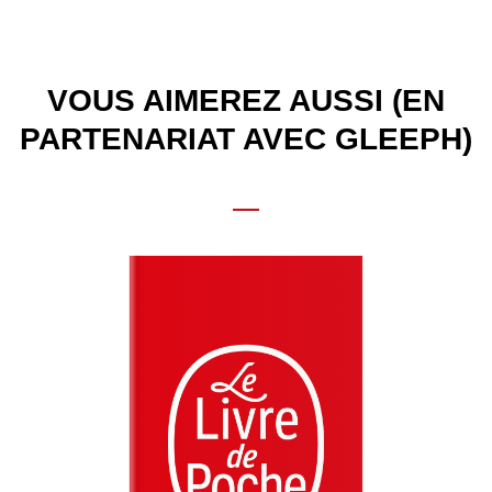
VOUS AIMEREZ AUSSI (EN
PARTENARIAT AVEC GLEEPH)