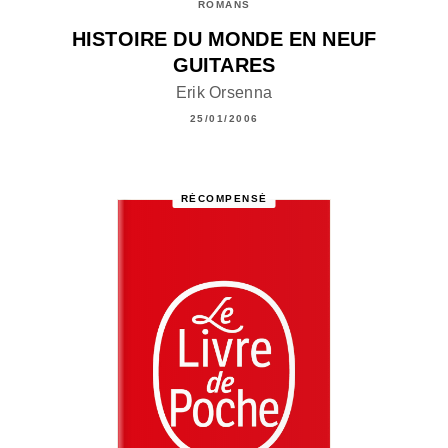
ROMANS
HISTOIRE DU MONDE EN NEUF
GUITARES
Erik Orsenna
25/01/2006
RÉCOMPENSÉ