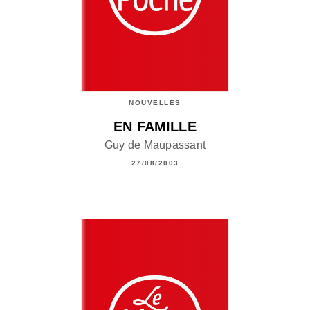
NOUVELLES
EN FAMILLE
Guy de Maupassant
27/08/2003