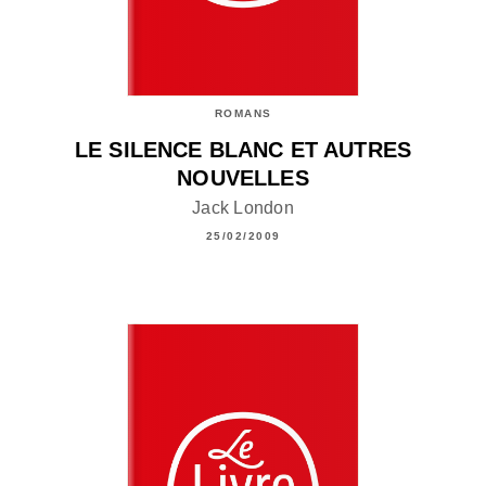
ROMANS
LE SILENCE BLANC ET AUTRES
NOUVELLES
Jack London
25/02/2009