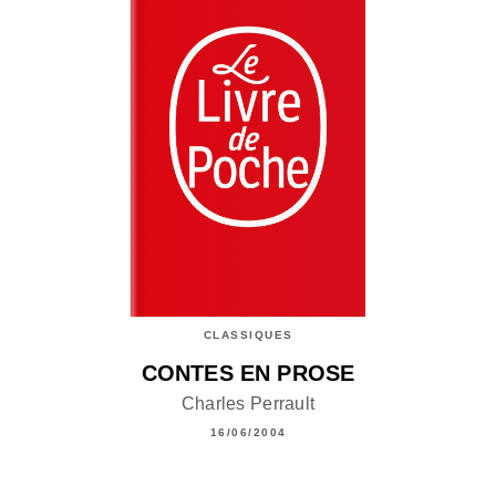
CLASSIQUES
CONTES EN PROSE
Charles Perrault
16/06/2004