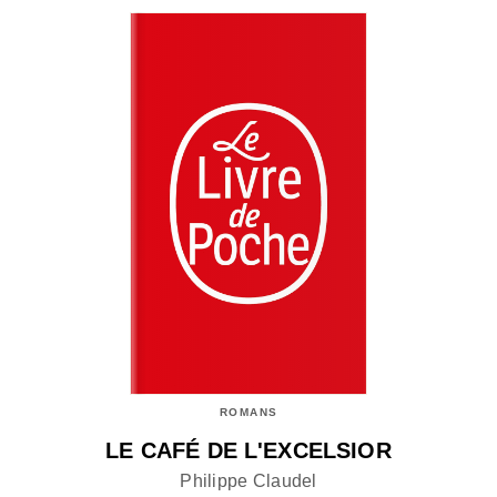
ROMANS
LE CAFÉ DE L'EXCELSIOR
Philippe Claudel