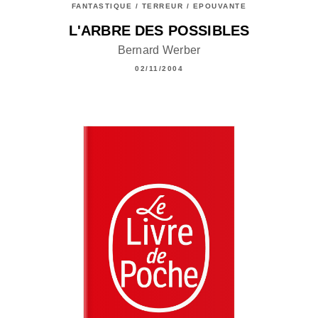
FANTASTIQUE / TERREUR / EPOUVANTE
L'ARBRE DES POSSIBLES
Bernard Werber
02/11/2004