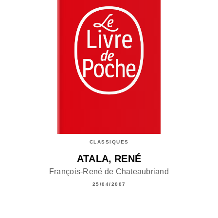
CLASSIQUES
ATALA, RENÉ
François-René de Chateaubriand
25/04/2007