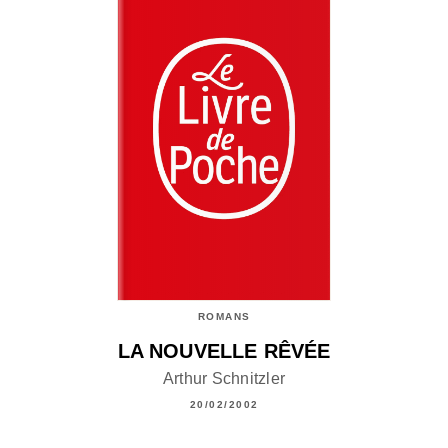
ROMANS
LA NOUVELLE RÊVÉE
Arthur Schnitzler
20/02/2002