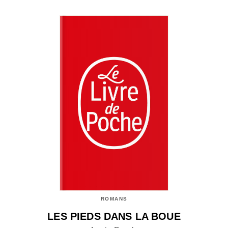
ROMANS
LES PIEDS DANS LA BOUE