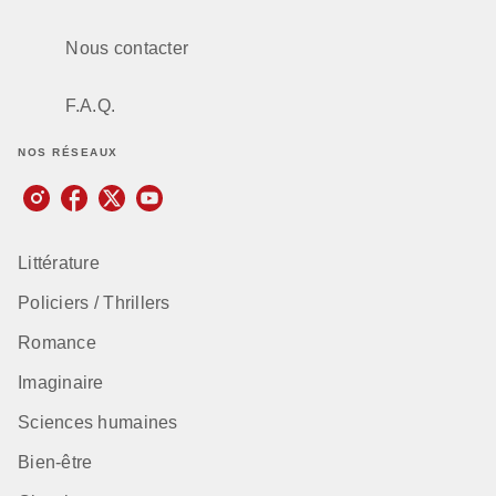
Nous contacter
F.A.Q.
NOS RÉSEAUX
Littérature
Policiers / Thrillers
Romance
Imaginaire
Sciences humaines
Bien-être