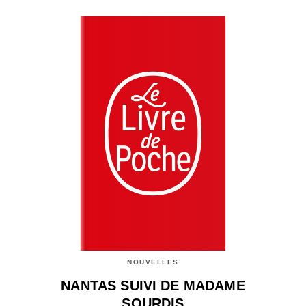
NOUVELLES
NANTAS SUIVI DE MADAME
SOURDIS