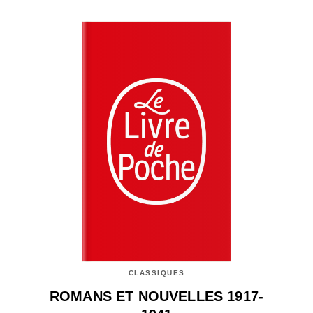
CLASSIQUES
ROMANS ET NOUVELLES 1917-