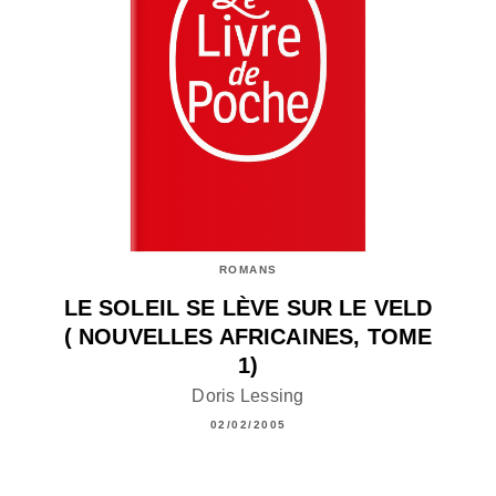
ROMANS
LE SOLEIL SE LÈVE SUR LE VELD
( NOUVELLES AFRICAINES, TOME
1)
Doris Lessing
02/02/2005