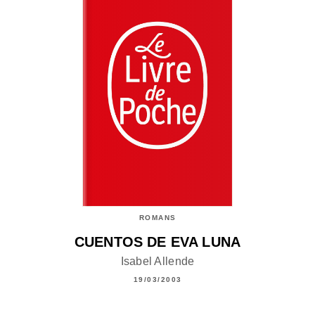
ROMANS
CUENTOS DE EVA LUNA
Isabel Allende
19/03/2003