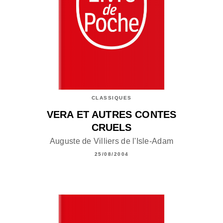
CLASSIQUES
VERA ET AUTRES CONTES
CRUELS
Auguste de Villiers de l'Isle-Adam
25/08/2004