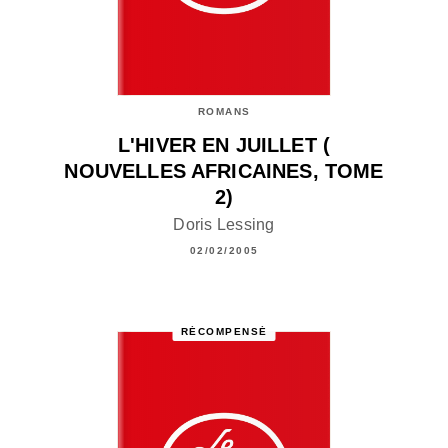
ROMANS
L'HIVER EN JUILLET (
NOUVELLES AFRICAINES, TOME
2)
Doris Lessing
02/02/2005
RÉCOMPENSÉ