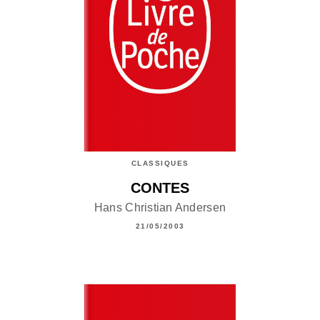
CLASSIQUES
CONTES
Hans Christian Andersen
21/05/2003