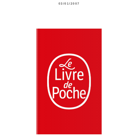
03/01/2007