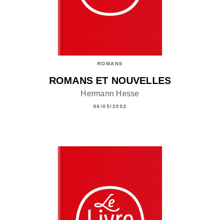
ROMANS
ROMANS ET NOUVELLES
Hermann Hesse
06/05/2002