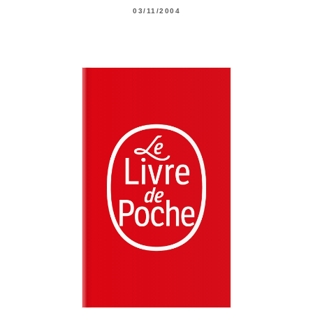
03/11/2004