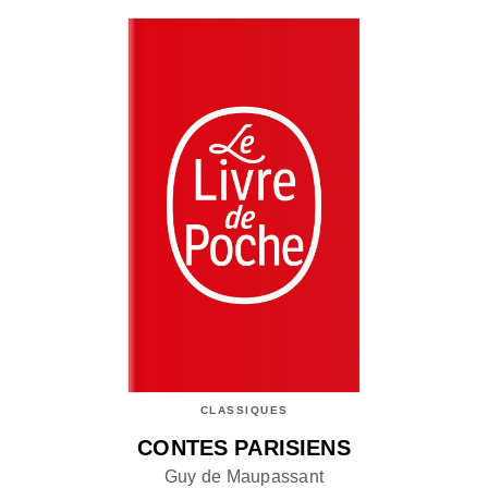
CLASSIQUES
CONTES PARISIENS
Guy de Maupassant