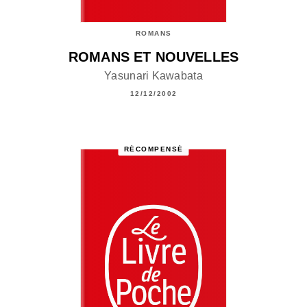
ROMANS
ROMANS ET NOUVELLES
Yasunari Kawabata
12/12/2002
RÉCOMPENSÉ