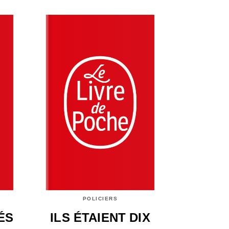
POLICIERS
ÉS
ILS ÉTAIENT DIX