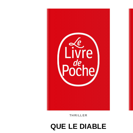
THRILLER
QUE LE DIABLE