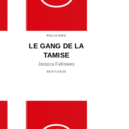
POLICIERS
LE GANG DE LA
TAMISE
Jessica Fellowes
08/07/2020