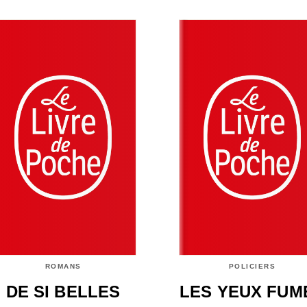
ROMANS
POLICIERS
DE SI BELLES
LES YEUX FUM