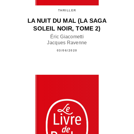
THRILLER
LA NUIT DU MAL (LA SAGA
SOLEIL NOIR, TOME 2)
Éric Giacometti
Jacques Ravenne
03/06/2020