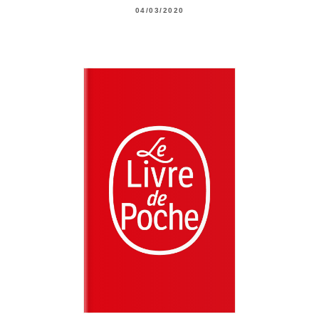
04/03/2020