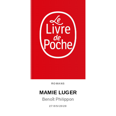
ROMANS
MAMIE LUGER
Benoît Philippon
27/05/2020