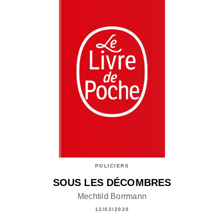
POLICIERS
SOUS LES DÉCOMBRES
Mechtild Borrmann
12/02/2020