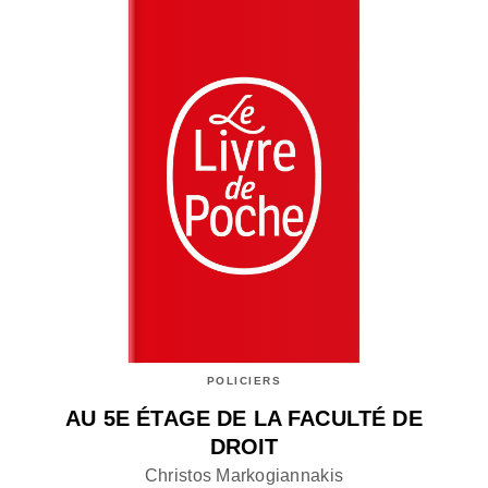
POLICIERS
AU 5E ÉTAGE DE LA FACULTÉ DE
DROIT
Christos Markogiannakis