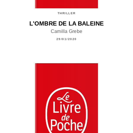
THRILLER
L'OMBRE DE LA BALEINE
Camilla Grebe
29/01/2020