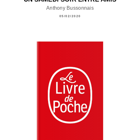
Anthony Bussonnais
05/02/2020