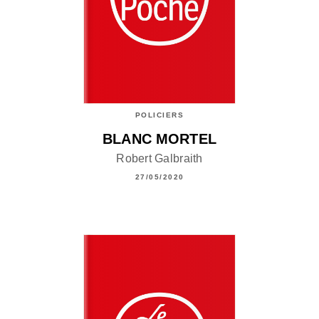
POLICIERS
BLANC MORTEL
Robert Galbraith
27/05/2020