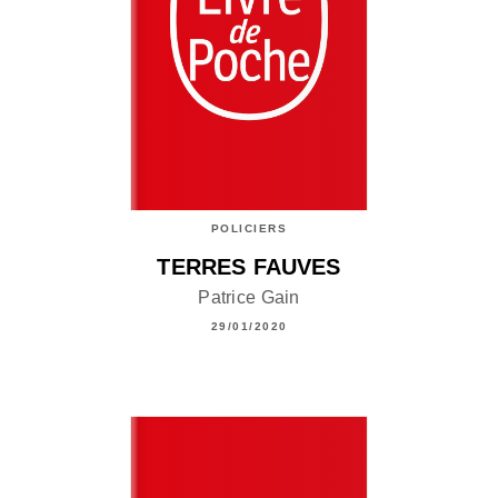
POLICIERS
TERRES FAUVES
Patrice Gain
29/01/2020