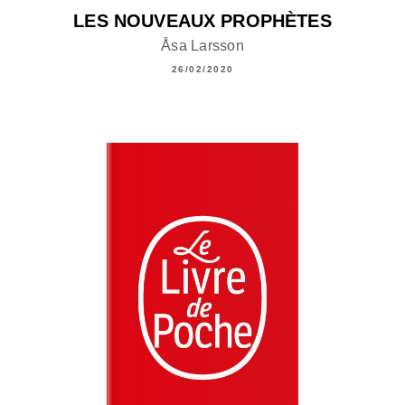
LES NOUVEAUX PROPHÈTES
Åsa Larsson
26/02/2020