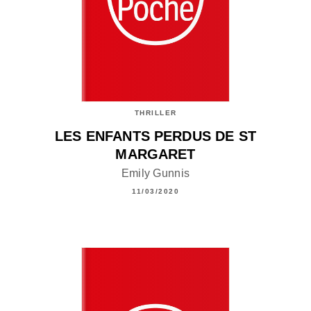
THRILLER
LES ENFANTS PERDUS DE ST
MARGARET
Emily Gunnis
11/03/2020