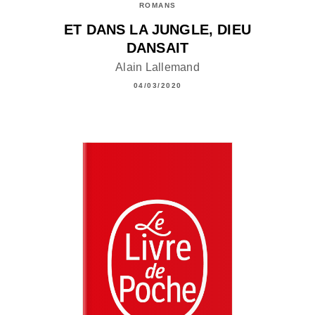
ROMANS
ET DANS LA JUNGLE, DIEU
DANSAIT
Alain Lallemand
04/03/2020