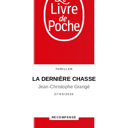
THRILLER
LA DERNIÈRE CHASSE
Jean-Christophe Grangé
27/05/2020
RÉCOMPENSÉ