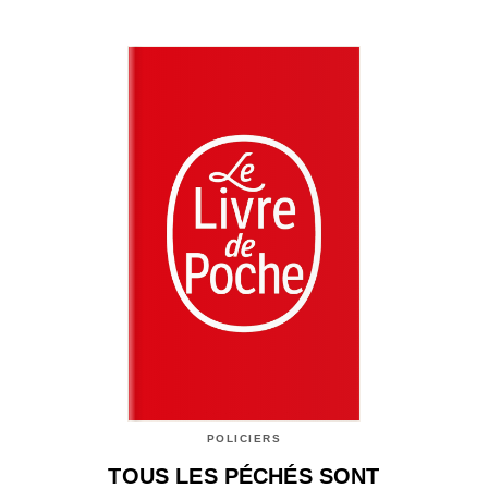
POLICIERS
TOUS LES PÉCHÉS SONT