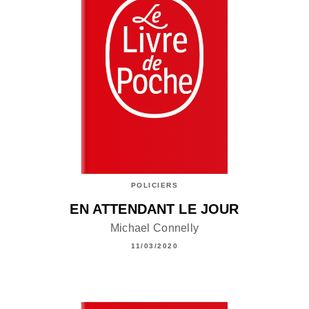
POLICIERS
EN ATTENDANT LE JOUR
Michael Connelly
11/03/2020