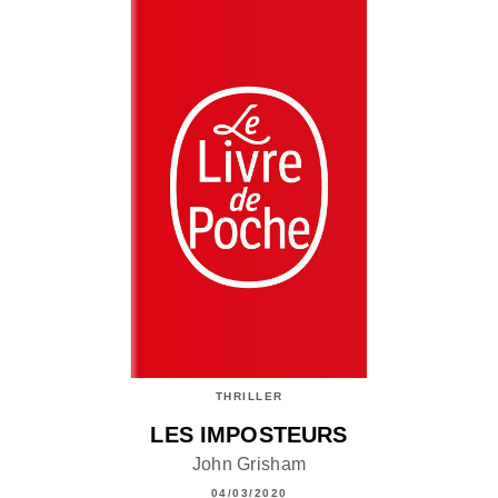
THRILLER
LES IMPOSTEURS
John Grisham
04/03/2020