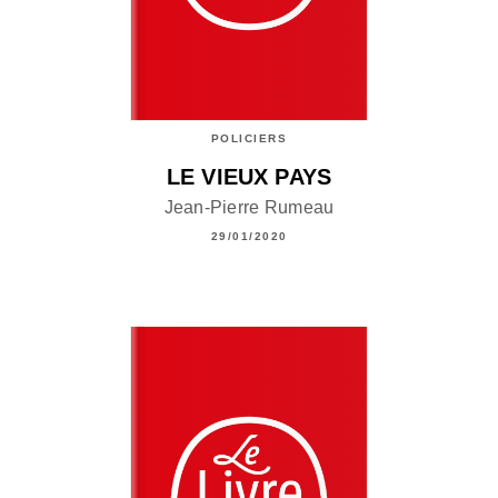
POLICIERS
LE VIEUX PAYS
Jean-Pierre Rumeau
29/01/2020