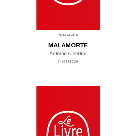
POLICIERS
MALAMORTE
Antoine Albertini
04/03/2020