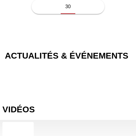
30
ACTUALITÉS & ÉVÉNEMENTS
VIDÉOS