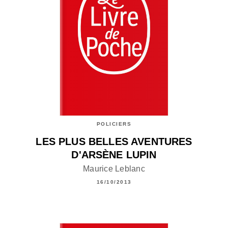
POLICIERS
LES PLUS BELLES AVENTURES
D'ARSÈNE LUPIN
Maurice Leblanc
16/10/2013