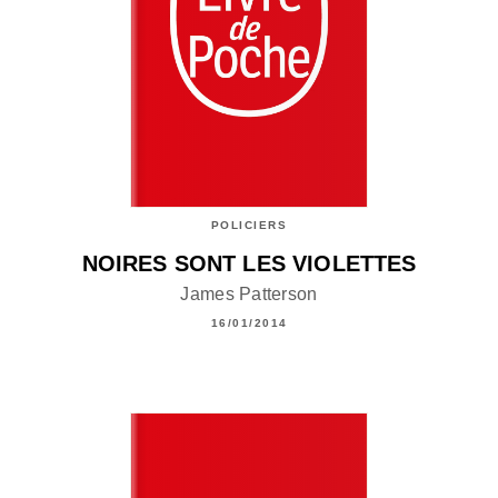
POLICIERS
NOIRES SONT LES VIOLETTES
James Patterson
16/01/2014