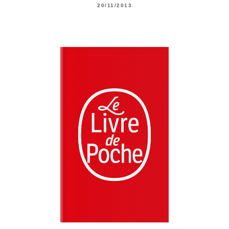
20/11/2013