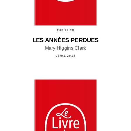
THRILLER
LES ANNÉES PERDUES
Mary Higgins Clark
03/01/2014