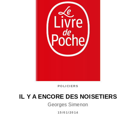
POLICIERS
IL Y A ENCORE DES NOISETIERS
Georges Simenon
15/01/2014