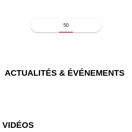
50
ACTUALITÉS & ÉVÉNEMENTS
VIDÉOS