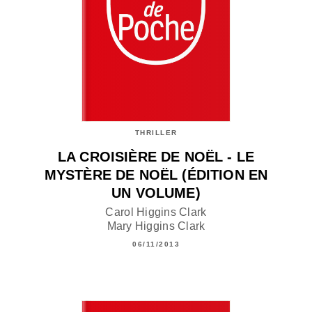
THRILLER
LA CROISIÈRE DE NOËL - LE
MYSTÈRE DE NOËL (ÉDITION EN
UN VOLUME)
Carol Higgins Clark
Mary Higgins Clark
06/11/2013