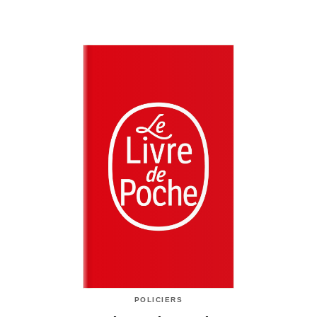
POLICIERS