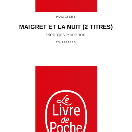
POLICIERS
MAIGRET ET LA NUIT (2 TITRES)
Georges Simenon
23/10/2013