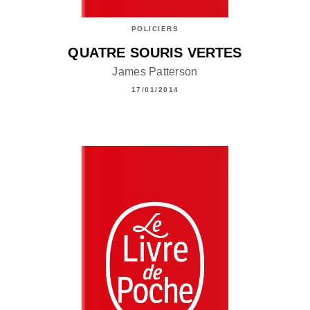
POLICIERS
QUATRE SOURIS VERTES
James Patterson
17/01/2014