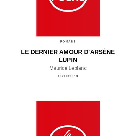
ROMANS
LE DERNIER AMOUR D'ARSÈNE
LUPIN
Maurice Leblanc
16/10/2013