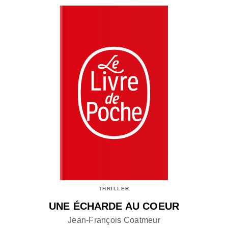
THRILLER
UNE ÉCHARDE AU COEUR
Jean-François Coatmeur