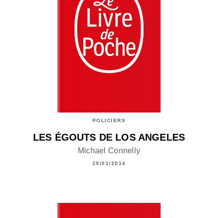
POLICIERS
LES ÉGOUTS DE LOS ANGELES
Michael Connelly
29/01/2014