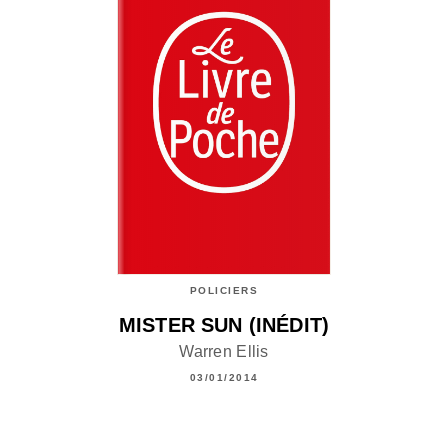
POLICIERS
MISTER SUN (INÉDIT)
Warren Ellis
03/01/2014