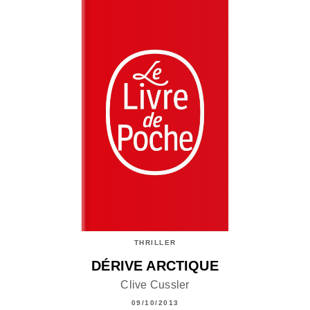
THRILLER
DÉRIVE ARCTIQUE
Clive Cussler
09/10/2013