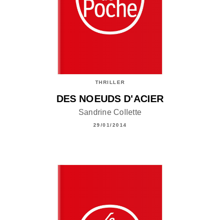
THRILLER
DES NOEUDS D'ACIER
Sandrine Collette
29/01/2014