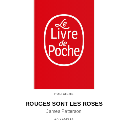
POLICIERS
ROUGES SONT LES ROSES
James Patterson
17/01/2014