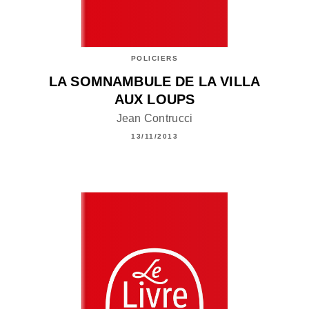
POLICIERS
LA SOMNAMBULE DE LA VILLA
AUX LOUPS
Jean Contrucci
13/11/2013