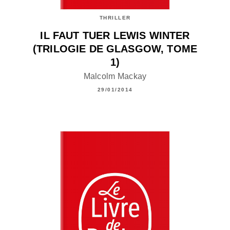
THRILLER
IL FAUT TUER LEWIS WINTER
(TRILOGIE DE GLASGOW, TOME
1)
Malcolm Mackay
29/01/2014