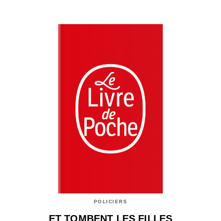
POLICIERS
ET TOMBENT LES FILLES