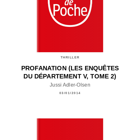
THRILLER
PROFANATION (LES ENQUÊTES
DU DÉPARTEMENT V, TOME 2)
Jussi Adler-Olsen
03/01/2014