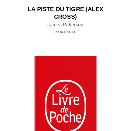
LA PISTE DU TIGRE (ALEX
CROSS)
James Patterson
08/01/2014