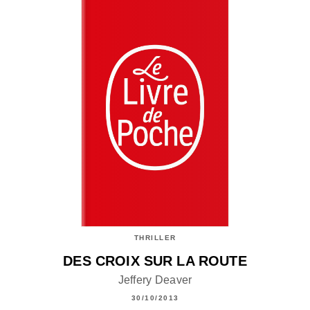
THRILLER
DES CROIX SUR LA ROUTE
Jeffery Deaver
30/10/2013