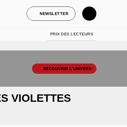
NEWSLETTER
PRIX DES LECTEURS
DÉCOUVRIR L'UNIVERS
ES VIOLETTES