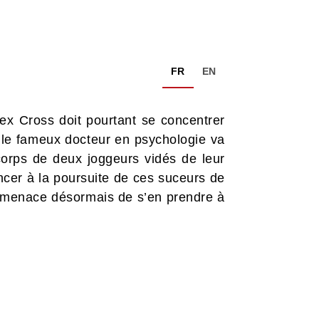
FR
EN
ex Cross doit pourtant se concentrer
, le fameux docteur en psychologie va
corps de deux joggeurs vidés de leur
ancer à la poursuite de ces suceurs de
i menace désormais de s’en prendre à