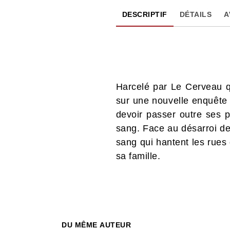
DESCRIPTIF
DÉTAILS
A
Harcelé par Le Cerveau q
sur une nouvelle enquête 
devoir passer outre ses p
sang. Face au désarroi de 
sang qui hantent les rues
sa famille.
DU MÊME AUTEUR