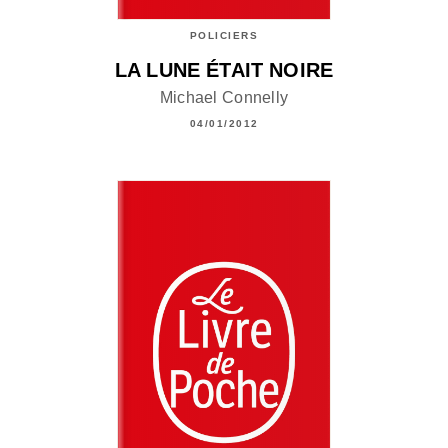
POLICIERS
LA LUNE ÉTAIT NOIRE
Michael Connelly
04/01/2012