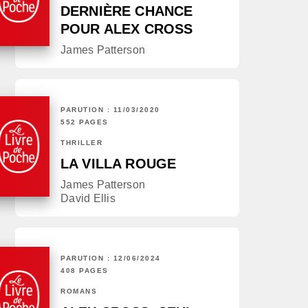
DERNIÈRE CHANCE
POUR ALEX CROSS
James Patterson
PARUTION : 11/03/2020
552 PAGES
THRILLER
LA VILLA ROUGE
James Patterson
David Ellis
PARUTION : 12/06/2024
408 PAGES
ROMANS