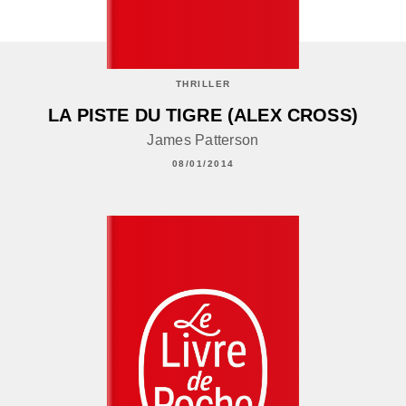
THRILLER
LA PISTE DU TIGRE (ALEX CROSS)
James Patterson
08/01/2014