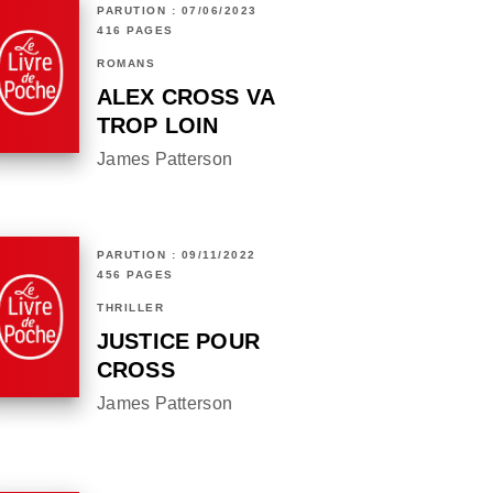
PARUTION : 07/06/2023
416 PAGES
ROMANS
ALEX CROSS VA
TROP LOIN
James Patterson
PARUTION : 09/11/2022
456 PAGES
THRILLER
JUSTICE POUR
CROSS
James Patterson