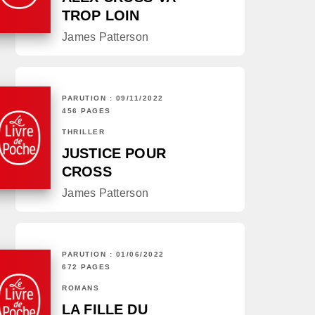
TROP LOIN
James Patterson
PARUTION : 09/11/2022
456 PAGES
THRILLER
JUSTICE POUR
CROSS
James Patterson
PARUTION : 01/06/2022
672 PAGES
ROMANS
LA FILLE DU