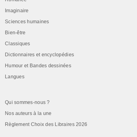
Imaginaire
Sciences humaines
Bien-être
Classiques
Dictionnaires et encyclopédies
Humour et Bandes dessinées
Langues
Qui sommes-nous ?
Nos auteurs à la une
Règlement Choix des Libraires 2026