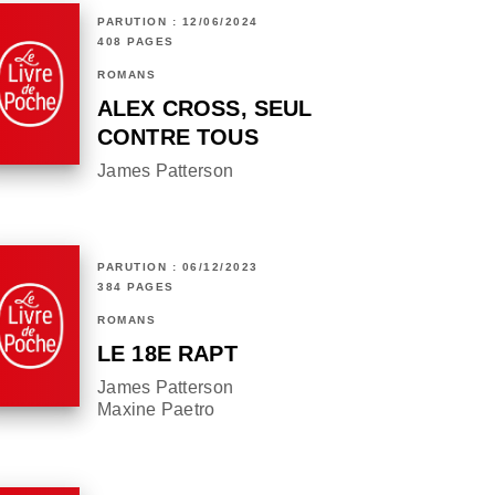
PARUTION : 12/06/2024
408 PAGES
ROMANS
ALEX CROSS, SEUL
CONTRE TOUS
James Patterson
PARUTION : 06/12/2023
384 PAGES
ROMANS
LE 18E RAPT
James Patterson
Maxine Paetro