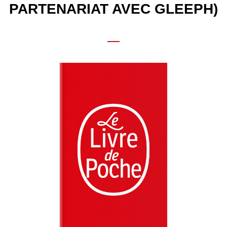
PARTENARIAT AVEC GLEEPH)