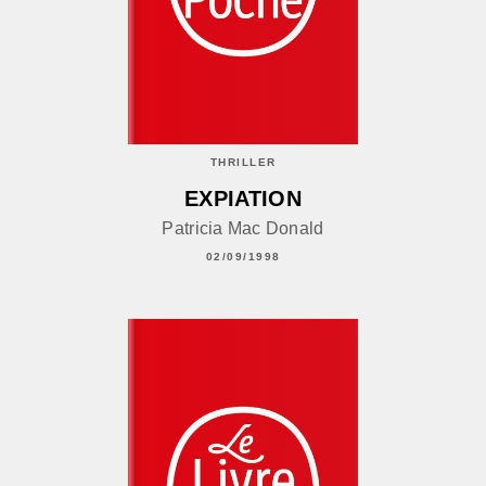
THRILLER
EXPIATION
Patricia Mac Donald
02/09/1998