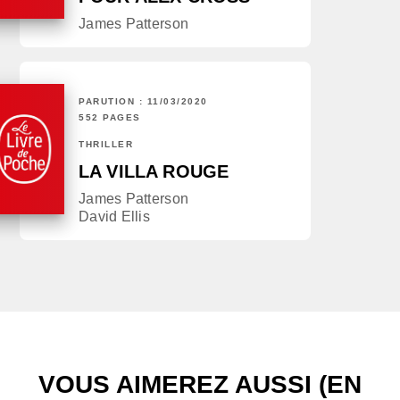
James Patterson
PARUTION : 11/03/2020
552 PAGES
THRILLER
LA VILLA ROUGE
James Patterson
David Ellis
VOUS AIMEREZ AUSSI (EN