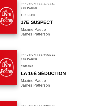
PARUTION : 10/11/2021
336 PAGES
THRILLER
17E SUSPECT
Maxine Paetro
James Patterson
PARUTION : 09/06/2021
336 PAGES
ROMANS
LA 16È SÉDUCTION
Maxine Paetro
James Patterson
PARUTION : 10/03/2021