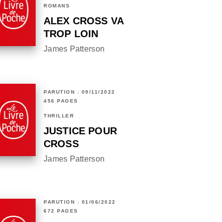
ROMANS
ALEX CROSS VA
TROP LOIN
James Patterson
PARUTION : 09/11/2022
456 PAGES
THRILLER
JUSTICE POUR
CROSS
James Patterson
PARUTION : 01/06/2022
672 PAGES