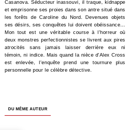
Casanova. Séducteur inassouvi, il traque, kidnappe
et emprisonne ses proies dans son antre situé dans
les forêts de Caroline du Nord. Devenues objets
ses désirs, ses conquêtes lui doivent obéissance…
Mon tout est une véritable course à l’horreur où
deux monstres perfectionnistes se livrent aux pires
atrocités sans jamais laisser derrière eux ni
témoin, ni indice. Mais quand la nièce d’Alex Cross
est enlevée, l’enquête prend une tournure plus
personnelle pour le célèbre détective.
DU MÊME AUTEUR