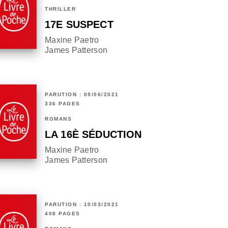
THRILLER
17E SUSPECT
Maxine Paetro
James Patterson
PARUTION : 09/06/2021
336 PAGES
ROMANS
LA 16È SÉDUCTION
Maxine Paetro
James Patterson
PARUTION : 10/03/2021
408 PAGES