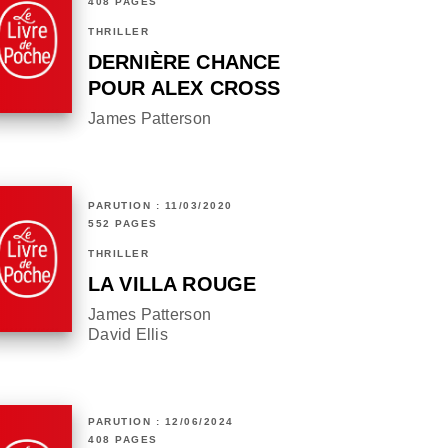
408 PAGES
THRILLER
DERNIÈRE CHANCE
POUR ALEX CROSS
James Patterson
PARUTION : 11/03/2020
552 PAGES
THRILLER
LA VILLA ROUGE
James Patterson
David Ellis
PARUTION : 12/06/2024
408 PAGES