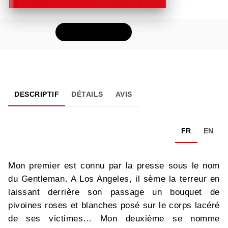
FEUILLETER
DESCRIPTIF
DÉTAILS
AVIS
FR
EN
Mon premier est connu par la presse sous le nom
du Gentleman. A Los Angeles, il sème la terreur en
laissant derrière son passage un bouquet de
pivoines roses et blanches posé sur le corps lacéré
de ses victimes… Mon deuxième se nomme