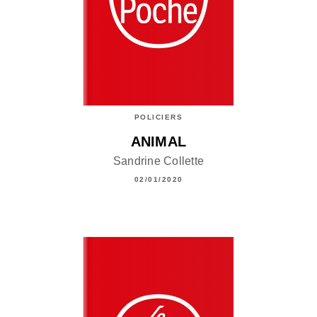
POLICIERS
ANIMAL
Sandrine Collette
02/01/2020