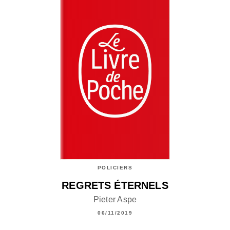
POLICIERS
REGRETS ÉTERNELS
Pieter Aspe
06/11/2019