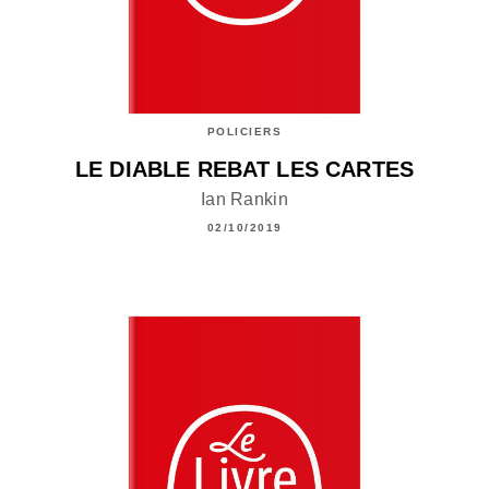
POLICIERS
LE DIABLE REBAT LES CARTES
Ian Rankin
02/10/2019