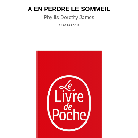
A EN PERDRE LE SOMMEIL
Phyllis Dorothy James
04/09/2019