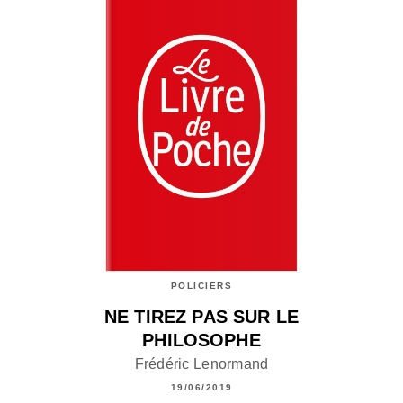
POLICIERS
NE TIREZ PAS SUR LE
PHILOSOPHE
Frédéric Lenormand
19/06/2019