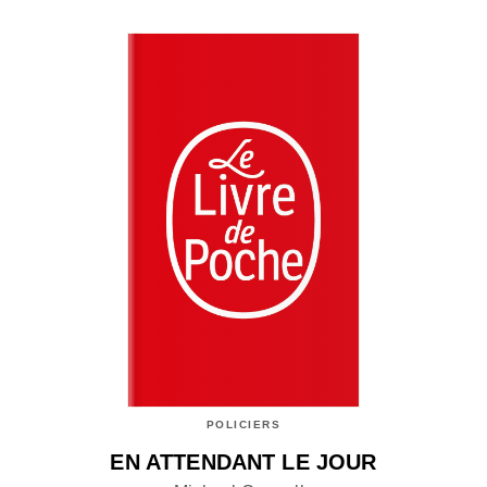
POLICIERS
EN ATTENDANT LE JOUR