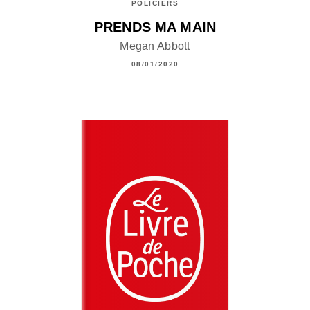
POLICIERS
PRENDS MA MAIN
Megan Abbott
08/01/2020