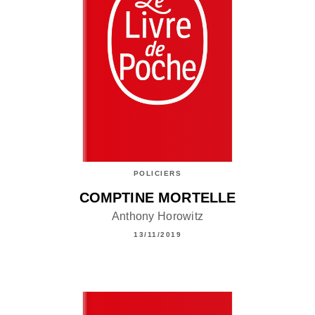
POLICIERS
COMPTINE MORTELLE
Anthony Horowitz
13/11/2019