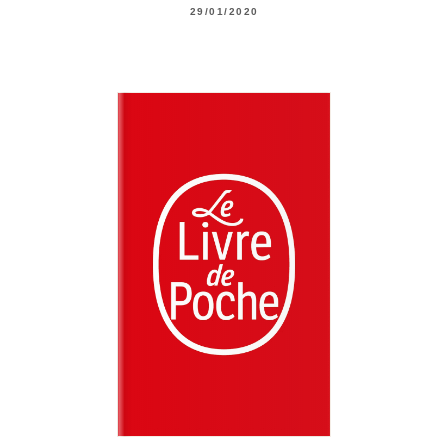
29/01/2020