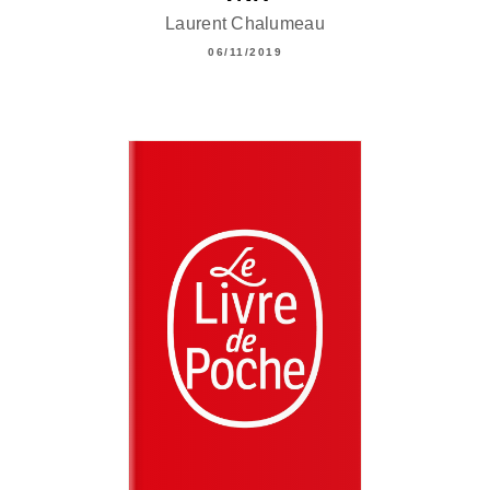
Laurent Chalumeau
06/11/2019