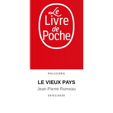
POLICIERS
LE VIEUX PAYS
Jean-Pierre Rumeau
29/01/2020