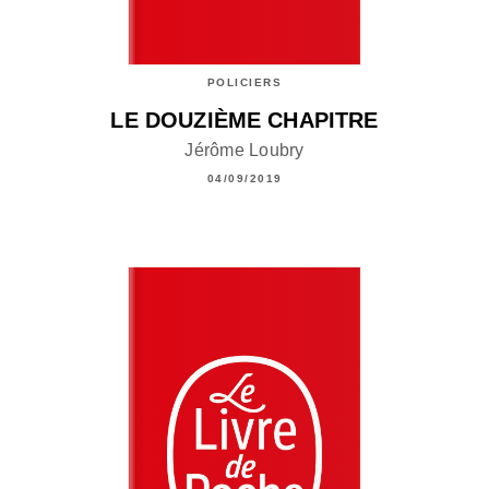
POLICIERS
LE DOUZIÈME CHAPITRE
Jérôme Loubry
04/09/2019