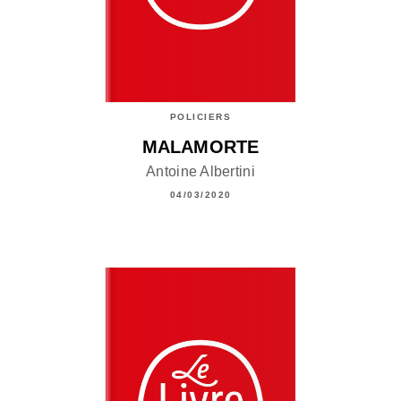
POLICIERS
MALAMORTE
Antoine Albertini
04/03/2020