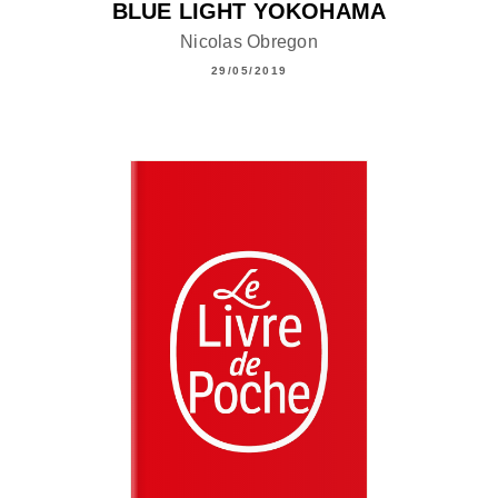
BLUE LIGHT YOKOHAMA
Nicolas Obregon
29/05/2019