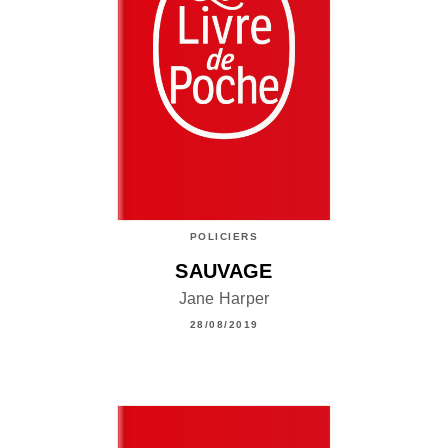
POLICIERS
SAUVAGE
Jane Harper
28/08/2019