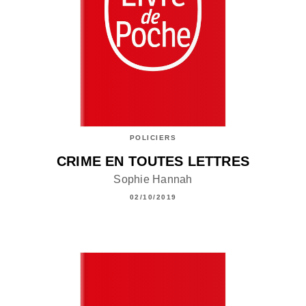
POLICIERS
CRIME EN TOUTES LETTRES
Sophie Hannah
02/10/2019