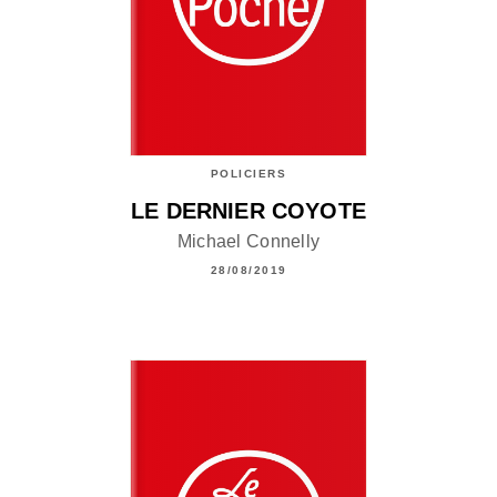
POLICIERS
LE DERNIER COYOTE
Michael Connelly
28/08/2019