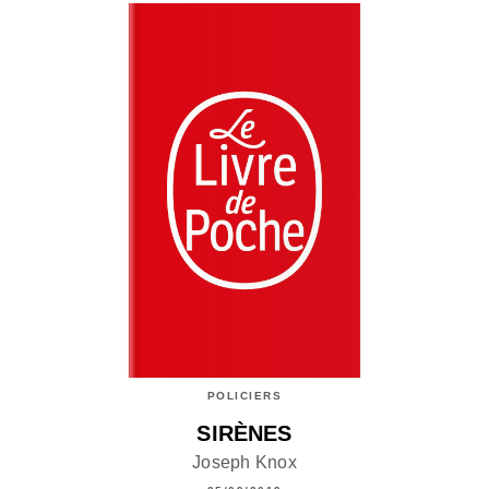
POLICIERS
SIRÈNES
Joseph Knox