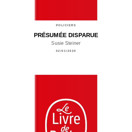
POLICIERS
PRÉSUMÉE DISPARUE
Susie Steiner
02/01/2020