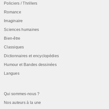
Policiers / Thrillers
Romance
Imaginaire
Sciences humaines
Bien-être
Classiques
Dictionnaires et encyclopédies
Humour et Bandes dessinées
Langues
Qui sommes-nous ?
Nos auteurs à la une