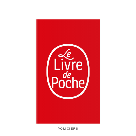
POLICIERS