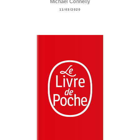
Michael Connelly
11/03/2020