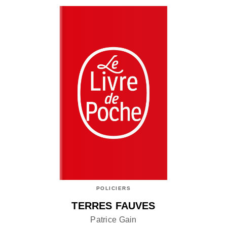
POLICIERS
TERRES FAUVES
Patrice Gain