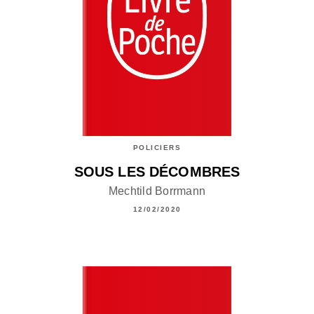
POLICIERS
SOUS LES DÉCOMBRES
Mechtild Borrmann
12/02/2020