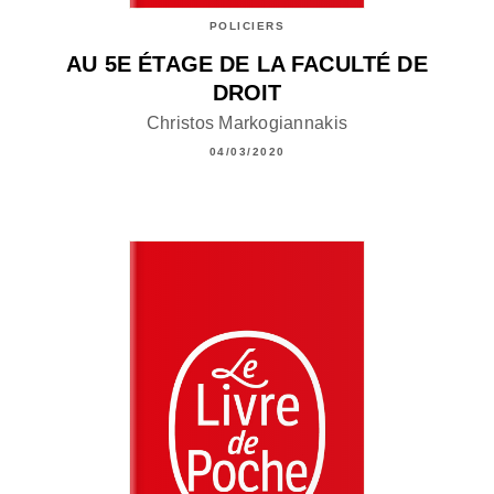
POLICIERS
AU 5E ÉTAGE DE LA FACULTÉ DE
DROIT
Christos Markogiannakis
04/03/2020