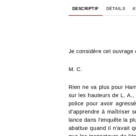
DESCRIPTIF
DÉTAILS
A
Je considère cet ouvrage 
M. C.
Rien ne va plus pour Harr
sur les hauteurs de L. A., 
police pour avoir agressé
d’apprendre à maîtriser s
lance dans l'enquête la plu
abattue quand il n'avait 