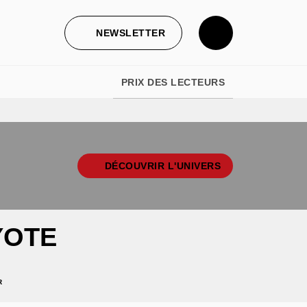
NEWSLETTER
PRIX DES LECTEURS
DÉCOUVRIR L'UNIVERS
YOTE
R