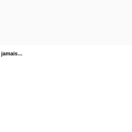
jamais...