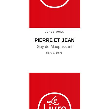
CLASSIQUES
PIERRE ET JEAN
Guy de Maupassant
01/07/1979