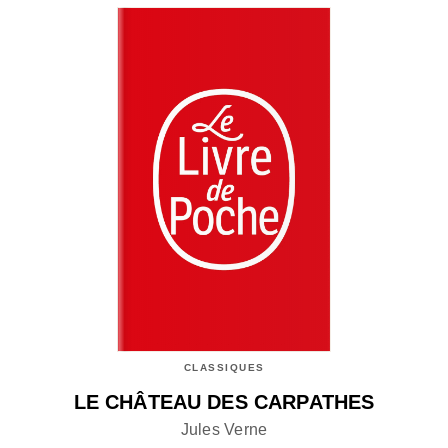
CLASSIQUES
LE CHÂTEAU DES CARPATHES
Jules Verne