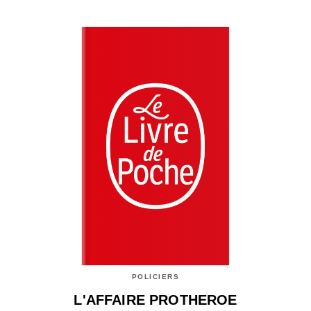
POLICIERS
L'AFFAIRE PROTHEROE