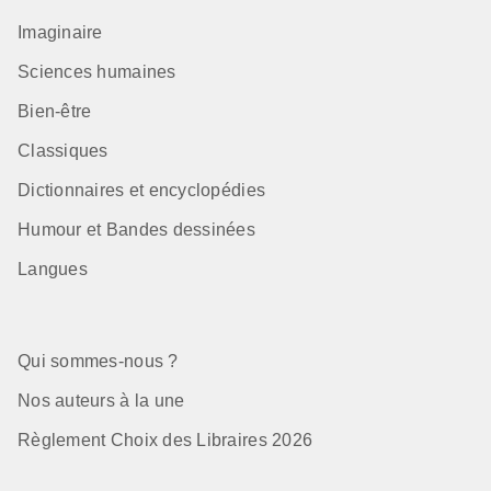
Imaginaire
Sciences humaines
Bien-être
Classiques
Dictionnaires et encyclopédies
Humour et Bandes dessinées
Langues
Qui sommes-nous ?
Nos auteurs à la une
Règlement Choix des Libraires 2026