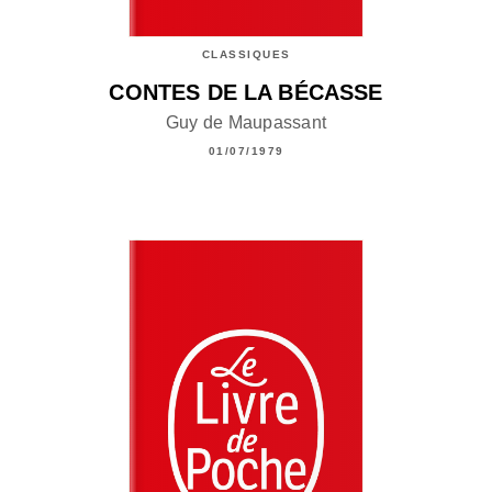
CLASSIQUES
CONTES DE LA BÉCASSE
Guy de Maupassant
01/07/1979