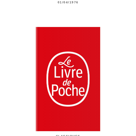
01/04/1976