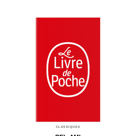
CLASSIQUES