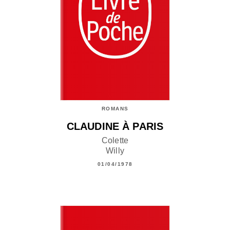
ROMANS
CLAUDINE À PARIS
Colette
Willy
01/04/1978