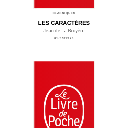
CLASSIQUES
LES CARACTÈRES
Jean de La Bruyère
01/09/1976