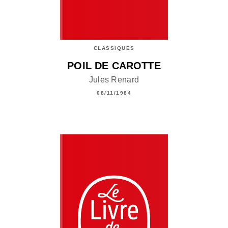
CLASSIQUES
POIL DE CAROTTE
Jules Renard
08/11/1984