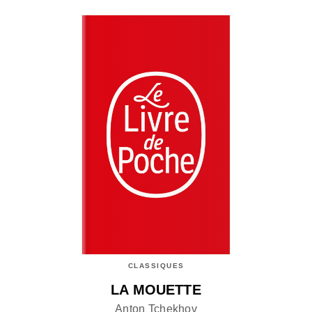
CLASSIQUES
LA MOUETTE
Anton Tchekhov