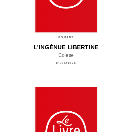
ROMANS
L'INGÉNUE LIBERTINE
Colette
01/06/1976