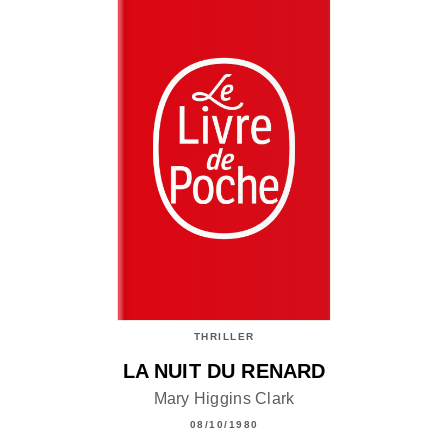
THRILLER
LA NUIT DU RENARD
Mary Higgins Clark
08/10/1980