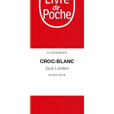
CLASSIQUES
CROC-BLANC
Jack London
19/05/1976