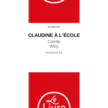
ROMANS
CLAUDINE À L'ÉCOLE
Colette
Willy
01/04/1978