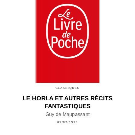
CLASSIQUES
LE HORLA ET AUTRES RÉCITS
FANTASTIQUES
Guy de Maupassant
01/07/1979