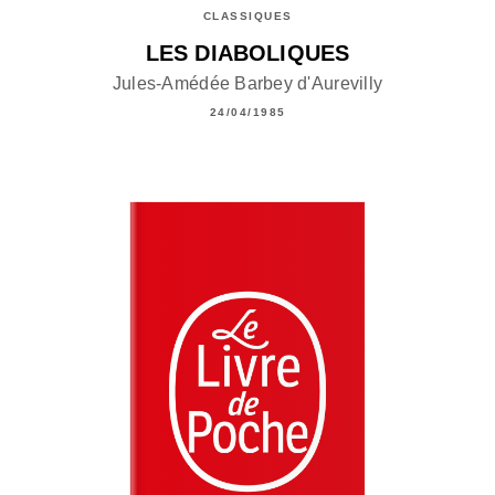
CLASSIQUES
LES DIABOLIQUES
Jules-Amédée Barbey d'Aurevilly
24/04/1985