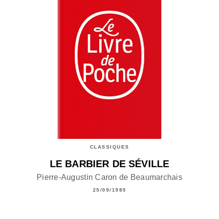
CLASSIQUES
LE BARBIER DE SÉVILLE
Pierre-Augustin Caron de Beaumarchais
25/09/1985