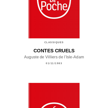
CLASSIQUES
CONTES CRUELS
Auguste de Villiers de l'Isle-Adam
01/11/1983