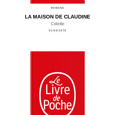
ROMANS
LA MAISON DE CLAUDINE
Colette
01/04/1978