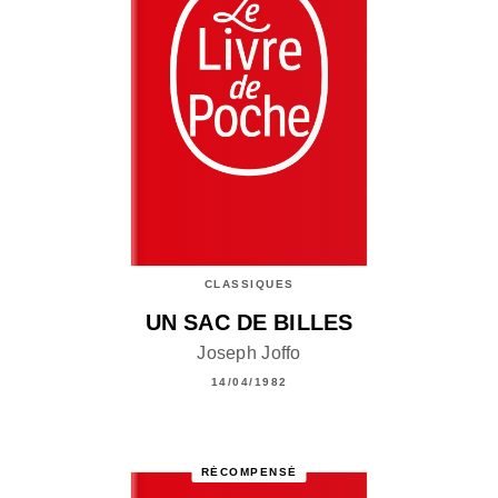
CLASSIQUES
UN SAC DE BILLES
Joseph Joffo
14/04/1982
RÉCOMPENSÉ