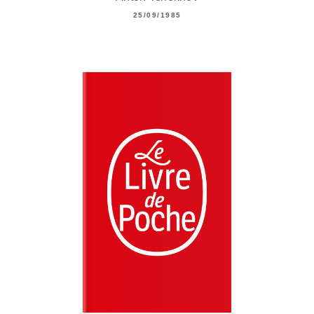
25/09/1985