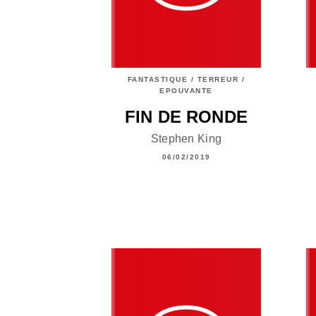
FANTASTIQUE / TERREUR /
EPOUVANTE
FIN DE RONDE
Stephen King
06/02/2019