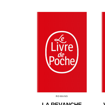
ROMANS
LA REVANCHE