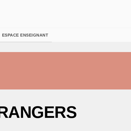
PIED DE PAGE
ESPACE ENSEIGNANT
RANGERS