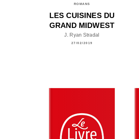
ROMANS
LES CUISINES DU
GRAND MIDWEST
J. Ryan Stradal
27/02/2019