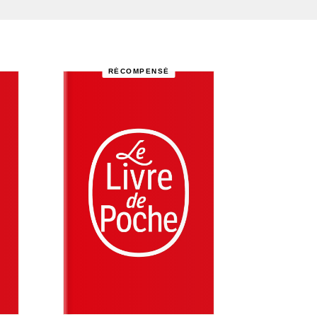
RÉCOMPENSÉ