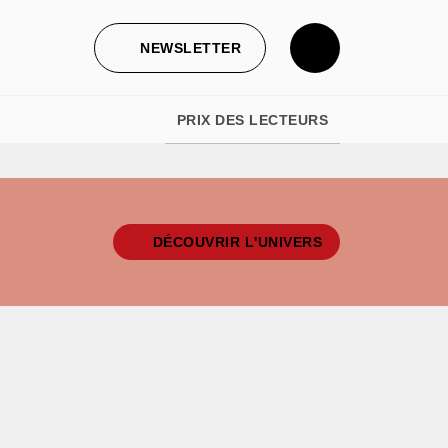
NEWSLETTER
PRIX DES LECTEURS
DÉCOUVRIR L'UNIVERS