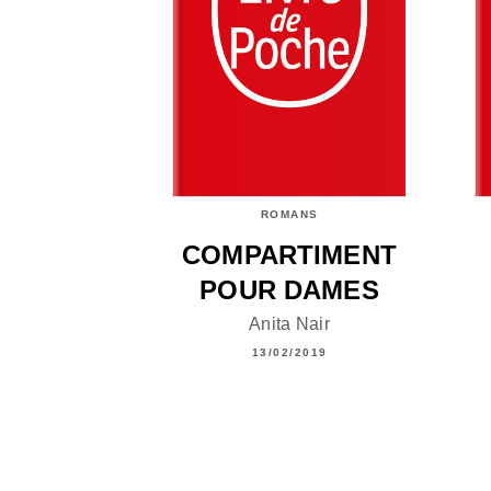
ROMANS
COMPARTIMENT
POUR DAMES
Anita Nair
13/02/2019