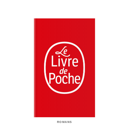
ROMANS