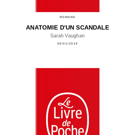
ROMANS
ANATOMIE D'UN SCANDALE
Sarah Vaughan
09/01/2019