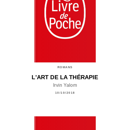
ROMANS
L'ART DE LA THÉRAPIE
Irvin Yalom
10/10/2018