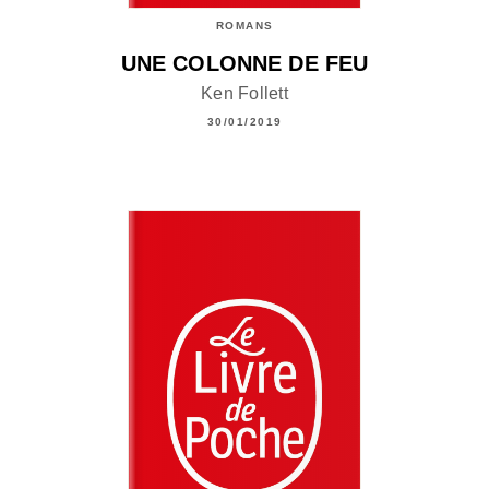
ROMANS
UNE COLONNE DE FEU
Ken Follett
30/01/2019