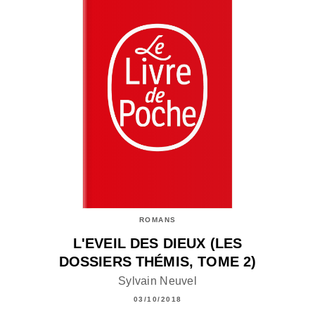
ROMANS
L'EVEIL DES DIEUX (LES
DOSSIERS THÉMIS, TOME 2)
Sylvain Neuvel
03/10/2018