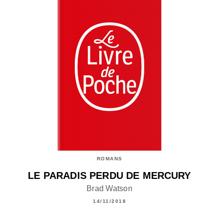
ROMANS
LE PARADIS PERDU DE MERCURY
Brad Watson
14/11/2018