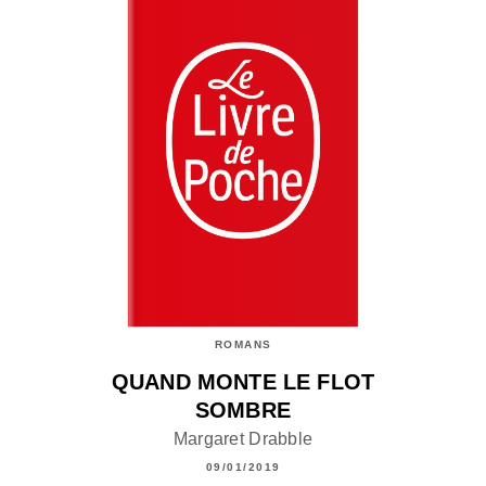
ROMANS
QUAND MONTE LE FLOT
SOMBRE
Margaret Drabble
09/01/2019