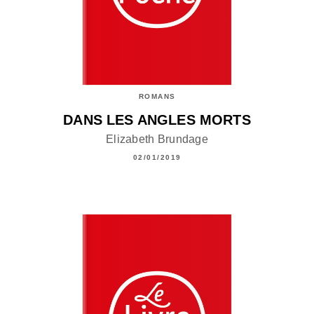
ROMANS
DANS LES ANGLES MORTS
Elizabeth Brundage
02/01/2019