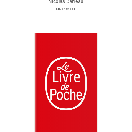
Nicolas Barreau
30/01/2019