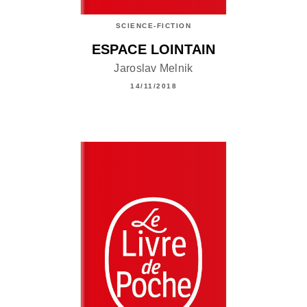
SCIENCE-FICTION
ESPACE LOINTAIN
Jaroslav Melnik
14/11/2018