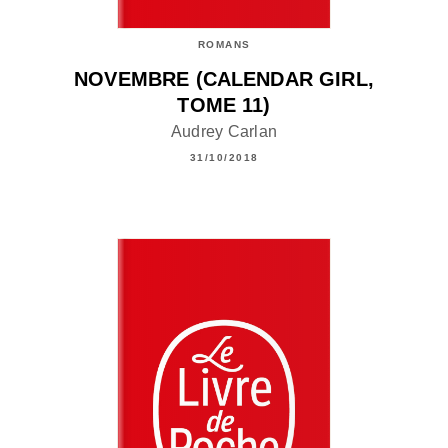
ROMANS
NOVEMBRE (CALENDAR GIRL,
TOME 11)
Audrey Carlan
31/10/2018