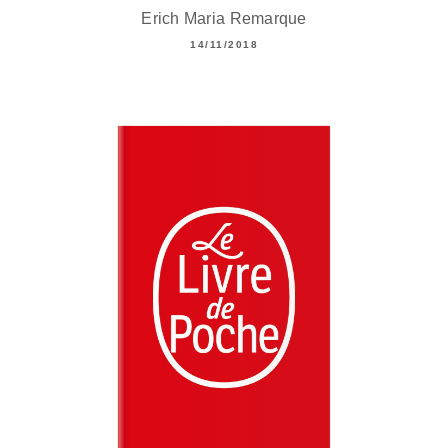
Erich Maria Remarque
14/11/2018