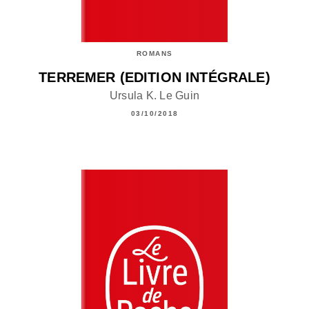
ROMANS
TERREMER (EDITION INTÉGRALE)
Ursula K. Le Guin
03/10/2018