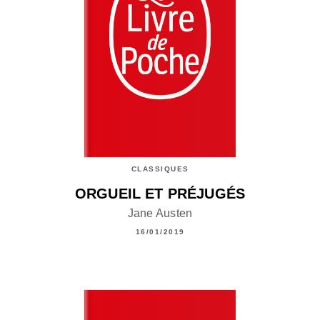
CLASSIQUES
ORGUEIL ET PRÉJUGÉS
Jane Austen
16/01/2019