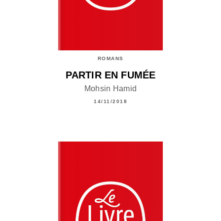
ROMANS
PARTIR EN FUMÉE
Mohsin Hamid
14/11/2018