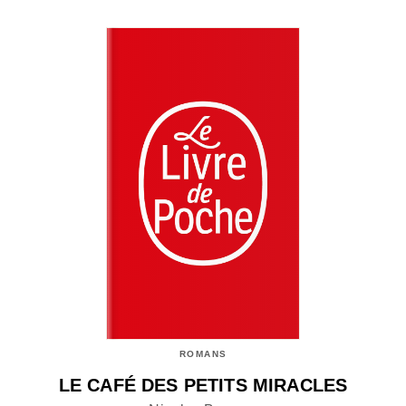
ROMANS
LE CAFÉ DES PETITS MIRACLES