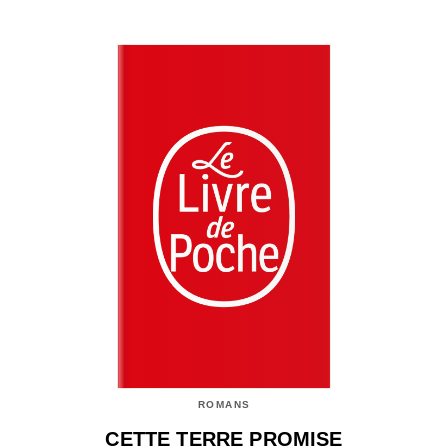
ROMANS
CETTE TERRE PROMISE