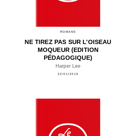
ROMANS
NE TIREZ PAS SUR L'OISEAU
MOQUEUR (EDITION
PÉDAGOGIQUE)
Harper Lee
23/01/2019