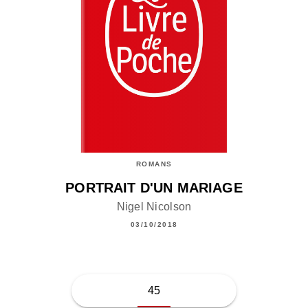
ROMANS
PORTRAIT D'UN MARIAGE
Nigel Nicolson
03/10/2018
45