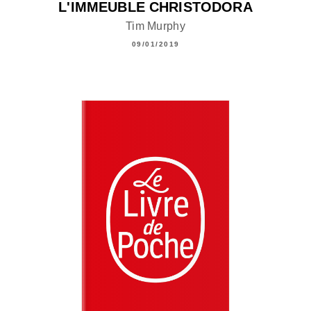
L'IMMEUBLE CHRISTODORA
Tim Murphy
09/01/2019