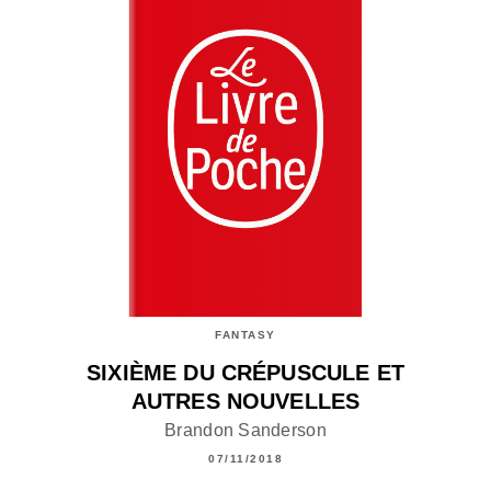
FANTASY
SIXIÈME DU CRÉPUSCULE ET
AUTRES NOUVELLES
Brandon Sanderson
07/11/2018