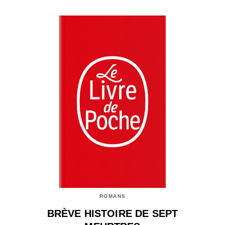
ROMANS
BRÈVE HISTOIRE DE SEPT