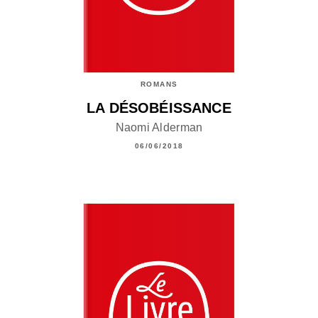
ROMANS
LA DÉSOBÉISSANCE
Naomi Alderman
06/06/2018