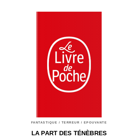
FANTASTIQUE / TERREUR / EPOUVANTE
LA PART DES TÉNÈBRES