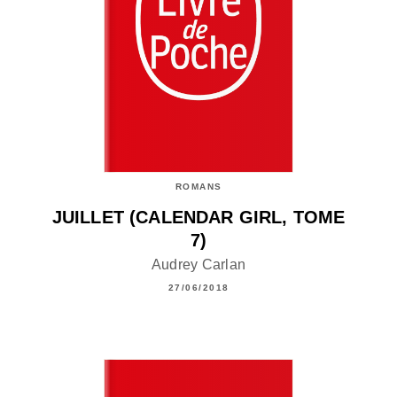
ROMANS
JUILLET (CALENDAR GIRL, TOME
7)
Audrey Carlan
27/06/2018