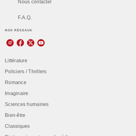
Nous contacter
F.A.Q.
NOS RÉSEAUX
Littérature
Policiers / Thrillers
Romance
Imaginaire
Sciences humaines
Bien-être
Classiques