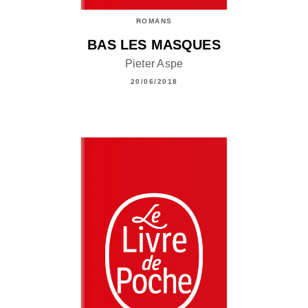
ROMANS
BAS LES MASQUES
Pieter Aspe
20/06/2018