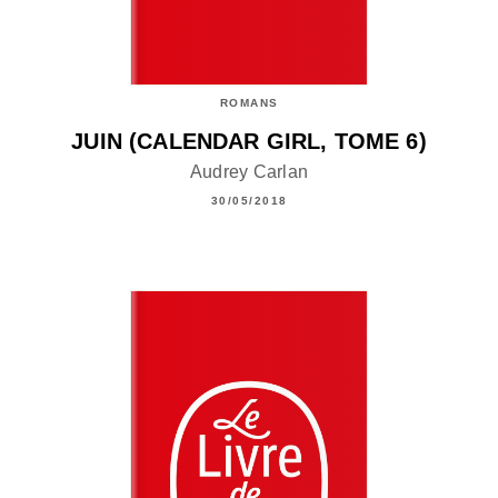
ROMANS
JUIN (CALENDAR GIRL, TOME 6)
Audrey Carlan
30/05/2018