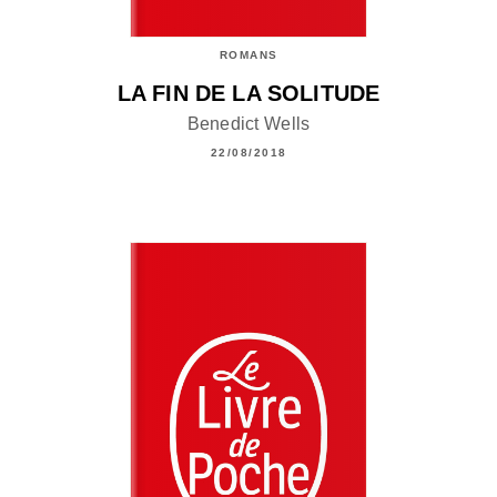
ROMANS
LA FIN DE LA SOLITUDE
Benedict Wells
22/08/2018