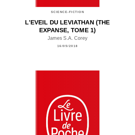
SCIENCE-FICTION
L'EVEIL DU LEVIATHAN (THE
EXPANSE, TOME 1)
James S.A. Corey
16/05/2018