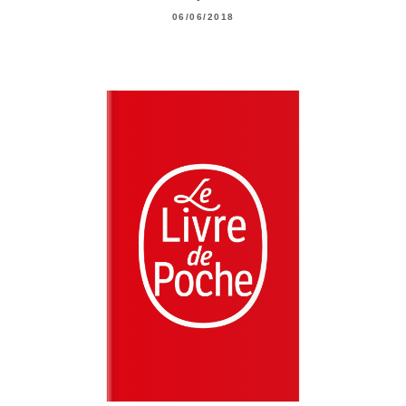
06/06/2018