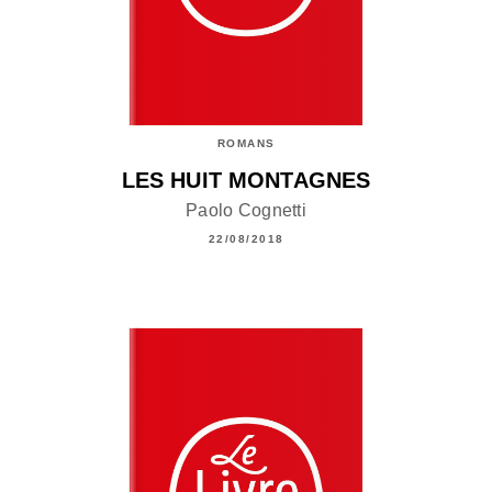
ROMANS
LES HUIT MONTAGNES
Paolo Cognetti
22/08/2018