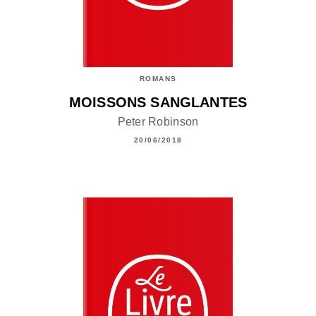
ROMANS
MOISSONS SANGLANTES
Peter Robinson
20/06/2018