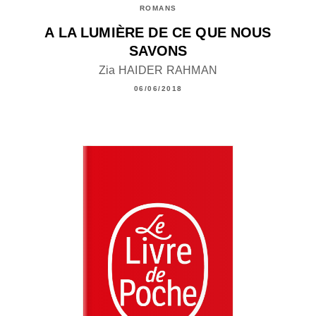
ROMANS
A LA LUMIÈRE DE CE QUE NOUS
SAVONS
Zia HAIDER RAHMAN
06/06/2018