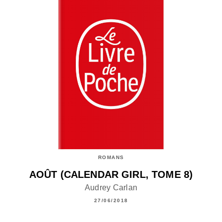
ROMANS
AOÛT (CALENDAR GIRL, TOME 8)
Audrey Carlan
27/06/2018