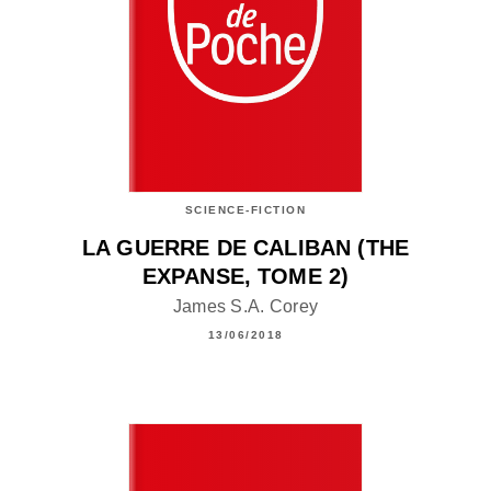
SCIENCE-FICTION
LA GUERRE DE CALIBAN (THE
EXPANSE, TOME 2)
James S.A. Corey
13/06/2018