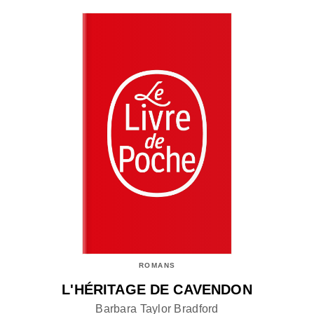
ROMANS
L'HÉRITAGE DE CAVENDON
Barbara Taylor Bradford