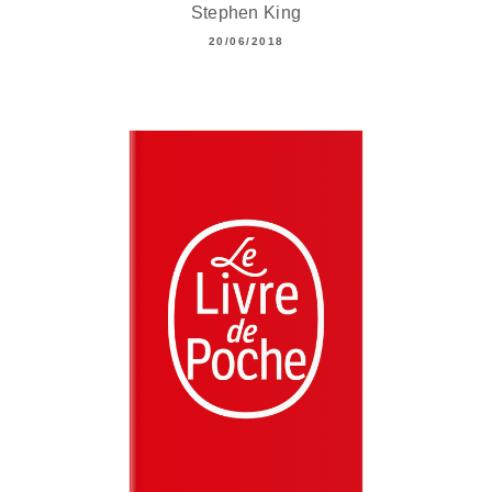
Stephen King
20/06/2018