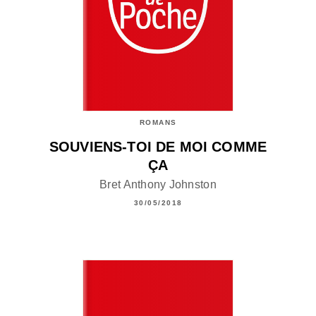
ROMANS
SOUVIENS-TOI DE MOI COMME
ÇA
Bret Anthony Johnston
30/05/2018