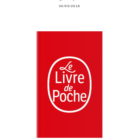
30/05/2018