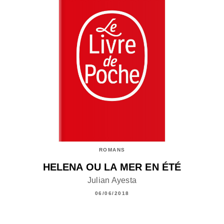
ROMANS
HELENA OU LA MER EN ÉTÉ
Julian Ayesta
06/06/2018