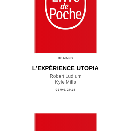
ROMANS
L'EXPÉRIENCE UTOPIA
Robert Ludlum
Kyle Mills
06/06/2018