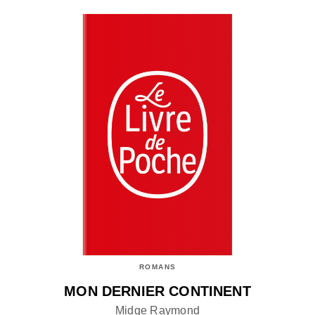
ROMANS
MON DERNIER CONTINENT
Midge Raymond