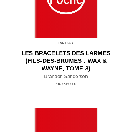
FANTASY
LES BRACELETS DES LARMES
(FILS-DES-BRUMES : WAX &
WAYNE, TOME 3)
Brandon Sanderson
16/05/2018