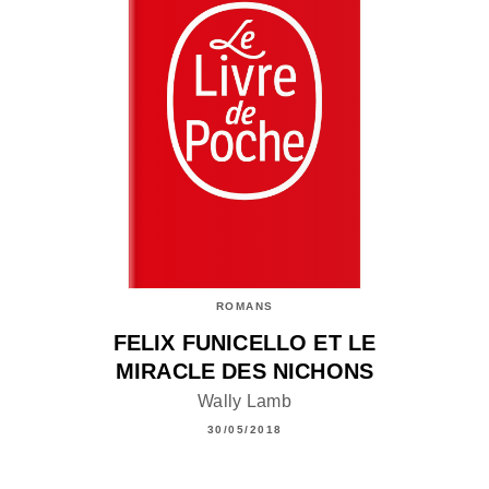
ROMANS
FELIX FUNICELLO ET LE
MIRACLE DES NICHONS
Wally Lamb
30/05/2018