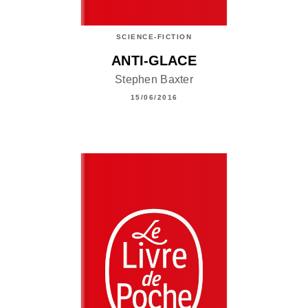
SCIENCE-FICTION
ANTI-GLACE
Stephen Baxter
15/06/2016