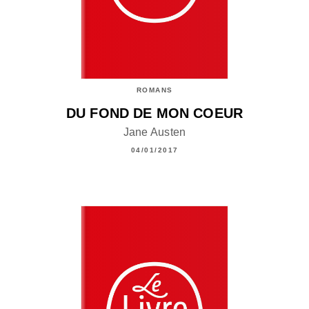
ROMANS
DU FOND DE MON COEUR
Jane Austen
04/01/2017