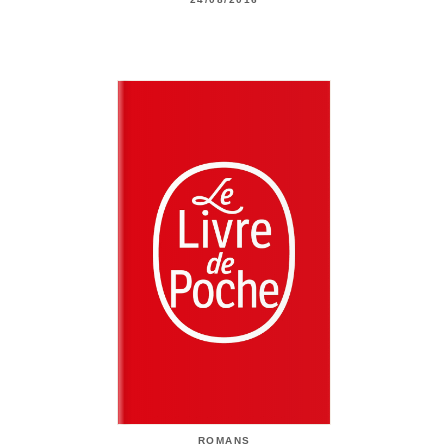
ROMANS