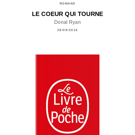
ROMANS
LE COEUR QUI TOURNE
Donal Ryan
28/09/2016