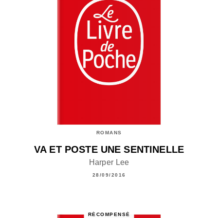
ROMANS
VA ET POSTE UNE SENTINELLE
Harper Lee
28/09/2016
RÉCOMPENSÉ