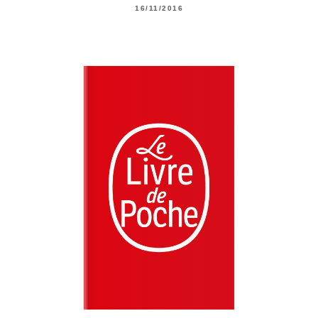
16/11/2016