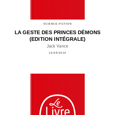
SCIENCE-FICTION
LA GESTE DES PRINCES DÉMONS
(EDITION INTÉGRALE)
Jack Vance
14/09/2016