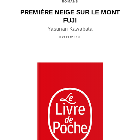
ROMANS
PREMIÈRE NEIGE SUR LE MONT
FUJI
Yasunari Kawabata
02/11/2016