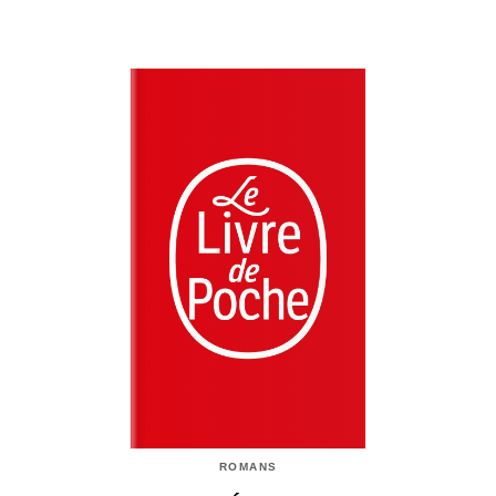
ROMANS