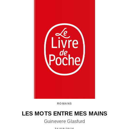
ROMANS
LES MOTS ENTRE MES MAINS
Guinevere Glasfurd
24/08/2016