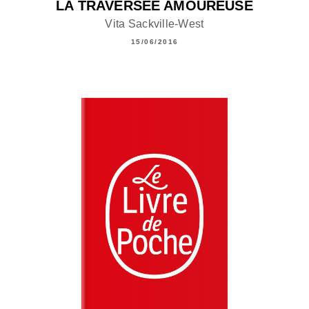
LA TRAVERSÉE AMOUREUSE
Vita Sackville-West
15/06/2016