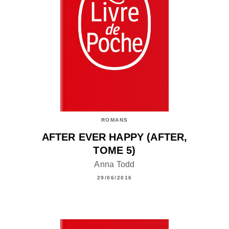
ROMANS
AFTER EVER HAPPY (AFTER,
TOME 5)
Anna Todd
29/06/2016