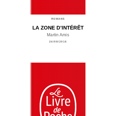
ROMANS
LA ZONE D'INTÉRÊT
Martin Amis
24/08/2016