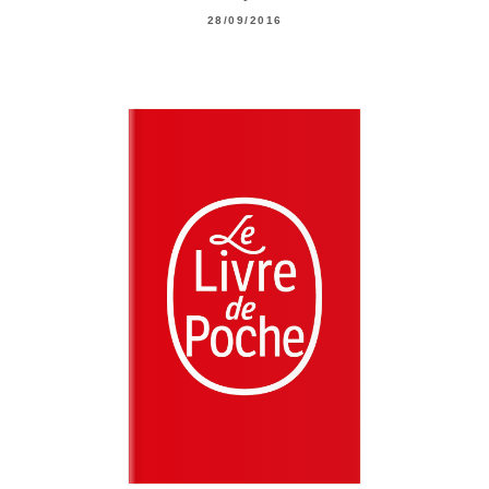
28/09/2016