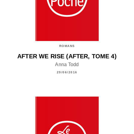
ROMANS
AFTER WE RISE (AFTER, TOME 4)
Anna Todd
29/06/2016