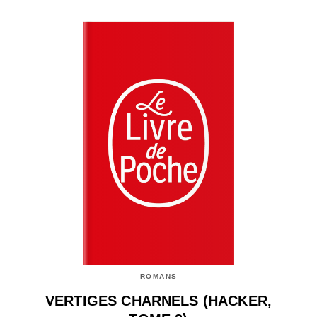
ROMANS
VERTIGES CHARNELS (HACKER,