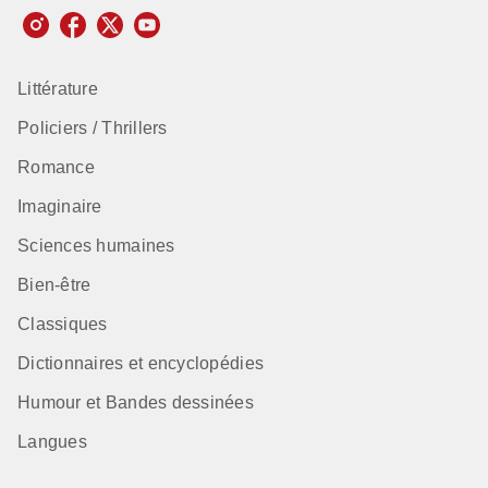
Littérature
Policiers / Thrillers
Romance
Imaginaire
Sciences humaines
Bien-être
Classiques
Dictionnaires et encyclopédies
Humour et Bandes dessinées
Langues