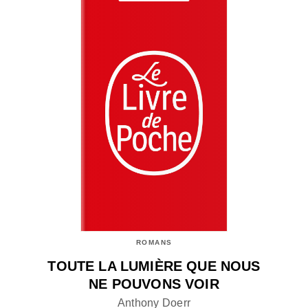
ROMANS
TOUTE LA LUMIÈRE QUE NOUS
NE POUVONS VOIR
Anthony Doerr