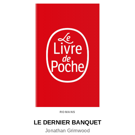
ROMANS
LE DERNIER BANQUET
Jonathan Grimwood