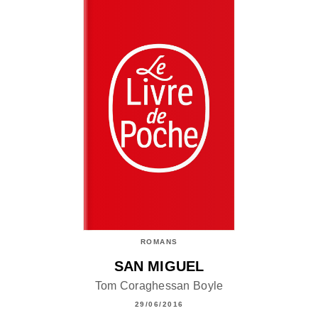
ROMANS
SAN MIGUEL
Tom Coraghessan Boyle
29/06/2016