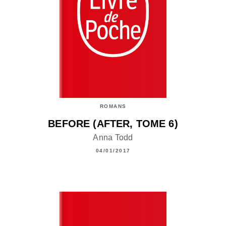
ROMANS
BEFORE (AFTER, TOME 6)
Anna Todd
04/01/2017