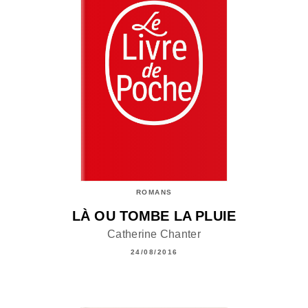
ROMANS
LÀ OU TOMBE LA PLUIE
Catherine Chanter
24/08/2016