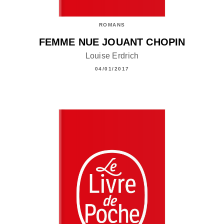
ROMANS
FEMME NUE JOUANT CHOPIN
Louise Erdrich
04/01/2017