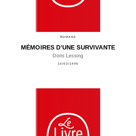
ROMANS
MÉMOIRES D'UNE SURVIVANTE
Doris Lessing
14/02/1996