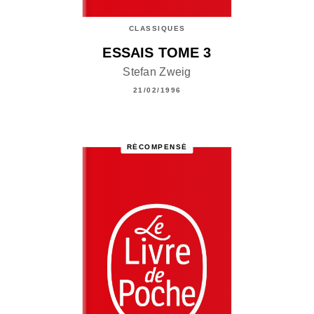
CLASSIQUES
ESSAIS TOME 3
Stefan Zweig
21/02/1996
RÉCOMPENSÉ