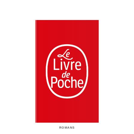
ROMANS