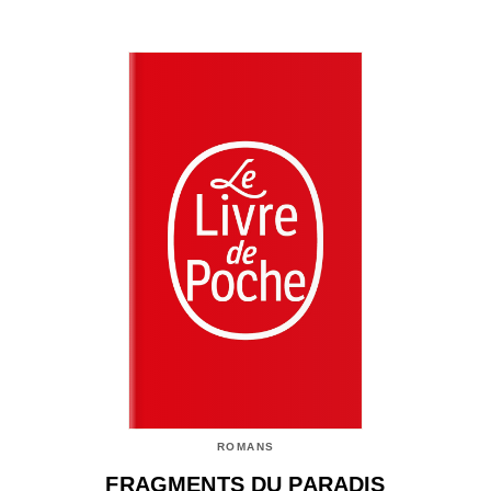
ROMANS
FRAGMENTS DU PARADIS