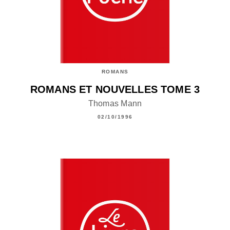
ROMANS
ROMANS ET NOUVELLES TOME 3
Thomas Mann
02/10/1996