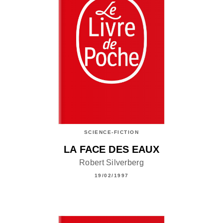
SCIENCE-FICTION
LA FACE DES EAUX
Robert Silverberg
19/02/1997