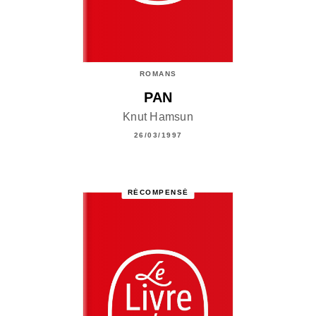
ROMANS
PAN
Knut Hamsun
26/03/1997
RÉCOMPENSÉ