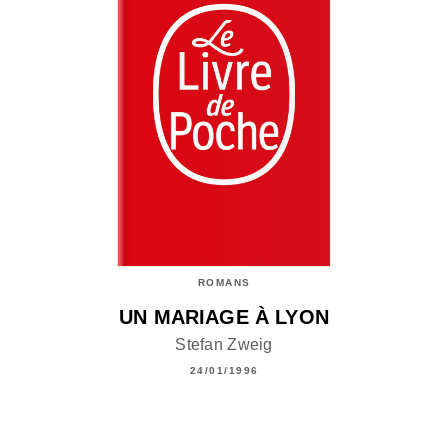
ROMANS
UN MARIAGE À LYON
Stefan Zweig
24/01/1996