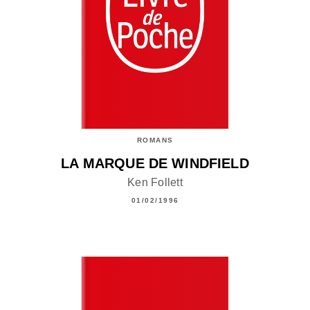
ROMANS
LA MARQUE DE WINDFIELD
Ken Follett
01/02/1996