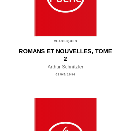
CLASSIQUES
ROMANS ET NOUVELLES, TOME
2
Arthur Schnitzler
01/05/1996