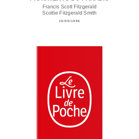
Francis Scott Fitzgerald
Scottie Fitzgerald Smith
15/05/1996