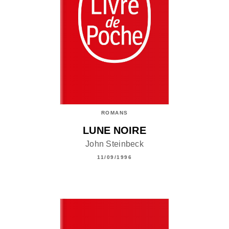
ROMANS
LUNE NOIRE
John Steinbeck
11/09/1996