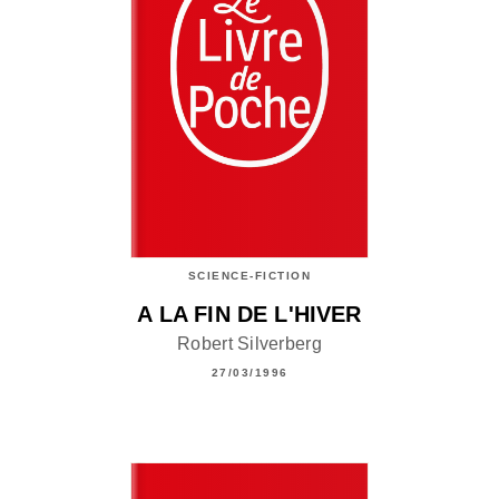
SCIENCE-FICTION
A LA FIN DE L'HIVER
Robert Silverberg
27/03/1996