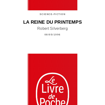
SCIENCE-FICTION
LA REINE DU PRINTEMPS
Robert Silverberg
08/05/1996