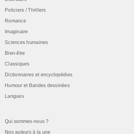
Policiers / Thrillers
Romance
Imaginaire
Sciences humaines
Bien-être
Classiques
Dictionnaires et encyclopédies
Humour et Bandes dessinées
Langues
Qui sommes-nous ?
Nos auteurs à la une