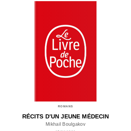
ROMANS
RÉCITS D'UN JEUNE MÉDECIN
Mikhail Boulgakov