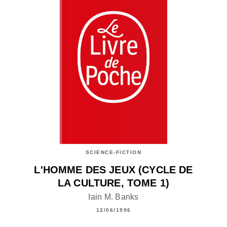
SCIENCE-FICTION
L'HOMME DES JEUX (CYCLE DE
LA CULTURE, TOME 1)
Iain M. Banks
12/06/1996