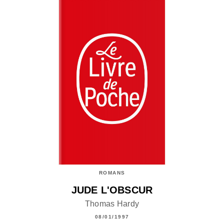
ROMANS
JUDE L'OBSCUR
Thomas Hardy
08/01/1997