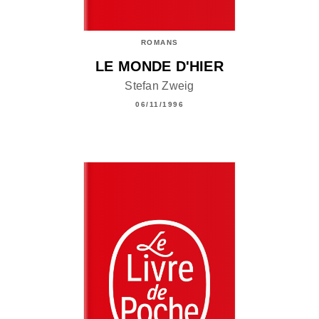
ROMANS
LE MONDE D'HIER
Stefan Zweig
06/11/1996