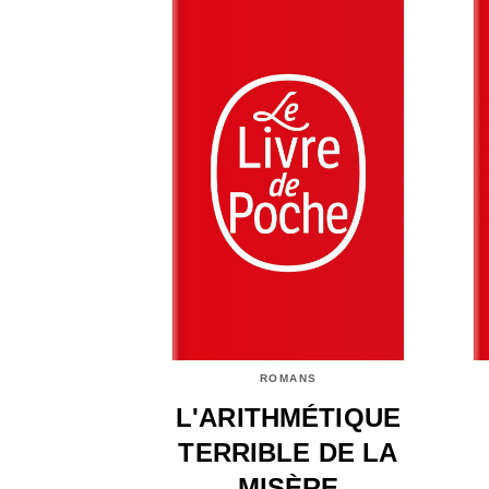
ROMANS
L'ARITHMÉTIQUE
TERRIBLE DE LA
MISÈRE