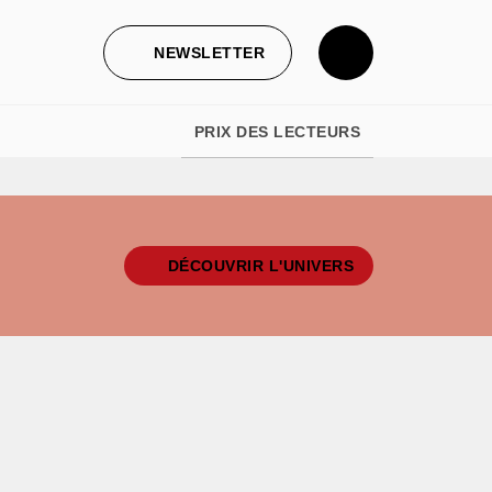
NEWSLETTER
PRIX DES LECTEURS
DÉCOUVRIR L'UNIVERS