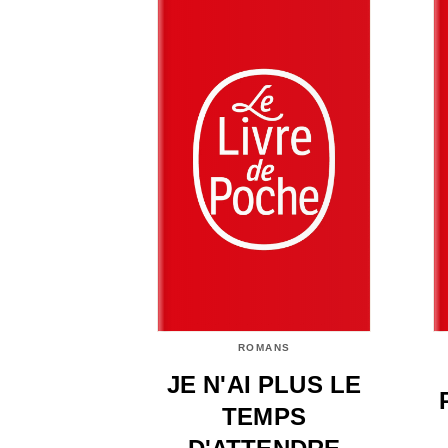
ROMANS
JE N'AI PLUS LE
TEMPS