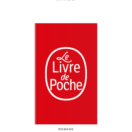
ROMANS