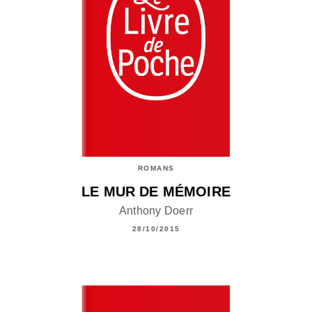
ROMANS
LE MUR DE MÉMOIRE
Anthony Doerr
28/10/2015