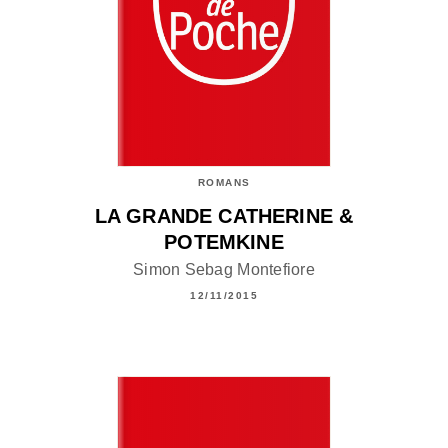
ROMANS
LA GRANDE CATHERINE &
POTEMKINE
Simon Sebag Montefiore
12/11/2015