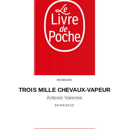
ROMANS
TROIS MILLE CHEVAUX-VAPEUR
Antonin Varenne
30/09/2015