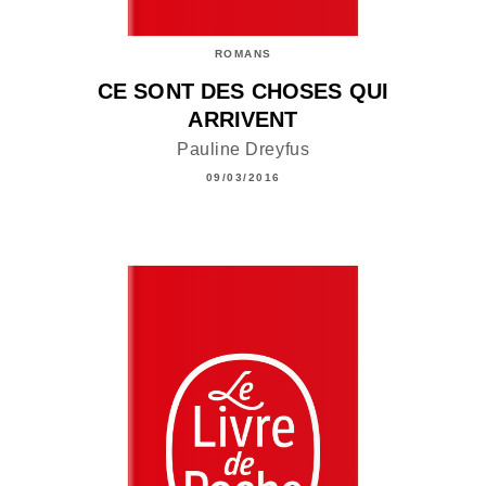
ROMANS
CE SONT DES CHOSES QUI
ARRIVENT
Pauline Dreyfus
09/03/2016