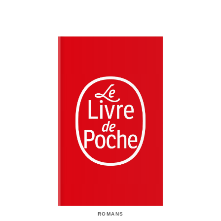
ROMANS