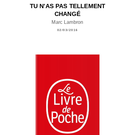
TU N'AS PAS TELLEMENT
CHANGÉ
Marc Lambron
02/03/2016