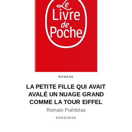
ROMANS
LA PETITE FILLE QUI AVAIT
AVALÉ UN NUAGE GRAND
COMME LA TOUR EIFFEL
Romain Puértolas
03/02/2016