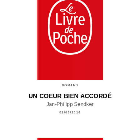
ROMANS
UN COEUR BIEN ACCORDÉ
Jan-Philipp Sendker
02/03/2016