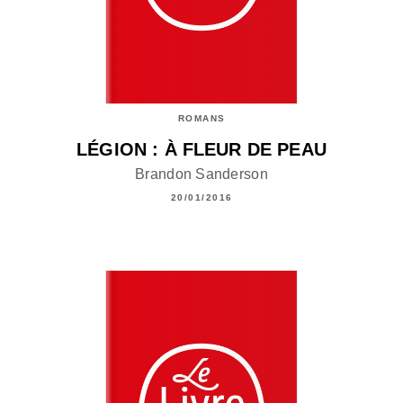
ROMANS
LÉGION : À FLEUR DE PEAU
Brandon Sanderson
20/01/2016