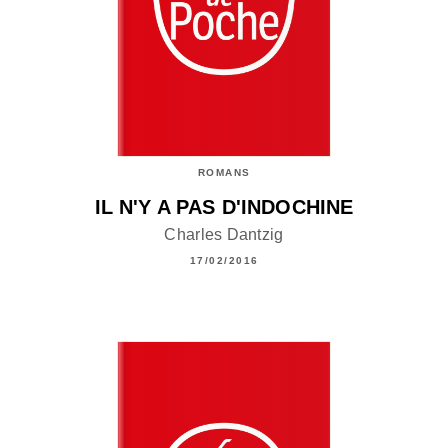
ROMANS
IL N'Y A PAS D'INDOCHINE
Charles Dantzig
17/02/2016