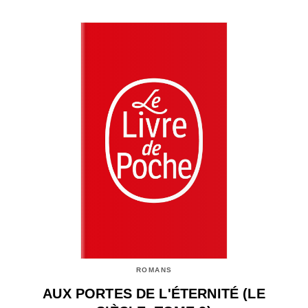
ROMANS
AUX PORTES DE L'ÉTERNITÉ (LE