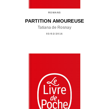
ROMANS
PARTITION AMOUREUSE
Tatiana de Rosnay
03/02/2016