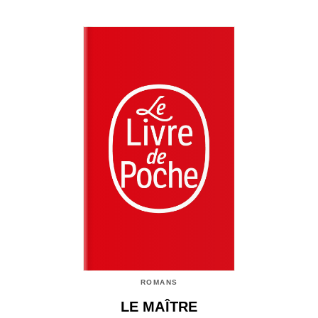
ROMANS
LE MAÎTRE