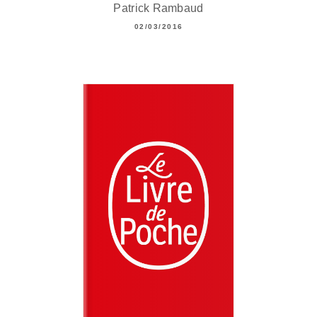
Patrick Rambaud
02/03/2016