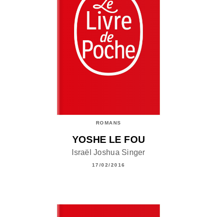
ROMANS
YOSHE LE FOU
Israël Joshua Singer
17/02/2016