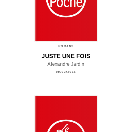
ROMANS
JUSTE UNE FOIS
Alexandre Jardin
09/03/2016