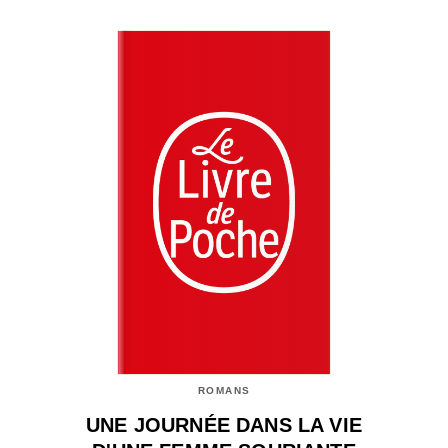
ROMANS
UNE JOURNÉE DANS LA VIE