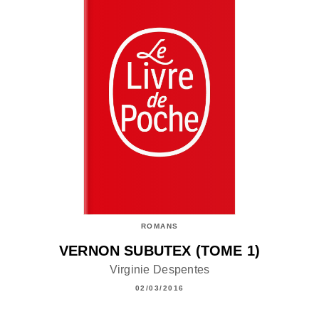
ROMANS
VERNON SUBUTEX (TOME 1)
Virginie Despentes
02/03/2016