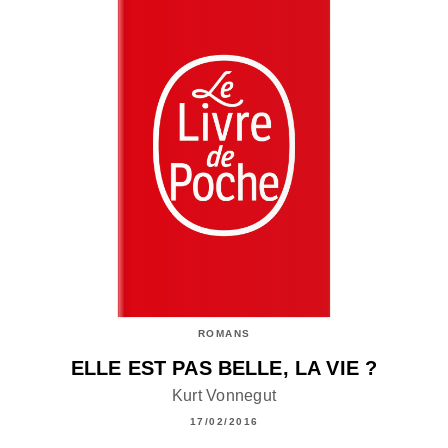
ROMANS
ELLE EST PAS BELLE, LA VIE ?
Kurt Vonnegut
17/02/2016