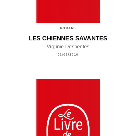
ROMANS
LES CHIENNES SAVANTES
Virginie Despentes
02/03/2016