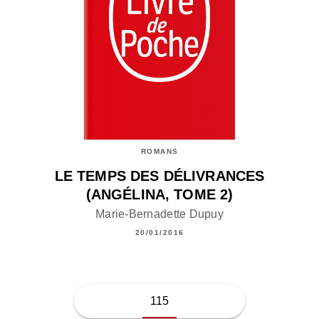
ROMANS
LE TEMPS DES DÉLIVRANCES
(ANGÉLINA, TOME 2)
Marie-Bernadette Dupuy
20/01/2016
115