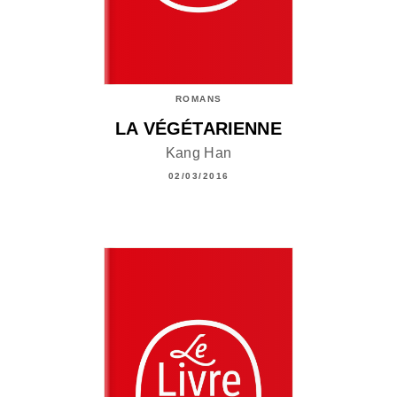
ROMANS
LA VÉGÉTARIENNE
Kang Han
02/03/2016