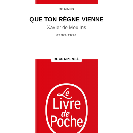
ROMANS
QUE TON RÈGNE VIENNE
Xavier de Moulins
02/03/2016
RÉCOMPENSÉ