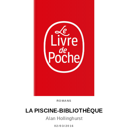
ROMANS
LA PISCINE-BIBLIOTHÈQUE
Alan Hollinghurst
02/03/2016