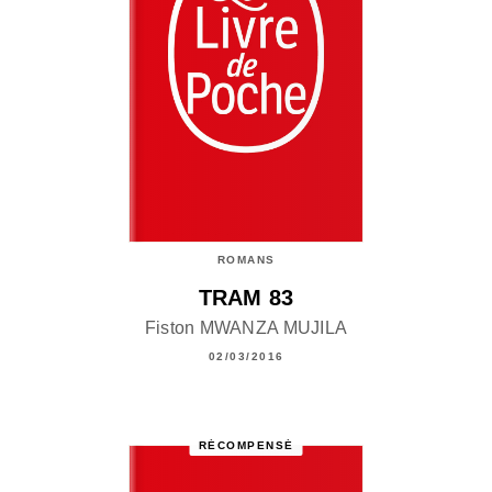
ROMANS
TRAM 83
Fiston MWANZA MUJILA
02/03/2016
RÉCOMPENSÉ