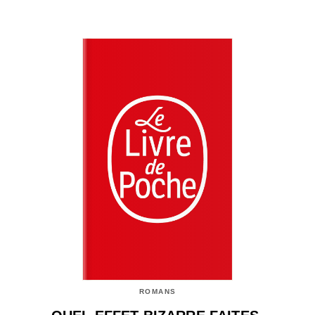
ROMANS