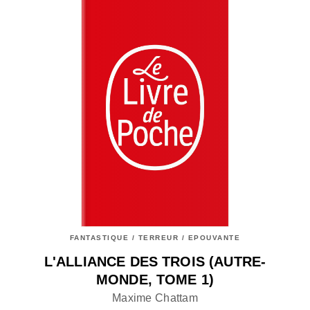
FANTASTIQUE / TERREUR / EPOUVANTE
L'ALLIANCE DES TROIS (AUTRE-
MONDE, TOME 1)
Maxime Chattam