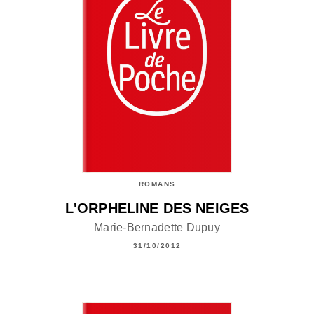
ROMANS
L'ORPHELINE DES NEIGES
Marie-Bernadette Dupuy
31/10/2012