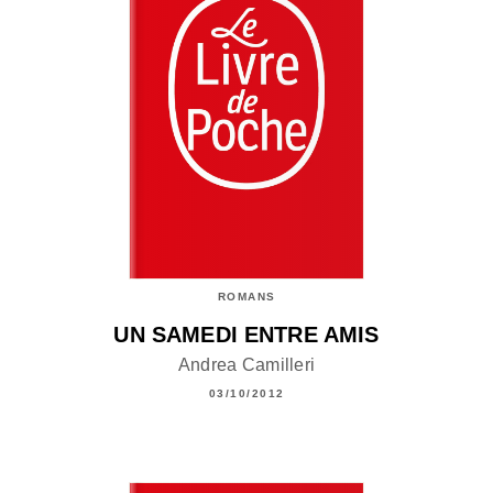
ROMANS
UN SAMEDI ENTRE AMIS
Andrea Camilleri
03/10/2012