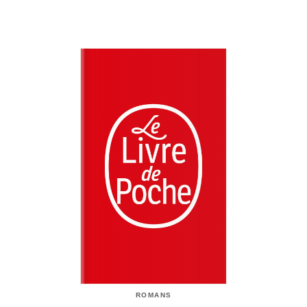
ROMANS