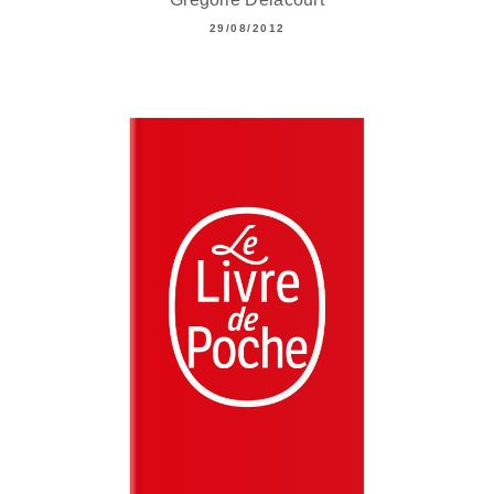
29/08/2012