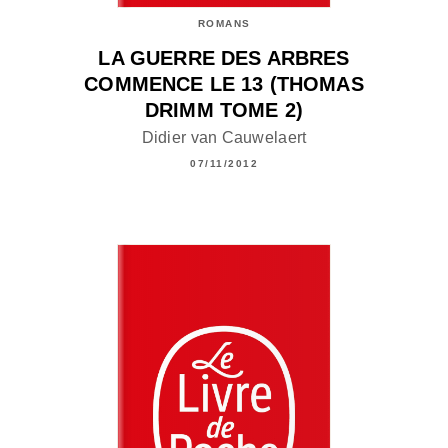
ROMANS
LA GUERRE DES ARBRES
COMMENCE LE 13 (THOMAS
DRIMM TOME 2)
Didier van Cauwelaert
07/11/2012