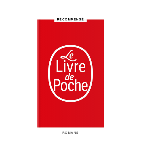
RÉCOMPENSÉ
ROMANS