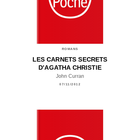
ROMANS
LES CARNETS SECRETS
D'AGATHA CHRISTIE
John Curran
07/11/2012