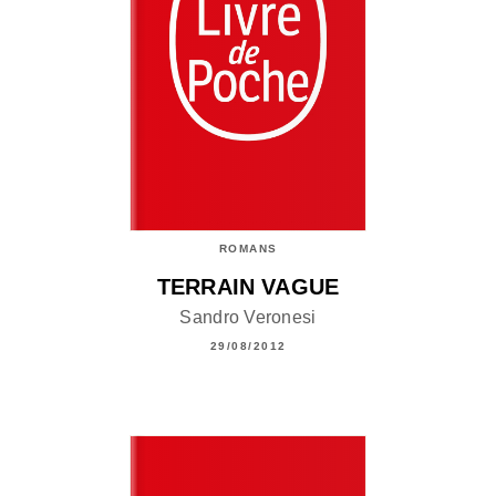
ROMANS
TERRAIN VAGUE
Sandro Veronesi
29/08/2012