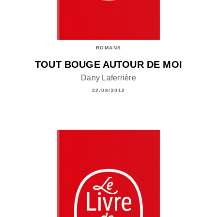
ROMANS
TOUT BOUGE AUTOUR DE MOI
Dany Laferrière
22/08/2012