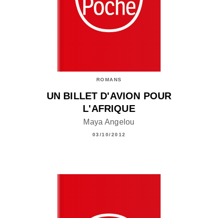
ROMANS
UN BILLET D'AVION POUR
L'AFRIQUE
Maya Angelou
03/10/2012