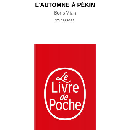
L'AUTOMNE À PÉKIN
Boris Vian
27/09/2012