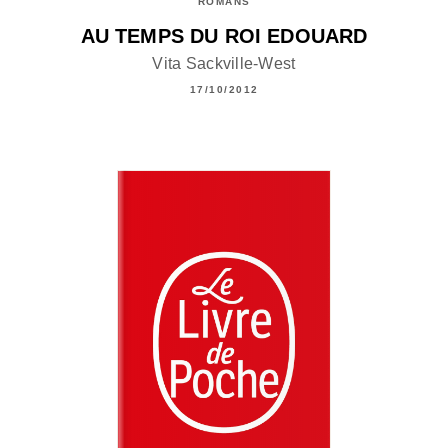
ROMANS
AU TEMPS DU ROI EDOUARD
Vita Sackville-West
17/10/2012