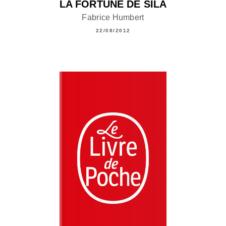
LA FORTUNE DE SILA
Fabrice Humbert
22/08/2012