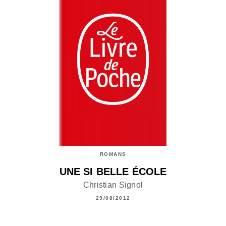
ROMANS
UNE SI BELLE ÉCOLE
Christian Signol
29/08/2012