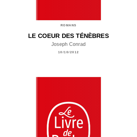
ROMANS
LE COEUR DES TÉNÈBRES
Joseph Conrad
10/10/2012