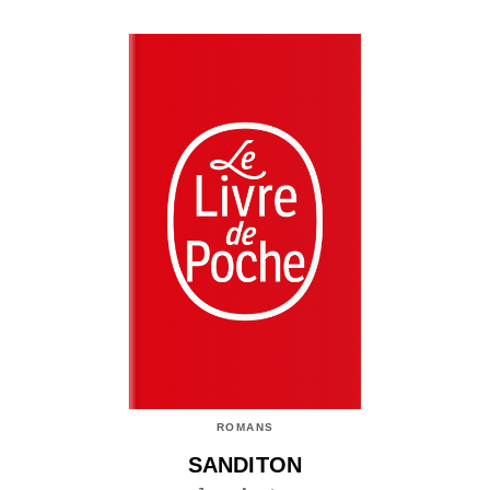
ROMANS
SANDITON