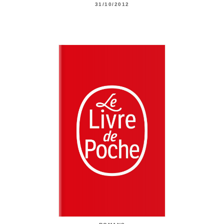
31/10/2012