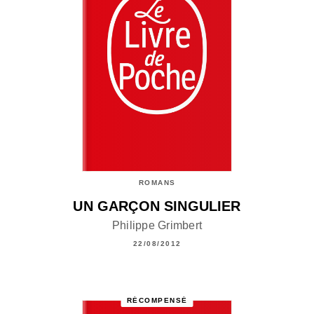
ROMANS
UN GARÇON SINGULIER
Philippe Grimbert
22/08/2012
RÉCOMPENSÉ