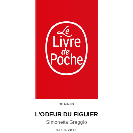
ROMANS
L'ODEUR DU FIGUIER
Simonetta Greggio
03/10/2012