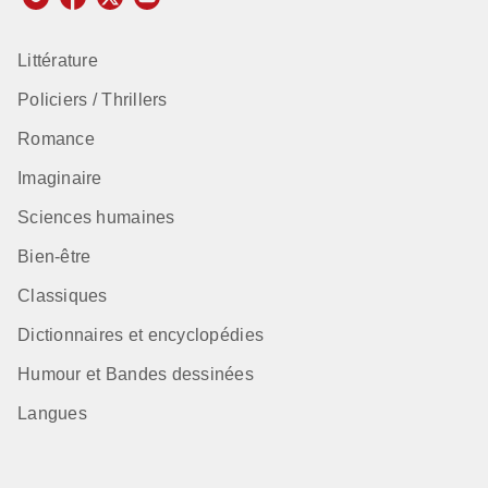
Littérature
Policiers / Thrillers
Romance
Imaginaire
Sciences humaines
Bien-être
Classiques
Dictionnaires et encyclopédies
Humour et Bandes dessinées
Langues