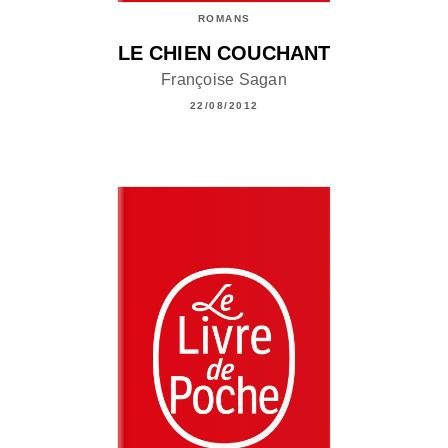
ROMANS
LE CHIEN COUCHANT
Françoise Sagan
22/08/2012