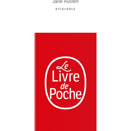
Jane Austen
07/11/2012