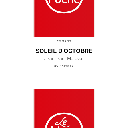
ROMANS
SOLEIL D'OCTOBRE
Jean-Paul Malaval
05/09/2012