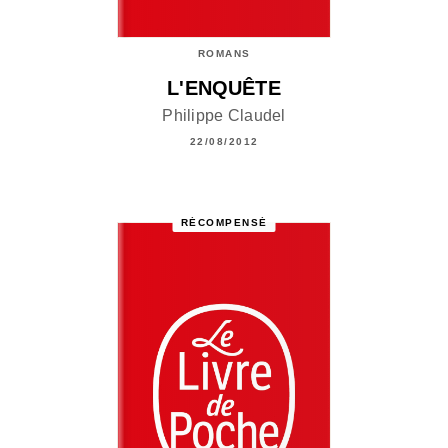
ROMANS
L'ENQUÊTE
Philippe Claudel
22/08/2012
RÉCOMPENSÉ