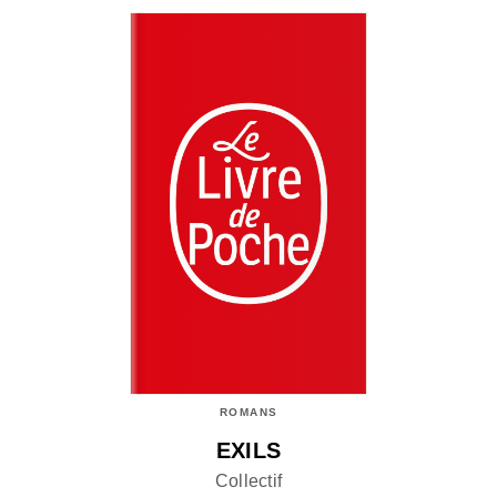
ROMANS
EXILS
Collectif