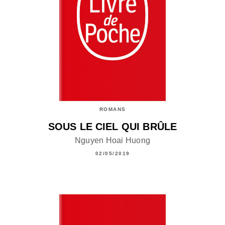
ROMANS
SOUS LE CIEL QUI BRÛLE
Nguyen Hoai Huong
02/05/2019