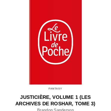
FANTASY
JUSTICIÈRE, VOLUME 1 (LES
ARCHIVES DE ROSHAR, TOME 3)
Brandon Sanderson