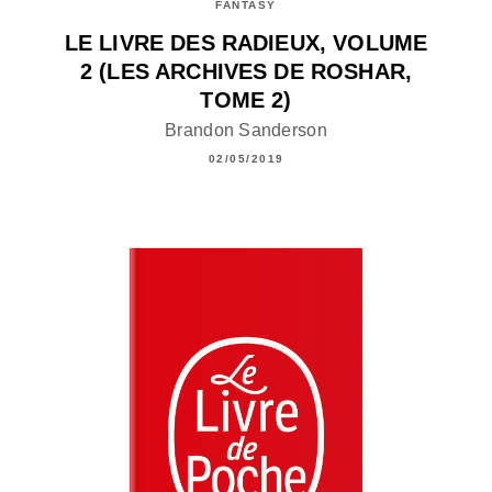
FANTASY
LE LIVRE DES RADIEUX, VOLUME
2 (LES ARCHIVES DE ROSHAR,
TOME 2)
Brandon Sanderson
02/05/2019