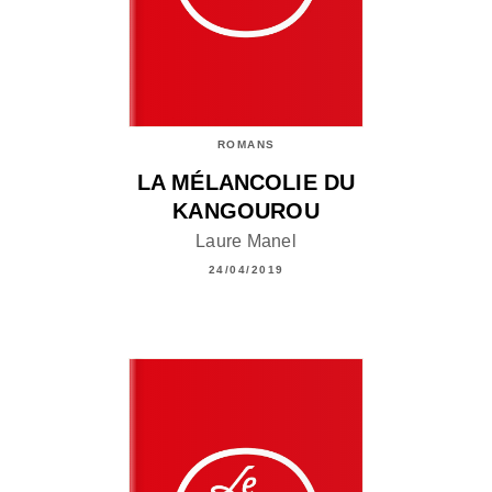
ROMANS
LA MÉLANCOLIE DU
KANGOUROU
Laure Manel
24/04/2019