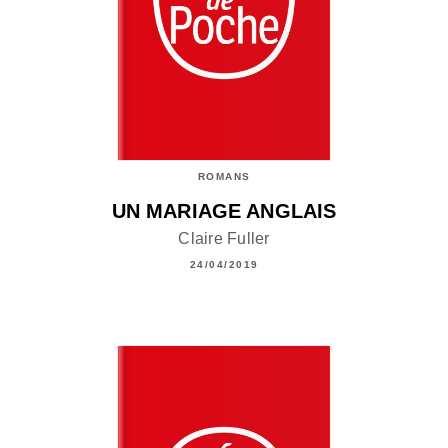
ROMANS
UN MARIAGE ANGLAIS
Claire Fuller
24/04/2019