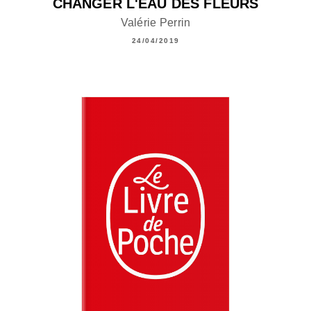
CHANGER L'EAU DES FLEURS
Valérie Perrin
24/04/2019