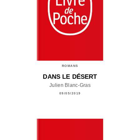
ROMANS
DANS LE DÉSERT
Julien Blanc-Gras
09/05/2019