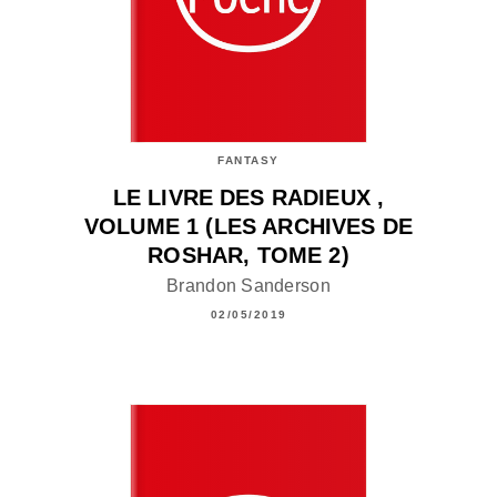
FANTASY
LE LIVRE DES RADIEUX ,
VOLUME 1 (LES ARCHIVES DE
ROSHAR, TOME 2)
Brandon Sanderson
02/05/2019