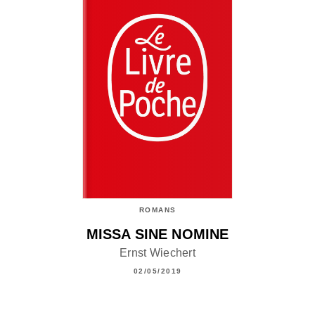
ROMANS
MISSA SINE NOMINE
Ernst Wiechert
02/05/2019