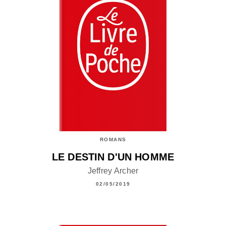
ROMANS
LE DESTIN D'UN HOMME
Jeffrey Archer
02/05/2019