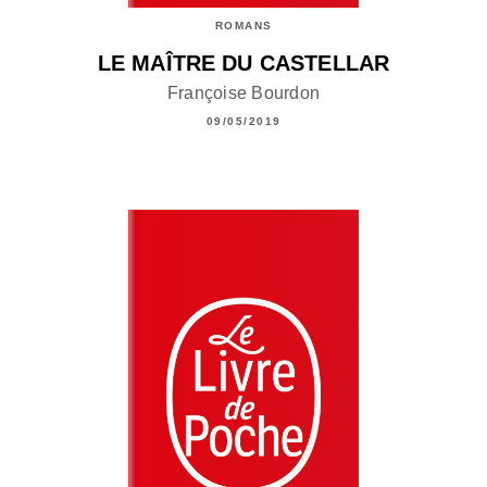
ROMANS
LE MAÎTRE DU CASTELLAR
Françoise Bourdon
09/05/2019