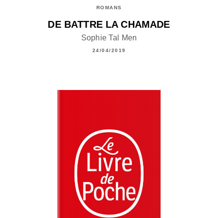
ROMANS
DE BATTRE LA CHAMADE
Sophie Tal Men
24/04/2019