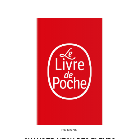
ROMANS