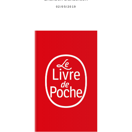
02/05/2019