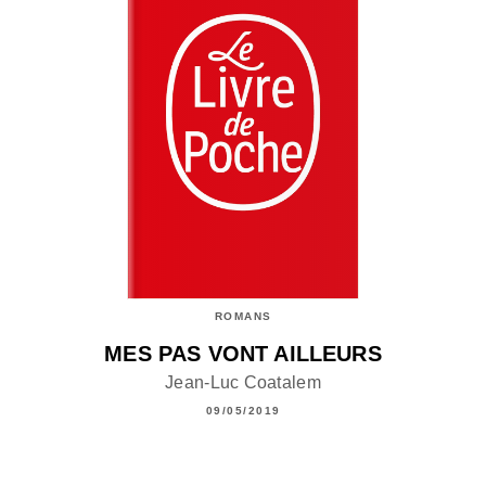
ROMANS
MES PAS VONT AILLEURS
Jean-Luc Coatalem
09/05/2019