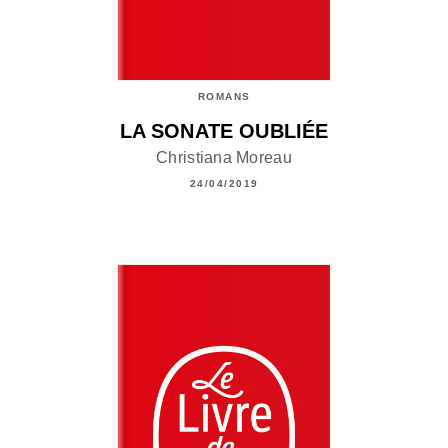
ROMANS
LA SONATE OUBLIÉE
Christiana Moreau
24/04/2019