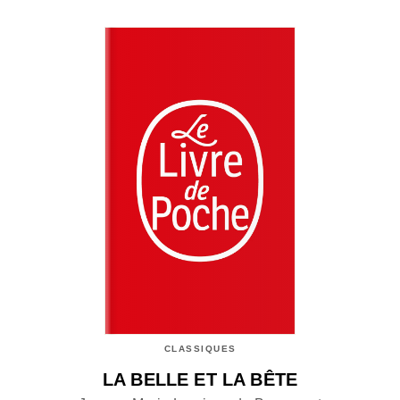
CLASSIQUES
LA BELLE ET LA BÊTE