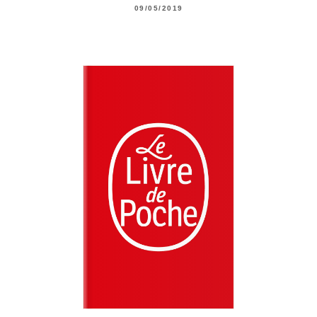
09/05/2019