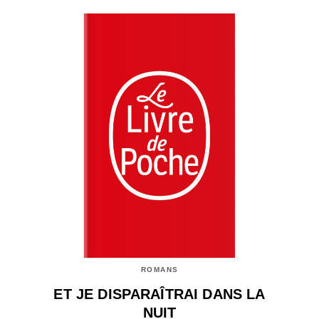
ROMANS
ET JE DISPARAÎTRAI DANS LA
NUIT