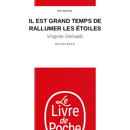
ROMANS
IL EST GRAND TEMPS DE
RALLUMER LES ÉTOILES
Virginie Grimaldi
02/05/2019