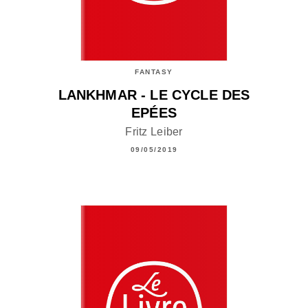
FANTASY
LANKHMAR - LE CYCLE DES
EPÉES
Fritz Leiber
09/05/2019