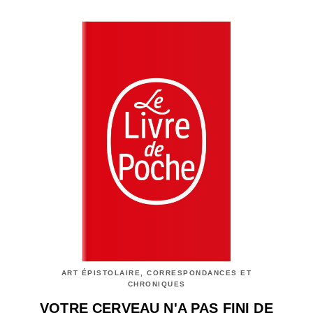
ART ÉPISTOLAIRE, CORRESPONDANCES ET
CHRONIQUES
VOTRE CERVEAU N'A PAS FINI DE