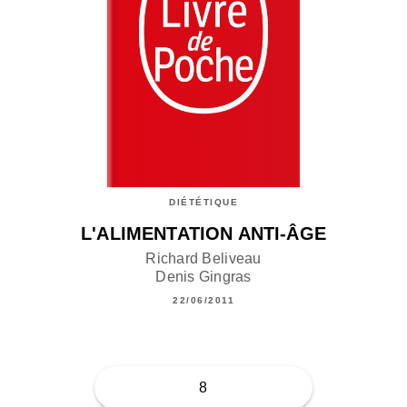
DIÉTÉTIQUE
L'ALIMENTATION ANTI-ÂGE
Richard Beliveau
Denis Gingras
22/06/2011
8