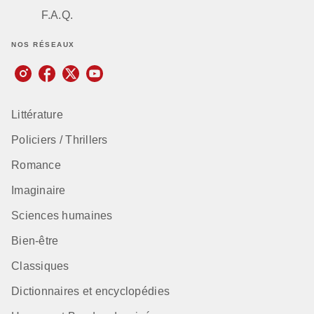
F.A.Q.
NOS RÉSEAUX
Littérature
Policiers / Thrillers
Romance
Imaginaire
Sciences humaines
Bien-être
Classiques
Dictionnaires et encyclopédies