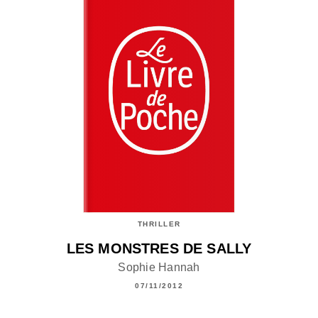
THRILLER
LES MONSTRES DE SALLY
Sophie Hannah
07/11/2012