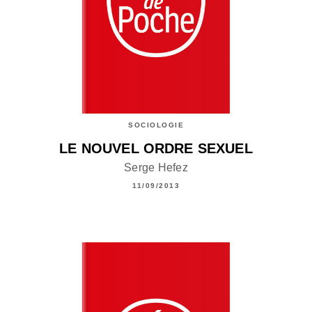
SOCIOLOGIE
LE NOUVEL ORDRE SEXUEL
Serge Hefez
11/09/2013