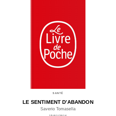
SANTÉ
LE SENTIMENT D'ABANDON
Saverio Tomasella
15/01/2014