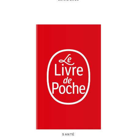
SANTÉ