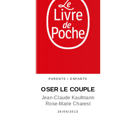
PARENTS / ENFANTS
OSER LE COUPLE
Jean-Claude Kaufmann
Rose-Marie Charest
26/06/2013