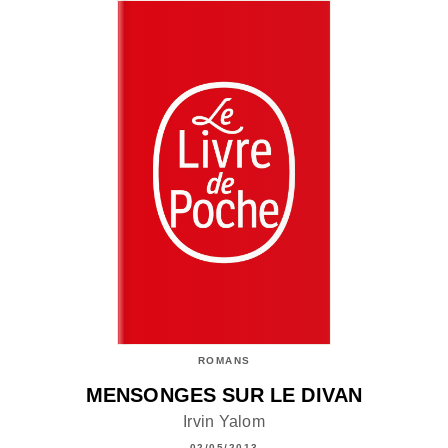
ROMANS
MENSONGES SUR LE DIVAN
Irvin Yalom
02/05/2013