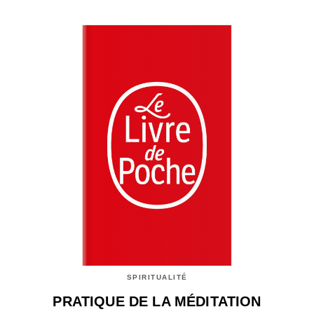
SPIRITUALITÉ
PRATIQUE DE LA MÉDITATION