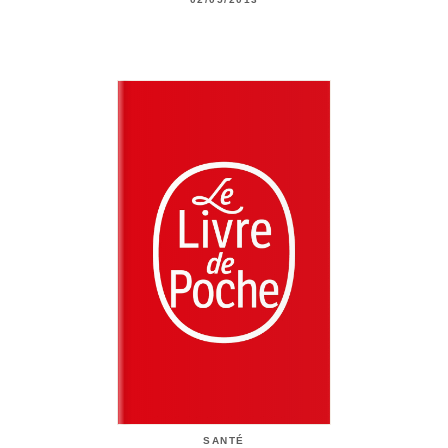
SANTÉ