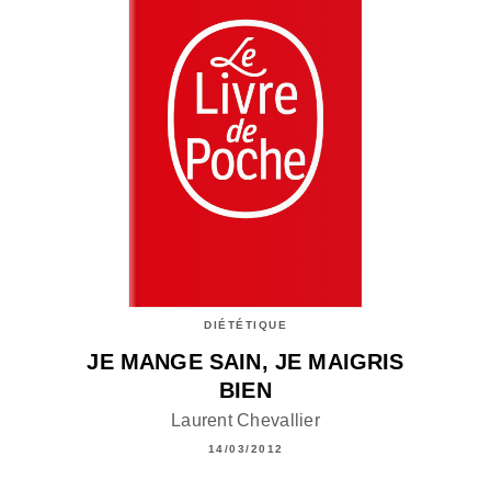
DIÉTÉTIQUE
JE MANGE SAIN, JE MAIGRIS
BIEN
Laurent Chevallier
14/03/2012