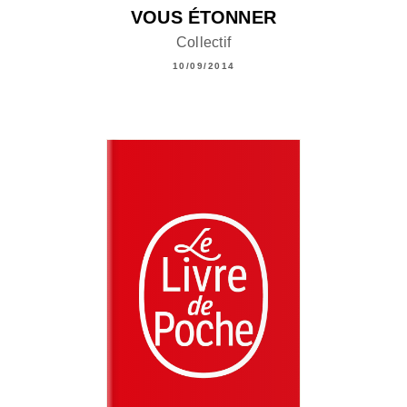
VOUS ÉTONNER
Collectif
10/09/2014