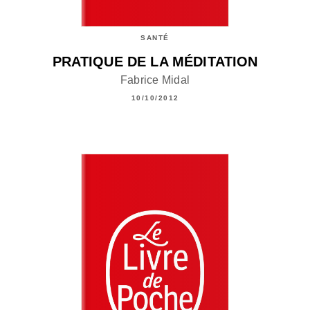
SANTÉ
PRATIQUE DE LA MÉDITATION
Fabrice Midal
10/10/2012