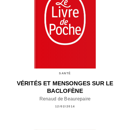
SANTÉ
VÉRITÉS ET MENSONGES SUR LE
BACLOFÈNE
Renaud de Beaurepaire
12/02/2014