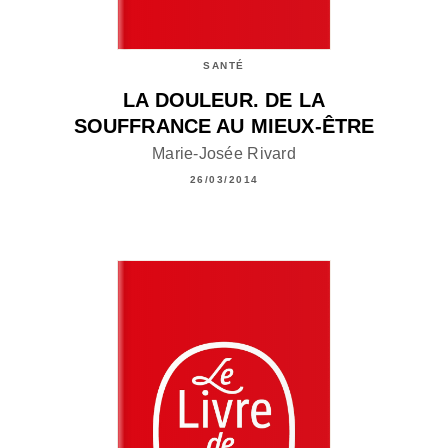
SANTÉ
LA DOULEUR. DE LA
SOUFFRANCE AU MIEUX-ÊTRE
Marie-Josée Rivard
26/03/2014