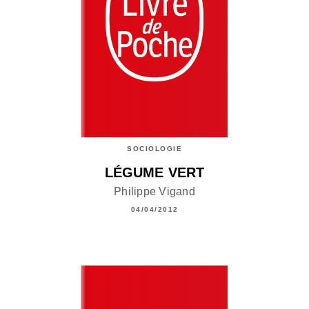
SOCIOLOGIE
LÉGUME VERT
Philippe Vigand
04/04/2012