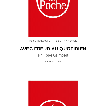
PSYCHOLOGIE / PSYCHANALYSE
AVEC FREUD AU QUOTIDIEN
Philippe Grimbert
12/03/2014