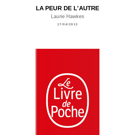
LA PEUR DE L'AUTRE
Laurie Hawkes
17/04/2013