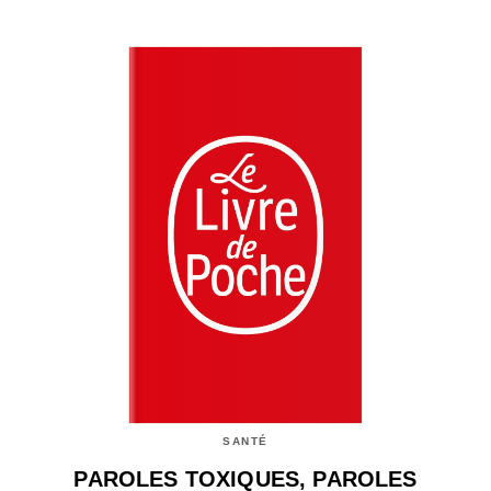
SANTÉ
PAROLES TOXIQUES, PAROLES