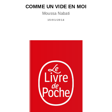
COMME UN VIDE EN MOI
Moussa Nabati
15/01/2014