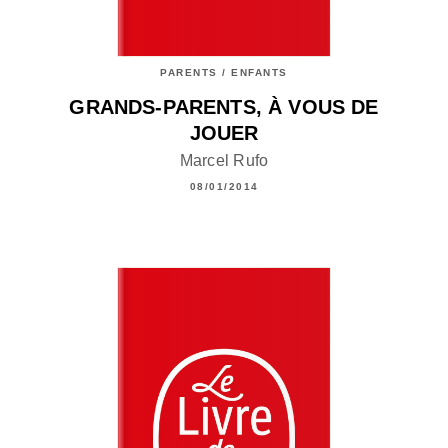
PARENTS / ENFANTS
GRANDS-PARENTS, À VOUS DE
JOUER
Marcel Rufo
08/01/2014