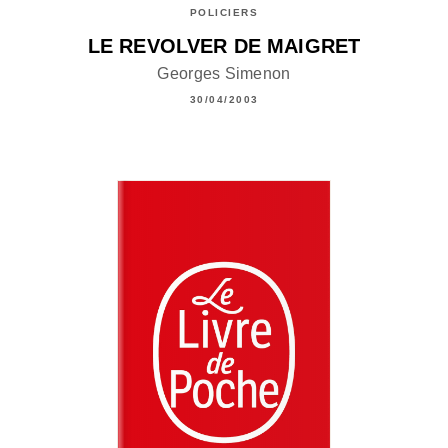
POLICIERS
LE REVOLVER DE MAIGRET
Georges Simenon
30/04/2003