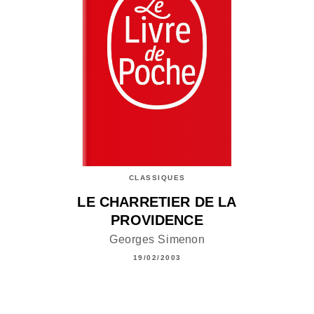
CLASSIQUES
LE CHARRETIER DE LA
PROVIDENCE
Georges Simenon
19/02/2003