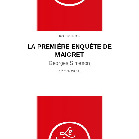
POLICIERS
LA PREMIÈRE ENQUÊTE DE
MAIGRET
Georges Simenon
17/01/2001