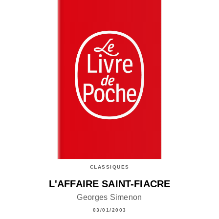
CLASSIQUES
L'AFFAIRE SAINT-FIACRE
Georges Simenon
03/01/2003