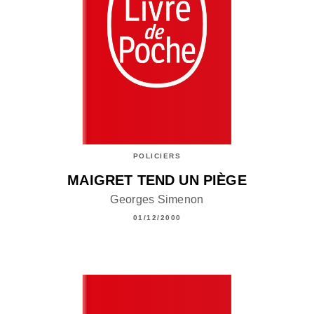
POLICIERS
MAIGRET TEND UN PIÈGE
Georges Simenon
01/12/2000