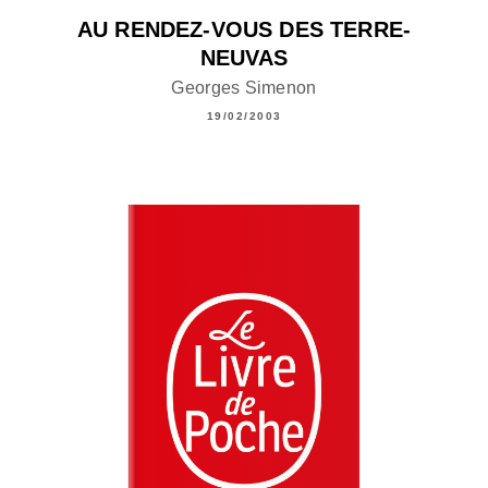
AU RENDEZ-VOUS DES TERRE-
NEUVAS
Georges Simenon
19/02/2003