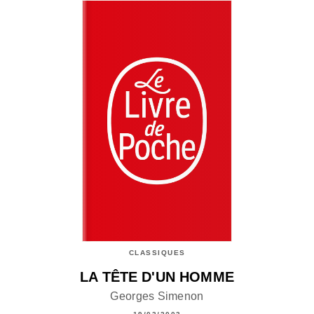
CLASSIQUES
LA TÊTE D'UN HOMME
Georges Simenon