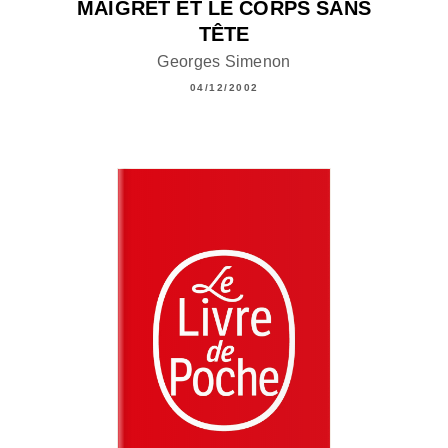
MAIGRET ET LE CORPS SANS
TÊTE
Georges Simenon
04/12/2002