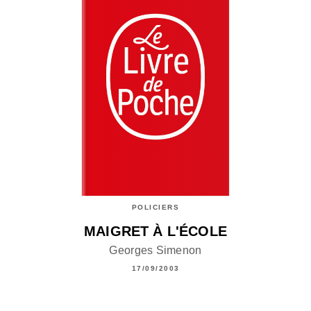
POLICIERS
MAIGRET À L'ÉCOLE
Georges Simenon
17/09/2003