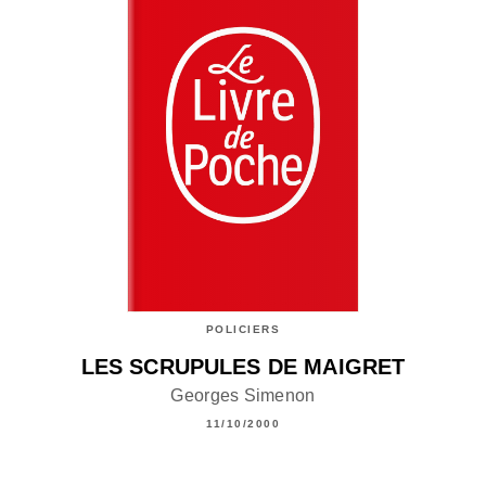
POLICIERS
LES SCRUPULES DE MAIGRET
Georges Simenon
11/10/2000