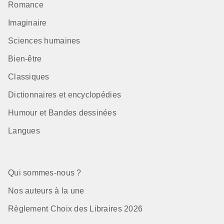
Romance
Imaginaire
Sciences humaines
Bien-être
Classiques
Dictionnaires et encyclopédies
Humour et Bandes dessinées
Langues
Qui sommes-nous ?
Nos auteurs à la une
Règlement Choix des Libraires 2026