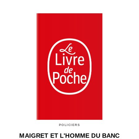
POLICIERS
MAIGRET ET L'HOMME DU BANC