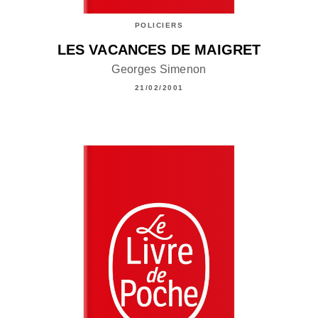
POLICIERS
LES VACANCES DE MAIGRET
Georges Simenon
21/02/2001