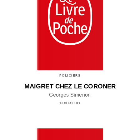
POLICIERS
MAIGRET CHEZ LE CORONER
Georges Simenon
13/06/2001