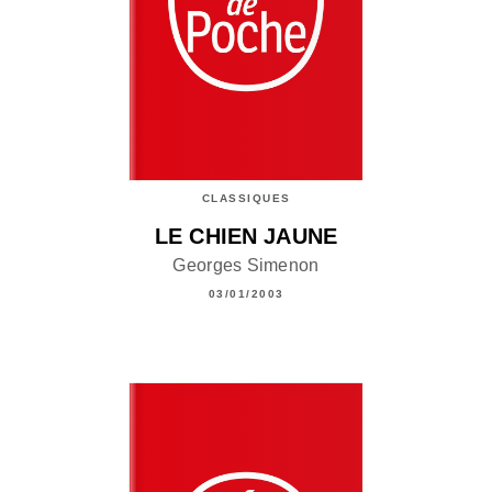
CLASSIQUES
LE CHIEN JAUNE
Georges Simenon
03/01/2003