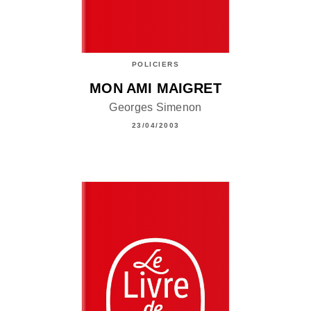
POLICIERS
MON AMI MAIGRET
Georges Simenon
23/04/2003