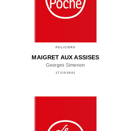
POLICIERS
MAIGRET AUX ASSISES
Georges Simenon
17/10/2001