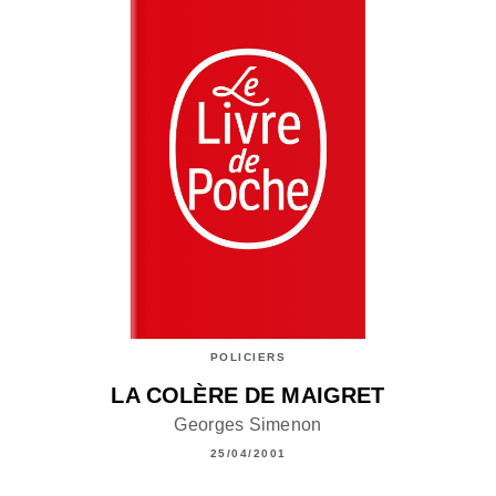
POLICIERS
LA COLÈRE DE MAIGRET
Georges Simenon
25/04/2001