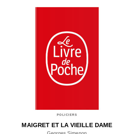
POLICIERS
MAIGRET ET LA VIEILLE DAME
Georges Simenon