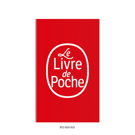
ROMANS