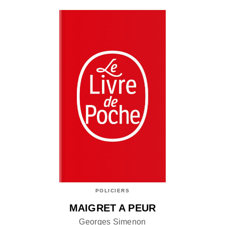
POLICIERS
MAIGRET A PEUR
Georges Simenon