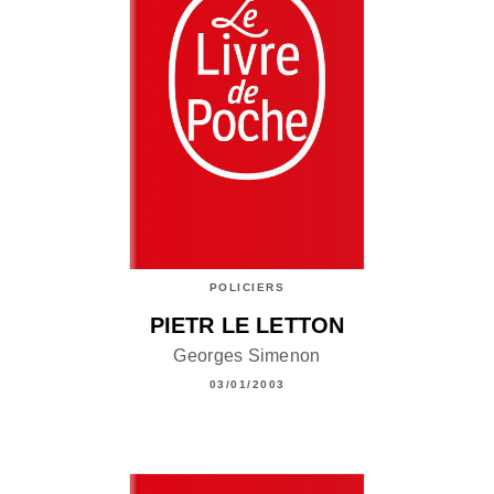
POLICIERS
PIETR LE LETTON
Georges Simenon
03/01/2003