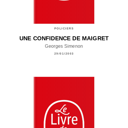
POLICIERS
UNE CONFIDENCE DE MAIGRET
Georges Simenon
29/01/2003