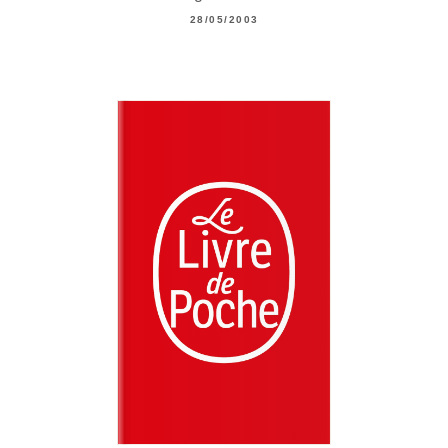
28/05/2003