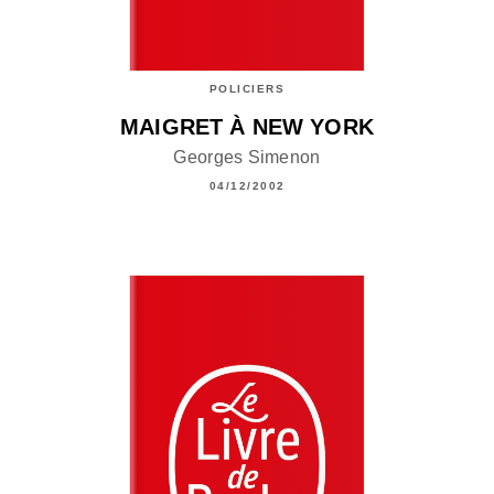
POLICIERS
MAIGRET À NEW YORK
Georges Simenon
04/12/2002