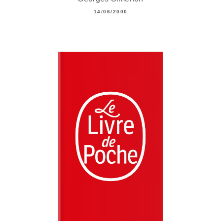
14/06/2000