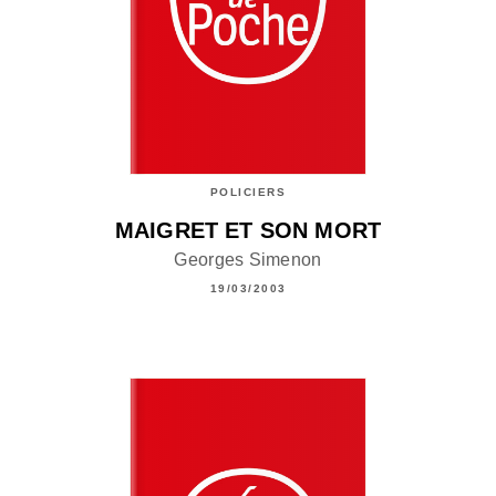
POLICIERS
MAIGRET ET SON MORT
Georges Simenon
19/03/2003