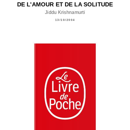
DE L'AMOUR ET DE LA SOLITUDE
Jiddu Krishnamurti
13/10/2004