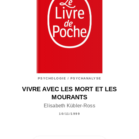
PSYCHOLOGIE / PSYCHANALYSE
VIVRE AVEC LES MORT ET LES
MOURANTS
Elisabeth Kübler-Ross
10/11/1999