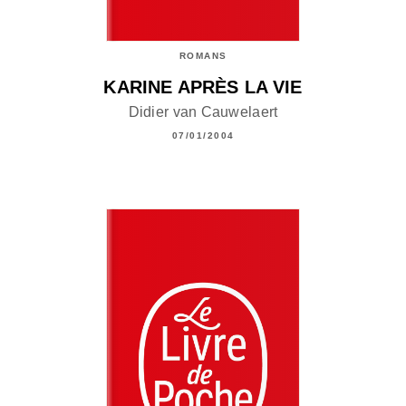
ROMANS
KARINE APRÈS LA VIE
Didier van Cauwelaert
07/01/2004