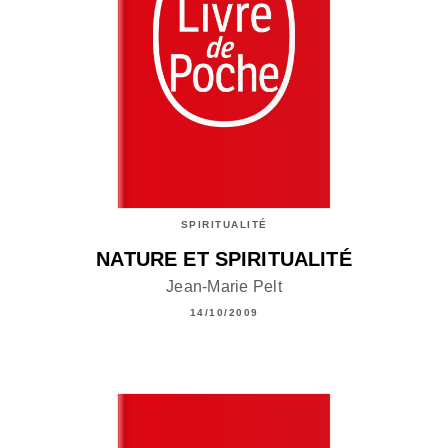
SPIRITUALITÉ
NATURE ET SPIRITUALITÉ
Jean-Marie Pelt
14/10/2009