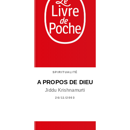
SPIRITUALITÉ
A PROPOS DE DIEU
Jiddu Krishnamurti
26/11/2003