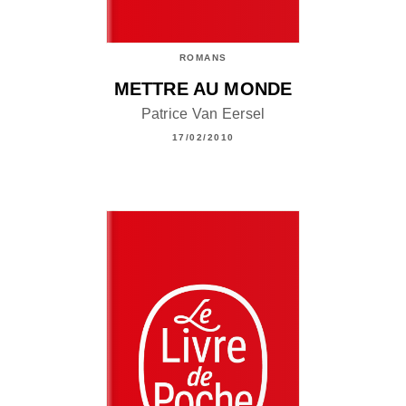
ROMANS
METTRE AU MONDE
Patrice Van Eersel
17/02/2010