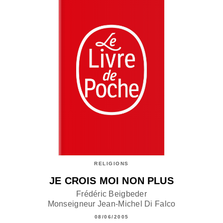
RELIGIONS
JE CROIS MOI NON PLUS
Frédéric Beigbeder
Monseigneur Jean-Michel Di Falco
08/06/2005