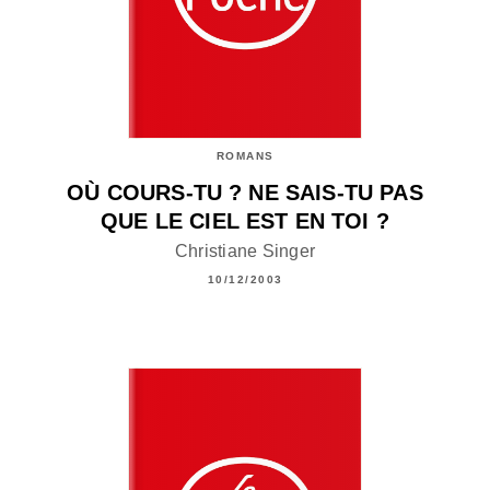
ROMANS
OÙ COURS-TU ? NE SAIS-TU PAS
QUE LE CIEL EST EN TOI ?
Christiane Singer
10/12/2003