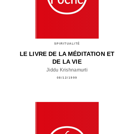
SPIRITUALITÉ
LE LIVRE DE LA MÉDITATION ET
DE LA VIE
Jiddu Krishnamurti
08/12/1999