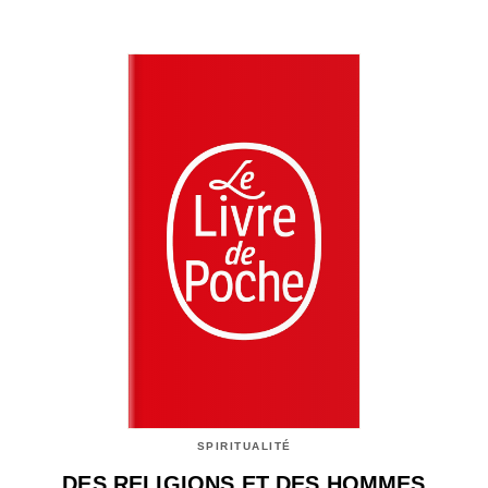
SPIRITUALITÉ
DES RELIGIONS ET DES HOMMES