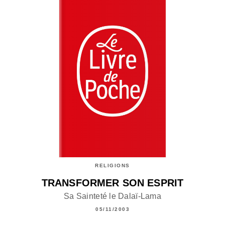
RELIGIONS
TRANSFORMER SON ESPRIT
Sa Sainteté le Dalaï-Lama
05/11/2003