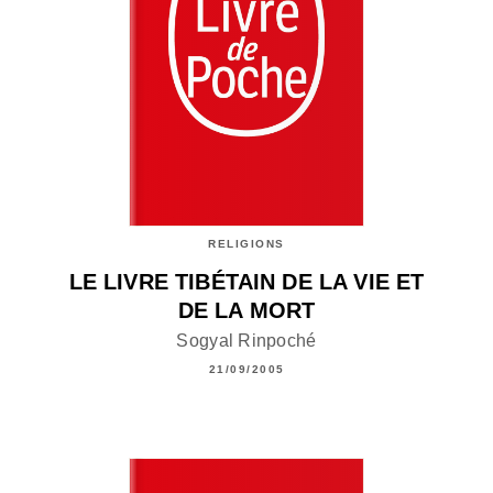
RELIGIONS
LE LIVRE TIBÉTAIN DE LA VIE ET
DE LA MORT
Sogyal Rinpoché
21/09/2005