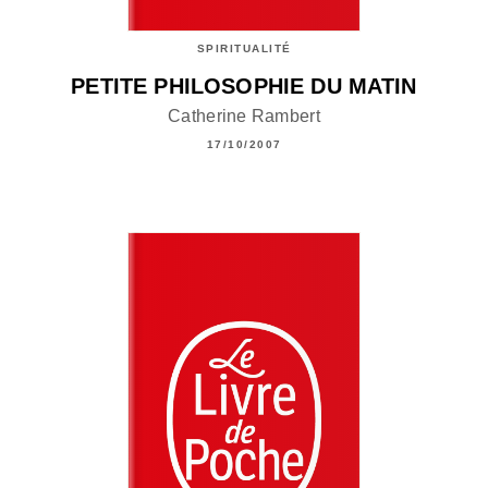
SPIRITUALITÉ
PETITE PHILOSOPHIE DU MATIN
Catherine Rambert
17/10/2007