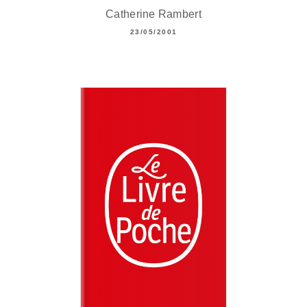
Catherine Rambert
23/05/2001