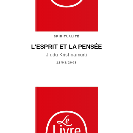
SPIRITUALITÉ
L'ESPRIT ET LA PENSÉE
Jiddu Krishnamurti
12/03/2003