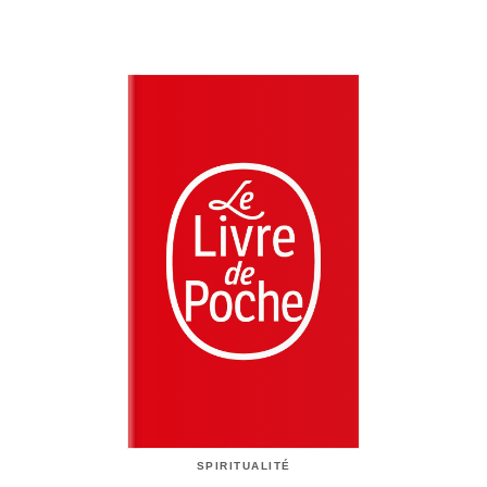
SPIRITUALITÉ