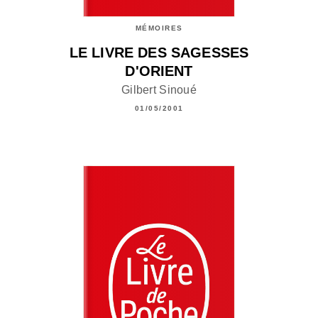
MÉMOIRES
LE LIVRE DES SAGESSES
D'ORIENT
Gilbert Sinoué
01/05/2001