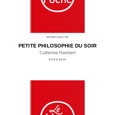
SPIRITUALITÉ
PETITE PHILOSOPHIE DU SOIR
Catherine Rambert
03/02/2010