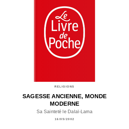
RELIGIONS
SAGESSE ANCIENNE, MONDE
MODERNE
Sa Sainteté le Dalaï-Lama
16/05/2002