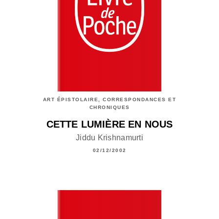
ART ÉPISTOLAIRE, CORRESPONDANCES ET
CHRONIQUES
CETTE LUMIÈRE EN NOUS
Jiddu Krishnamurti
02/12/2002