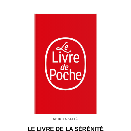
SPIRITUALITÉ
LE LIVRE DE LA SÉRÉNITÉ