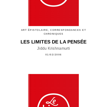
ART ÉPISTOLAIRE, CORRESPONDANCES ET
CHRONIQUES
LES LIMITES DE LA PENSÉE
Jiddu Krishnamurti
01/02/2006