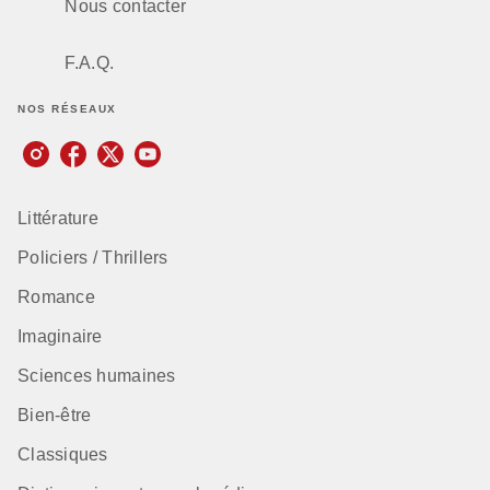
Nous contacter
F.A.Q.
NOS RÉSEAUX
Littérature
Policiers / Thrillers
Romance
Imaginaire
Sciences humaines
Bien-être
Classiques