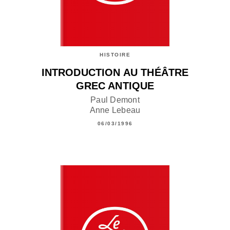
HISTOIRE
INTRODUCTION AU THÉÂTRE
GREC ANTIQUE
Paul Demont
Anne Lebeau
06/03/1996