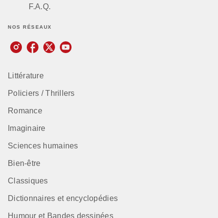
F.A.Q.
NOS RÉSEAUX
Littérature
Policiers / Thrillers
Romance
Imaginaire
Sciences humaines
Bien-être
Classiques
Dictionnaires et encyclopédies
Humour et Bandes dessinées