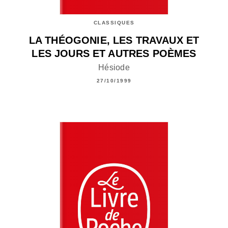
CLASSIQUES
LA THÉOGONIE, LES TRAVAUX ET
LES JOURS ET AUTRES POÈMES
Hésiode
27/10/1999