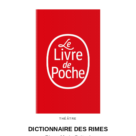
THÉÂTRE
DICTIONNAIRE DES RIMES