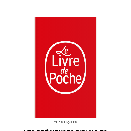
CLASSIQUES