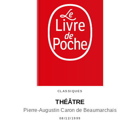
CLASSIQUES
THÉÂTRE
Pierre-Augustin Caron de Beaumarchais
08/12/1999