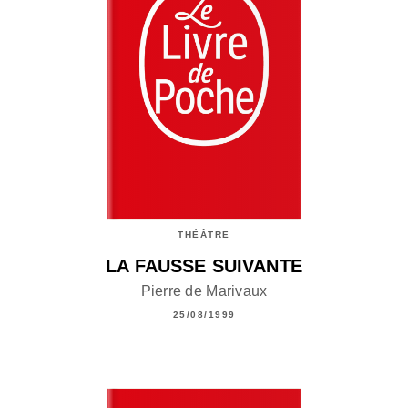
THÉÂTRE
LA FAUSSE SUIVANTE
Pierre de Marivaux
25/08/1999