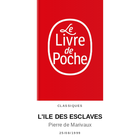
CLASSIQUES
L'ILE DES ESCLAVES
Pierre de Marivaux
25/08/1999