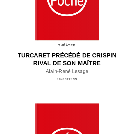
THÉÂTRE
TURCARET PRÉCÉDÉ DE CRISPIN
RIVAL DE SON MAÎTRE
Alain-René Lesage
08/09/1999