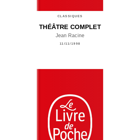
CLASSIQUES
THÉÂTRE COMPLET
Jean Racine
11/11/1998