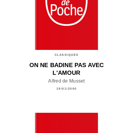
CLASSIQUES
ON NE BADINE PAS AVEC
L'AMOUR
Alfred de Musset
19/01/2000