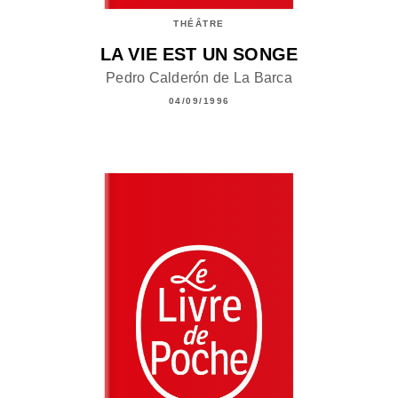
THÉÂTRE
LA VIE EST UN SONGE
Pedro Calderón de La Barca
04/09/1996