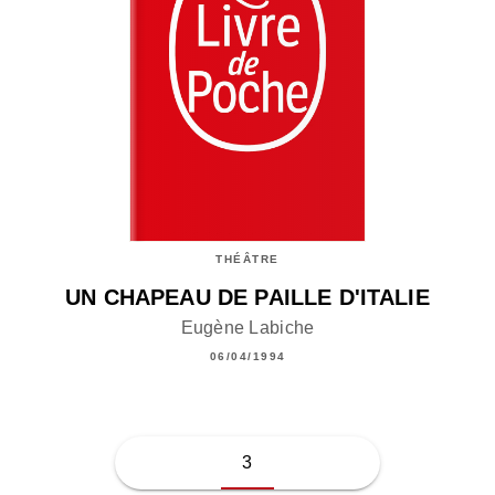
THÉÂTRE
UN CHAPEAU DE PAILLE D'ITALIE
Eugène Labiche
06/04/1994
3