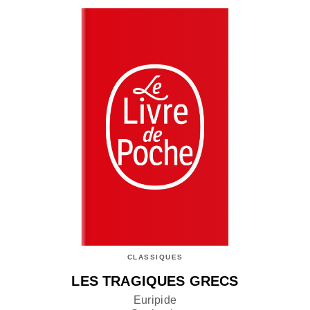
CLASSIQUES
LES TRAGIQUES GRECS
Euripide