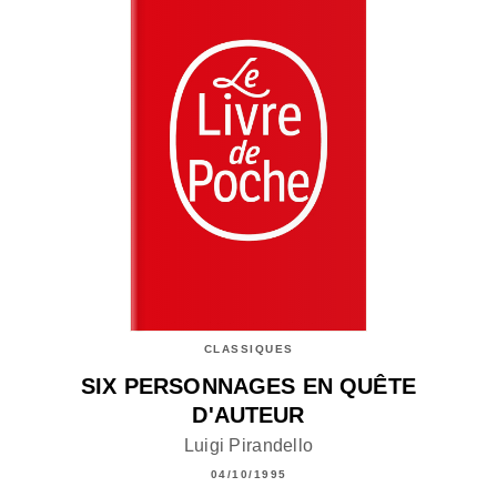
CLASSIQUES
SIX PERSONNAGES EN QUÊTE
D'AUTEUR
Luigi Pirandello
04/10/1995