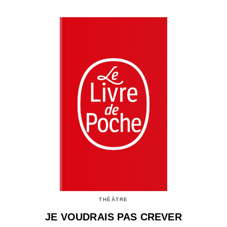
THÉÂTRE
JE VOUDRAIS PAS CREVER